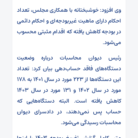
وی افزود: خوشبختانه با همکاری مجلس، تعداد
احکام دارای ماهیت غیربودجه‌ای و احکام دائمی
در بودجه کاهش یافته که اقدام مثبتی محسوب
می‌شود.
رئیس دیوان محاسبات درباره وضعیت
دستگاه‌های فاقد حساب‌دهی بیان کرد: تعداد
این دستگاه‌ها از ۲۲۳ مورد در سال ۱۴۰۱ به ۱۷۸
مورد در سال ۱۴۰۲ و ۱۳۱ مورد در سال ۱۴۰۳
کاهش یافته است. البته دستگاه‌هایی که
حساب پس نمی‌دهند، در دادسرای دیوان
محاسبات رسیدگی می‌شود.
متن کامل گزارش تفریغ بودجه ۱۴۰۳ را اینجا