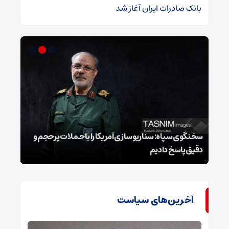
بانک صادرات ایران آغاز شد
سخنگوی سپاه: سناریوسازی آمریکا را با حملات پرحجم‌‌ و
دقیق‌ پاسخ دادیم
هشدا
آخرین‌های سیاست