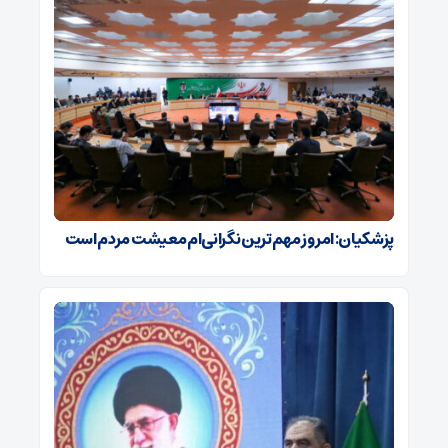
پزشکیان: امروز مهم‌ترین نگرانی‌ام معیشت مردم است