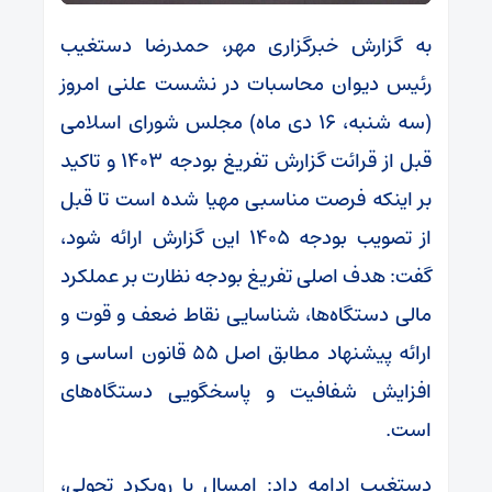
به گزارش خبرگزاری مهر، حمدرضا دستغیب
رئیس دیوان محاسبات در نشست علنی امروز
(سه شنبه، ۱۶ دی ماه) مجلس شورای اسلامی
قبل از قرائت گزارش تفریغ بودجه ۱۴۰۳ و تاکید
بر اینکه فرصت مناسبی مهیا شده است تا قبل
از تصویب بودجه ۱۴۰۵ این گزارش ارائه شود،
گفت: هدف اصلی تفریغ بودجه نظارت بر عملکرد
مالی دستگاه‌ها، شناسایی نقاط ضعف و قوت و
ارائه پیشنهاد مطابق اصل ۵۵ قانون اساسی و
افزایش شفافیت و پاسخگویی دستگاه‌های
است.
دستغیب ادامه داد: امسال با رویکرد تحولی،