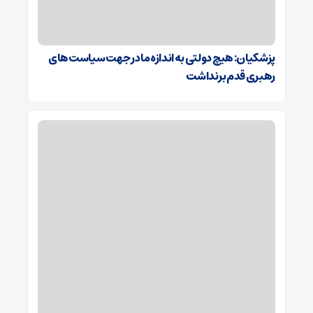
پزشکیان: هیچ دولتی به اندازه ما در جهت سیاست‌های
رهبری قدم برنداشت