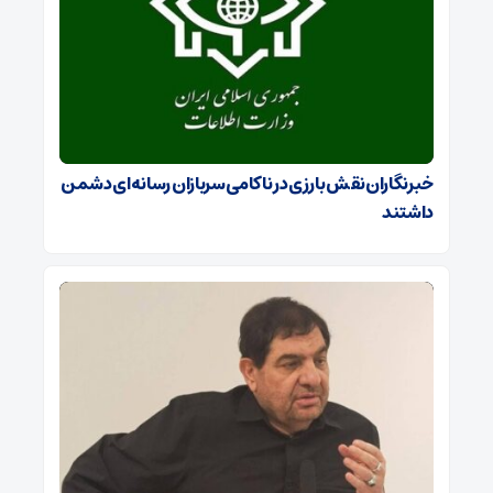
خبرنگاران نقش بارزی در ناکامی سربازان رسانه‌ای دشمن
داشتند