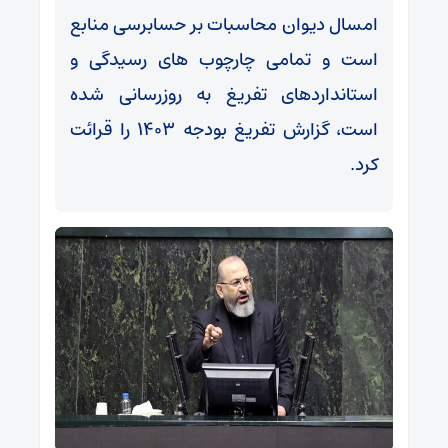
امسال دیوان محاسبات بر حسابرسی منابع
است و تمامی چارچوب های رسیدگی و
استانداردهای تفریغ به روزرسانی شده
است، گزارش تفریغ بودجه ۱۴۰۳ را قرائت
کرد.