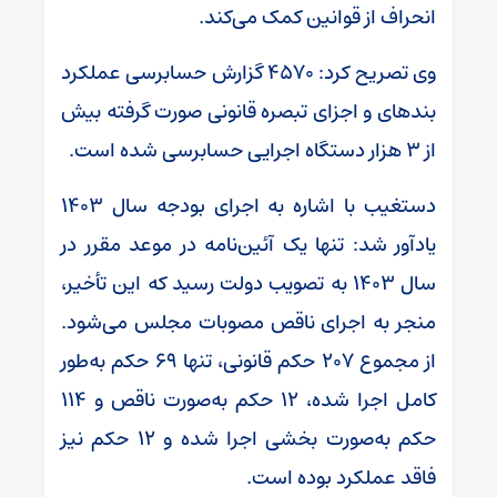
انحراف از قوانین کمک می‌کند.
وی تصریح کرد: ۴۵۷۰ گزارش حسابرسی عملکرد
بندهای و اجزای تبصره قانونی صورت گرفته بیش
از ۳ هزار دستگاه اجرایی حسابرسی شده است.
دستغیب با اشاره به اجرای بودجه سال ۱۴۰۳
یادآور شد: تنها یک آئین‌نامه در موعد مقرر در
سال ۱۴۰۳ به تصویب دولت رسید که این تأخیر،
منجر به اجرای ناقص مصوبات مجلس می‌شود.
از مجموع ۲۰۷ حکم قانونی، تنها ۶۹ حکم به‌طور
کامل اجرا شده، ۱۲ حکم به‌صورت ناقص و ۱۱۴
حکم به‌صورت بخشی اجرا شده و ۱۲ حکم نیز
فاقد عملکرد بوده است.