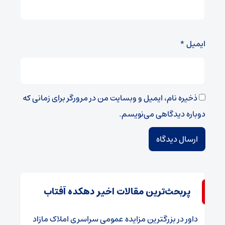
ایمیل
*
ذخیره نام، ایمیل و وبسایت من در مرورگر برای زمانی که
دوباره دیدگاهی می‌نویسم.
پربحث‌ترین مقالات اخیر دهکده آفتاب
داور
در
​بزرگترین مزایده عمومی سراسری املاک مازاد