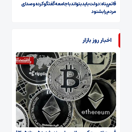
قائم‌پناه: دولت باید بتواند با جامعه گفتگو کرده و صدای
مردم را بشنود
اخبار روز بازار