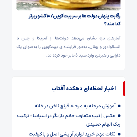
رقابت پنهان دولت‌ها بر سر بیت‌کوین/ ۱۰ کشور برتر
کدامند؟
آمارهای تازه نشان می‌دهد دولت‌ها از آمریکا و چین تا
السالوادور و بوتان، به‌طور فزاینده‌ای بیت‌کوین را به‌عنوان یک
دارایی راهبردی وارد سبد ذخایر خود کرده‌اند.
اخبار لحظه‌ای دهکده آفتاب
آموزش مرحله به مرحله فرنچ ناخن در خانه
عکس | تیپ متفاوت خانم بازیگر در اسپانیا ؛ ترکیب
رنگ الهام حمیدی
نکات مهم خرید لوازم آرایشی اصل و باکیفیت