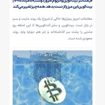
قیمت تتر، بیت‌کوین و اتریوم امروز دوشنبه ۵ مرداد ۱۴۰۵ |
بیت‌کوین این مرز را از دست بدهد، همه‌چیز تغییر می‌کند
معاملات امروز رمزارز‌ها حاکی از شروع یک روند مثبت و سبز
در بازار است. بیت‌کوین و سایر آلت‌کوین‌ها تا این لحظه روز
مثبتی را پشت سر گذاشته‌اند و تتر هم دوباره وارد روند
صعودی شده است.