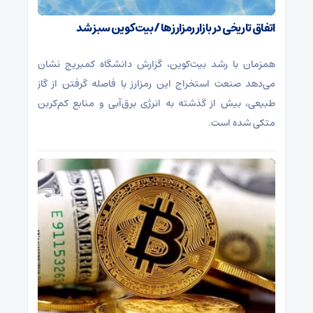
اتفاق تاریخی در بازار رمزارزها / بیت‌کوین سبز شد
همزمان با رشد بیت‌کوین، گزارش دانشگاه کمبریج نشان
می‌دهد صنعت استخراج این رمزارز با فاصله گرفتن از گاز
طبیعی، بیش از گذشته به انرژی برق‌آبی و منابع کم‌کربن
متکی شده است.