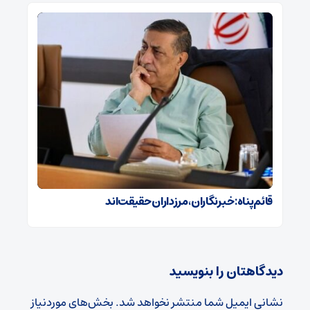
قائم‌پناه: ‏خبرنگاران، مرزداران حقیقت‌اند
دیدگاهتان را بنویسید
نشانی ایمیل شما منتشر نخواهد شد.
بخش‌های موردنیاز