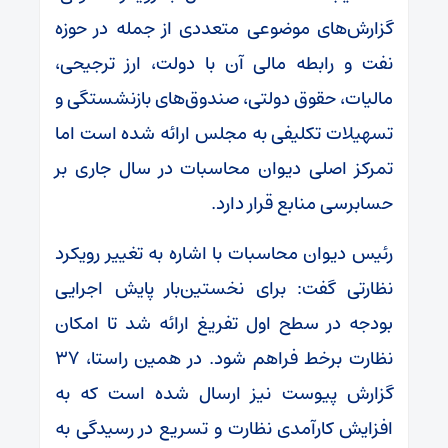
گزارش‌های موضوعی متعددی از جمله در حوزه
نفت و رابطه مالی آن با دولت، ارز ترجیحی،
مالیات، حقوق دولتی، صندوق‌های بازنشستگی و
تسهیلات تکلیفی به مجلس ارائه شده است اما
تمرکز اصلی دیوان محاسبات در سال جاری بر
حسابرسی منابع قرار دارد.
رئیس دیوان محاسبات با اشاره به تغییر رویکرد
نظارتی گفت: برای نخستین‌بار پایش اجرایی
بودجه در سطح اول تفریغ ارائه شد تا امکان
نظارت برخط فراهم شود. در همین راستا، ۳۷
گزارش پیوست نیز ارسال شده است که به
افزایش کارآمدی نظارت و تسریع در رسیدگی به