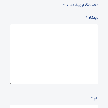
علامت‌گذاری شده‌اند
*
دیدگاه
*
نام
*