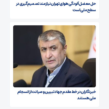
حل معضل آلودگی هوای تهران نیازمند تصمیم‌گیری در
سطح ملی است
خبرنگاران در خط مقدم جهاد تبیین و صیانت از انسجام
ملی هستند