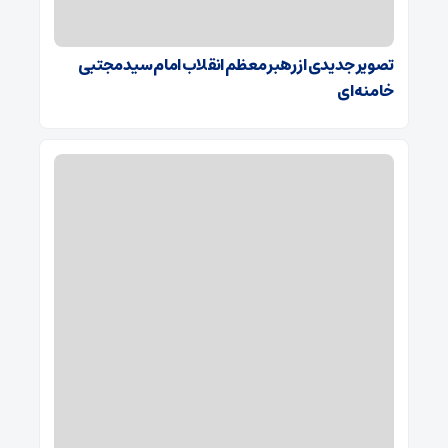
تصویر جدیدی از رهبر معظم انقلاب امام سید مجتبی
خامنه‌ای