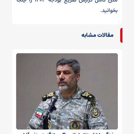
بخوانید.
مقالات مشابه