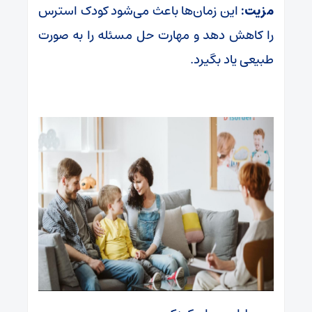
مزیت:
این زمان‌ها باعث می‌شود کودک استرس
را کاهش دهد و مهارت حل مسئله را به صورت
طبیعی یاد بگیرد.