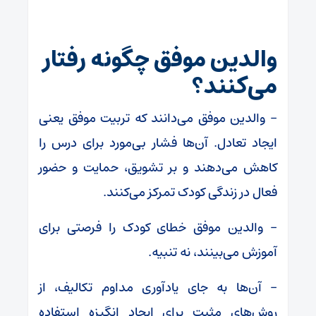
والدین موفق چگونه رفتار
می‌کنند؟
– والدین موفق می‌دانند که تربیت موفق یعنی
ایجاد تعادل. آن‌ها فشار بی‌مورد برای درس را
کاهش می‌دهند و بر تشویق، حمایت و حضور
فعال در زندگی کودک تمرکز می‌کنند.
– والدین موفق خطای کودک را فرصتی برای
آموزش می‌بینند، نه تنبیه.
– آن‌ها به جای یادآوری مداوم تکالیف، از
روش‌های مثبت برای ایجاد انگیزه استفاده