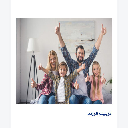
تربیت فرزند