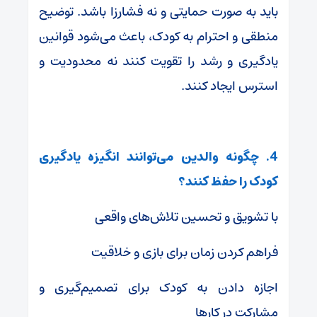
باید به صورت حمایتی و نه فشارزا باشد. توضیح
منطقی و احترام به کودک، باعث می‌شود قوانین
یادگیری و رشد را تقویت کنند نه محدودیت و
استرس ایجاد کنند.
4. چگونه والدین می‌توانند انگیزه یادگیری
کودک را حفظ کنند؟
با تشویق و تحسین تلاش‌های واقعی
فراهم کردن زمان برای بازی و خلاقیت
اجازه دادن به کودک برای تصمیم‌گیری و
مشارکت در کارها