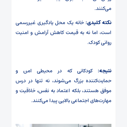
می‌کنند.
نکته کلیدی:
خانه یک محل یادگیری غیررسمی
است، اما نه به قیمت کاهش آرامش و امنیت
روانی کودک.
نتیجه:
کودکانی که در محیطی امن و
حمایت‌کننده بزرگ می‌شوند، نه تنها در درس
موفق هستند، بلکه اعتماد به نفس، خلاقیت و
مهارت‌های اجتماعی بالایی پیدا می‌کنند.