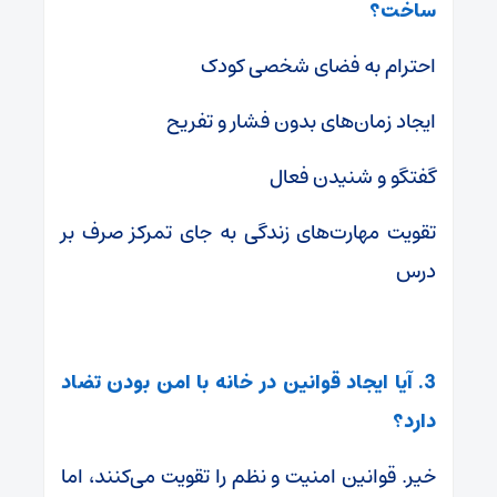
ساخت؟
احترام به فضای شخصی کودک
ایجاد زمان‌های بدون فشار و تفریح
گفتگو و شنیدن فعال
تقویت مهارت‌های زندگی به جای تمرکز صرف بر
درس
3. آیا ایجاد قوانین در خانه با امن بودن تضاد
دارد؟
خیر. قوانین امنیت و نظم را تقویت می‌کنند، اما