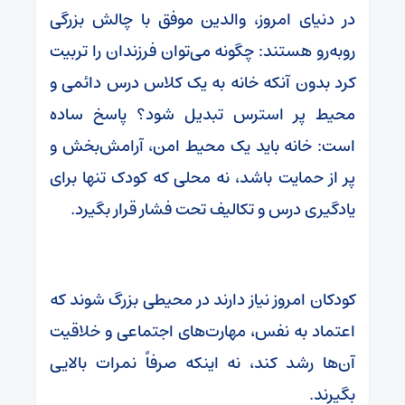
در دنیای امروز، والدین موفق با چالش بزرگی
روبه‌رو هستند: چگونه می‌توان فرزندان را تربیت
کرد بدون آنکه خانه به یک کلاس درس دائمی و
محیط پر استرس تبدیل شود؟ پاسخ ساده
است: خانه باید یک محیط امن، آرامش‌بخش و
پر از حمایت باشد، نه محلی که کودک تنها برای
یادگیری درس و تکالیف تحت فشار قرار بگیرد.
کودکان امروز نیاز دارند در محیطی بزرگ شوند که
اعتماد به نفس، مهارت‌های اجتماعی و خلاقیت
آن‌ها رشد کند، نه اینکه صرفاً نمرات بالایی
بگیرند.