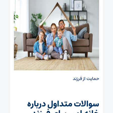
حمایت از فرزند
سوالات متداول درباره