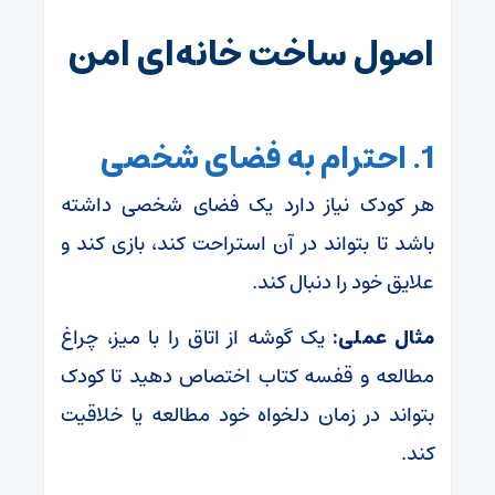
اصول ساخت خانه‌ای امن
1. احترام به فضای شخصی
هر کودک نیاز دارد یک فضای شخصی داشته
باشد تا بتواند در آن استراحت کند، بازی کند و
علایق خود را دنبال کند.
مثال عملی:
یک گوشه از اتاق را با میز، چراغ
مطالعه و قفسه کتاب اختصاص دهید تا کودک
بتواند در زمان دلخواه خود مطالعه یا خلاقیت
کند.