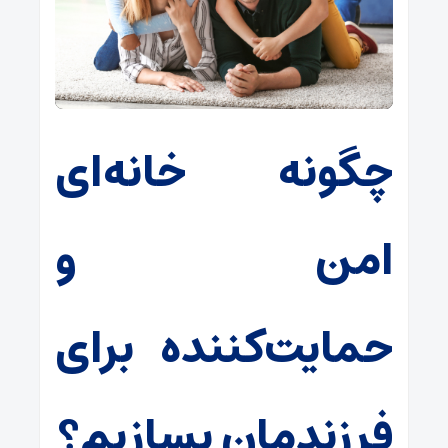
چگونه خانه‌ای
امن و
حمایت‌کننده برای
فرزندمان بسازیم؟