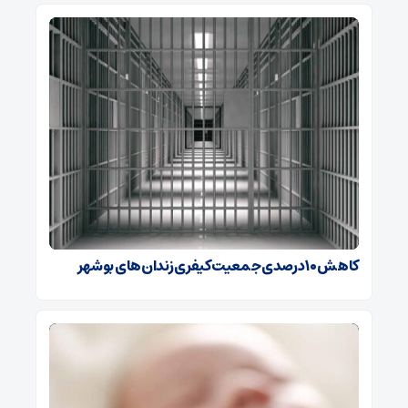
کاهش ۱۰ درصدی جمعیت کیفری زندان‌های بوشهر