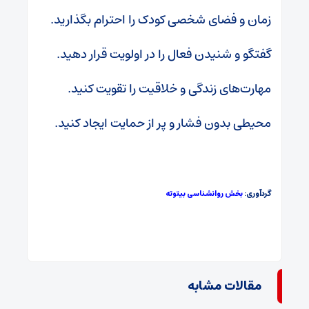
زمان و فضای شخصی کودک را احترام بگذارید.
گفتگو و شنیدن فعال را در اولویت قرار دهید.
مهارت‌های زندگی و خلاقیت را تقویت کنید.
محیطی بدون فشار و پر از حمایت ایجاد کنید.
گردآوری:
بخش روانشناسی بیتوته
مقالات مشابه