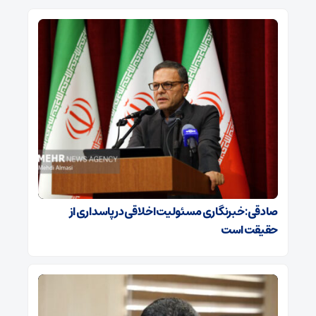
صادقی: خبرنگاری مسئولیت اخلاقی در پاسداری از
حقیقت است