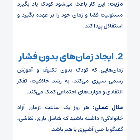
مزیت:
این کار باعث می‌شود کودک یاد بگیرد
مسئولیت فضا و زمان خود را بر عهده بگیرد و
استقلال پیدا کند.
2. ایجاد زمان‌های بدون فشار
زمان‌هایی که کودک بدون تکلیف و آموزش
رسمی سپری می‌کند، به رشد خلاقیت، تفکر
انتقادی و مهارت‌های اجتماعی کمک می‌کند.
مثال عملی:
هر روز یک ساعت «زمان آزاد
خانوادگی» داشته باشید که شامل بازی، نقاشی،
گفتگو یا حتی آشپزی با هم باشد.