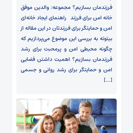
فرزندمان بسازیم؟ مجموعه: والدین موفق
خانه امن برای فرزند راهنمای ایجاد خانه‌ای
امن و حمایتگر برای فرزندتان در این مقاله از
بیتوته به بررسی این موضوع می‌پردازیم که
چگونه محیطی امن و پرمحبت برای رشد
فرزندمان بسازیم؟ اهمیت داشتن فضایی
امن و حمایتگر برای رشد روانی و جسمی
[…]