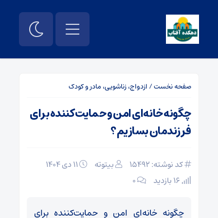
صفحه نخست
/
ازدواج، زناشویی، مادر و کودک
چگونه خانه‌ای امن و حمایت‌کننده برای
فرزندمان بسازیم؟
کد نوشته: 15492
بیتوته
۱۱ دی ۱۴۰۴
16 بازدید
۰
چگونه خانه‌ای امن و حمایت‌کننده برای