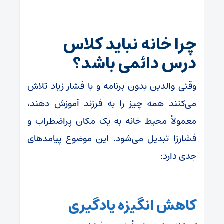
چرا خانه نباید کلاس
درس دائمی باشد؟
وقتی والدین بدون برنامه و با فشار زیاد تلاش
می‌کنند همه چیز را به فرزند آموزش دهند،
معمولاً محیط خانه به یک مکان پراضطراب و
فشارزا تبدیل می‌شود. این موضوع پیامدهای
جدی دارد:
کاهش انگیزه یادگیری