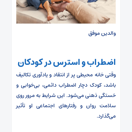
والدین موفق
اضطراب و استرس در کودکان
وقتی خانه محیطی پر از انتقاد و یادآوری تکالیف
باشد، کودک دچار اضطراب دائمی، بی‌خوابی و
خستگی ذهنی می‌شود. این شرایط به مرور روی
سلامت روان و رفتارهای اجتماعی او تأثیر
می‌گذارد.