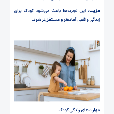
مزیت:
این تجربه‌ها باعث می‌شود کودک برای
زندگی واقعی آماده‌تر و مستقل‌تر شود.
مهارت‌های زندگی کودک