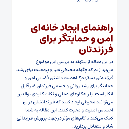
راهنمای ایجاد خانه‌ای
امن و حمایتگر برای
فرزندتان
در این مقاله از بیتوته به بررسی این موضوع
می‌پردازیم که
چگونه محیطی امن و پرمحبت برای رشد
فرزندمان بسازیم؟
اهمیت داشتن فضایی امن و
حمایتگر برای رشد روانی و جسمی فرزندان غیرقابل
انکار است. با راهکارهای عملی و نکات کلیدی، والدین
می‌توانند محیطی ایجاد کنند که فرزندانشان در آن
احساس امنیت و محبت کنند. این مقاله به شما
کمک می‌کند تا گام‌های مؤثر در جهت پرورش فرزندانی
شاد و متعادل بردارید.