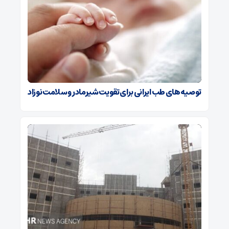
توصیه‌های طب ایرانی برای تقویت شیرمادر و سلامت نوزاد