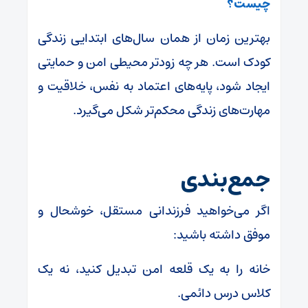
چیست؟
بهترین زمان از همان سال‌های ابتدایی زندگی
کودک است. هر چه زودتر محیطی امن و حمایتی
ایجاد شود، پایه‌های اعتماد به نفس، خلاقیت و
مهارت‌های زندگی محکم‌تر شکل می‌گیرد.
جمع‌بندی
اگر می‌خواهید فرزندانی مستقل، خوشحال و
موفق داشته باشید:
خانه را به یک قلعه امن تبدیل کنید، نه یک
کلاس درس دائمی.