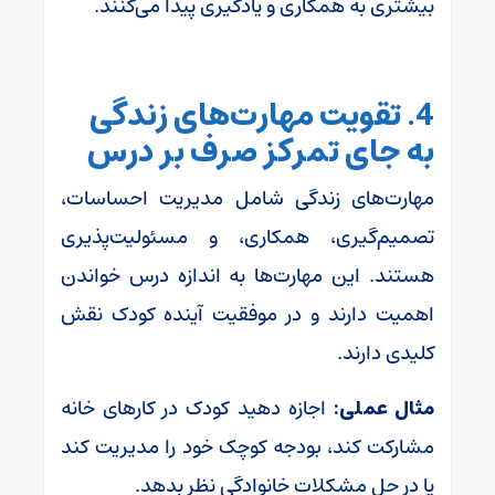
بیشتری به همکاری و یادگیری پیدا می‌کنند.
4. تقویت مهارت‌های زندگی
به جای تمرکز صرف بر درس
مهارت‌های زندگی شامل مدیریت احساسات،
تصمیم‌گیری، همکاری، و مسئولیت‌پذیری
هستند. این مهارت‌ها به اندازه درس خواندن
اهمیت دارند و در موفقیت آینده کودک نقش
کلیدی دارند.
مثال عملی:
اجازه دهید کودک در کارهای خانه
مشارکت کند، بودجه کوچک خود را مدیریت کند
یا در حل مشکلات خانوادگی نظر بدهد.