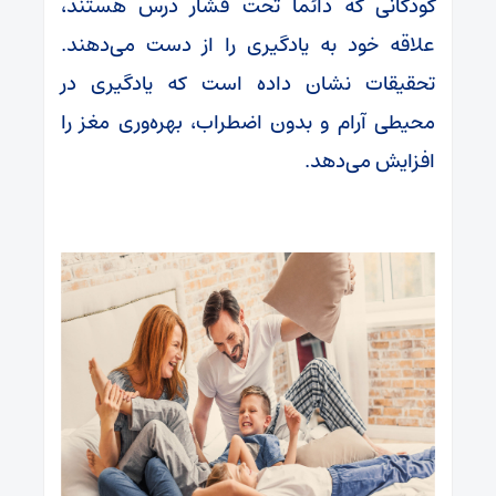
کودکانی که دائماً تحت فشار درس هستند،
علاقه خود به یادگیری را از دست می‌دهند.
تحقیقات نشان داده است که یادگیری در
محیطی آرام و بدون اضطراب، بهره‌وری مغز را
افزایش می‌دهد.