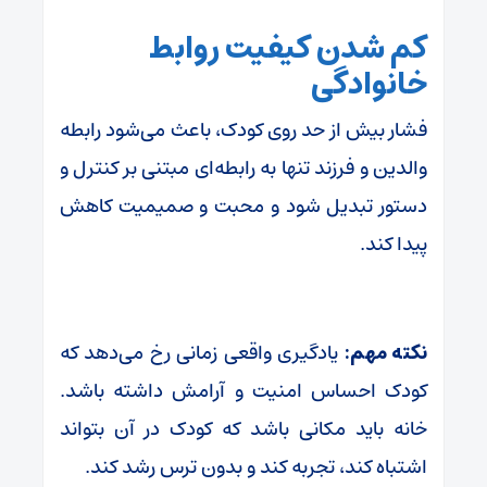
کم شدن کیفیت روابط
خانوادگی
فشار بیش از حد روی کودک، باعث می‌شود رابطه
والدین و فرزند تنها به رابطه‌ای مبتنی بر کنترل و
دستور تبدیل شود و محبت و صمیمیت کاهش
پیدا کند.
نکته مهم:
یادگیری واقعی زمانی رخ می‌دهد که
کودک احساس امنیت و آرامش داشته باشد.
خانه باید مکانی باشد که کودک در آن بتواند
اشتباه کند، تجربه کند و بدون ترس رشد کند.