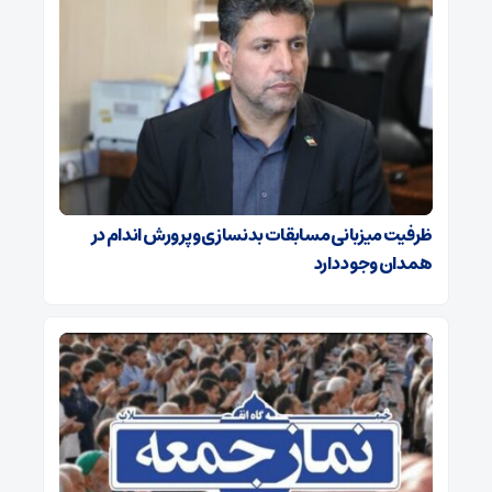
ظرفیت میزبانی مسابقات بدنسازی و پرورش اندام در
همدان وجود دارد