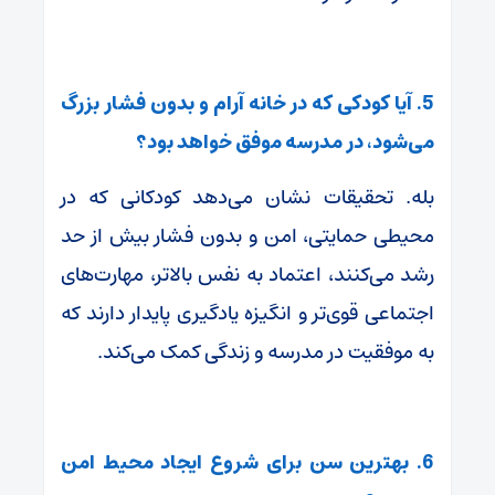
5. آیا کودکی که در خانه آرام و بدون فشار بزرگ
می‌شود، در مدرسه موفق خواهد بود؟
بله. تحقیقات نشان می‌دهد کودکانی که در
محیطی حمایتی، امن و بدون فشار بیش از حد
رشد می‌کنند، اعتماد به نفس بالاتر، مهارت‌های
اجتماعی قوی‌تر و انگیزه یادگیری پایدار دارند که
به موفقیت در مدرسه و زندگی کمک می‌کند.
6. بهترین سن برای شروع ایجاد محیط امن