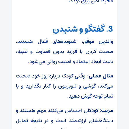
محیط امن برای کودک
3. گفتگو و شنیدن
والدین موفق، شنونده‌های فعال هستند.
صحبت کردن با فرزند بدون قضاوت و تنبیه،
باعث ایجاد اعتماد و امنیت روانی می‌شود.
مثال عملی:
وقتی کودک درباره روز خود صحبت
می‌کند، گوشی و تلویزیون را کنار بگذارید و با
تمام توجه گوش دهید.
مزیت:
کودکان احساس می‌کنند مهم هستند و
دیدگاهشان ارزشمند است و در نتیجه تمایل