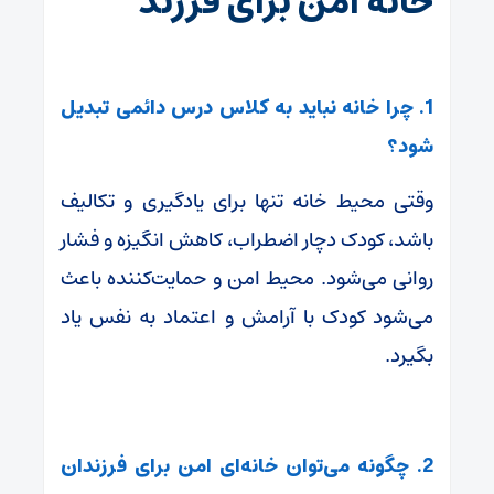
خانه امن برای فرزند
1. چرا خانه نباید به کلاس درس دائمی تبدیل
شود؟
وقتی محیط خانه تنها برای یادگیری و تکالیف
باشد، کودک دچار اضطراب، کاهش انگیزه و فشار
روانی می‌شود. محیط امن و حمایت‌کننده باعث
می‌شود کودک با آرامش و اعتماد به نفس یاد
بگیرد.
2. چگونه می‌توان خانه‌ای امن برای فرزندان