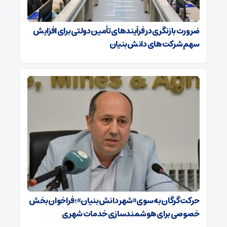
ضرورت بازنگری در فرآیندهای تأمین دولتی برای افزایش
سهم شرکت‌های دانش‌بنیان
حرکت گرگان به سوی «شهر دانش‌بنیان»؛ فراخوان بخش
خصوصی برای هوشمندسازی خدمات شهری