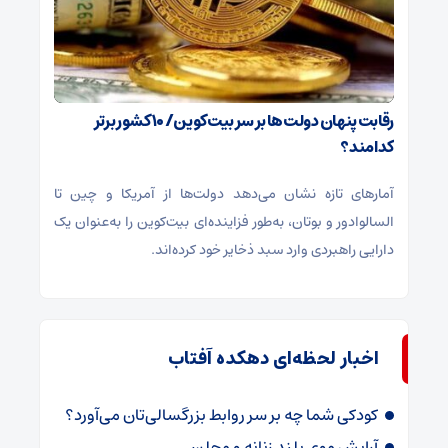
رقابت پنهان دولت‌ها بر سر بیت‌کوین/ ۱۰ کشور برتر
کدامند؟
آمارهای تازه نشان می‌دهد دولت‌ها از آمریکا و چین تا
السالوادور و بوتان، به‌طور فزاینده‌ای بیت‌کوین را به‌عنوان یک
دارایی راهبردی وارد سبد ذخایر خود کرده‌اند.
اخبار لحظه‌ای دهکده آفتاب
کودکی شما چه بر سر روابط بزرگسالی‌تان می‌آورد؟
آرایش موی بلند زنانه و مجلسی