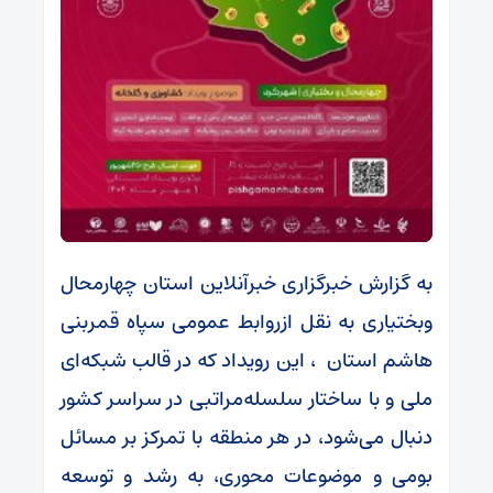
به گزارش خبرگزاری خبرآنلاین استان چهارمحال
وبختیاری به نقل ازروابط عمومی سپاه قمربنی
هاشم استان ، این رویداد که در قالب شبکه‌ای
ملی و با ساختار سلسله‌مراتبی در سراسر کشور
دنبال می‌شود، در هر منطقه با تمرکز بر مسائل
بومی و موضوعات محوری، به رشد و توسعه