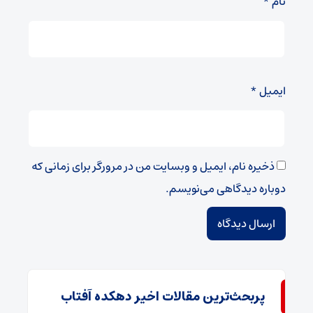
نام
*
ایمیل
*
ذخیره نام، ایمیل و وبسایت من در مرورگر برای زمانی که
دوباره دیدگاهی می‌نویسم.
پربحث‌ترین مقالات اخیر دهکده آفتاب