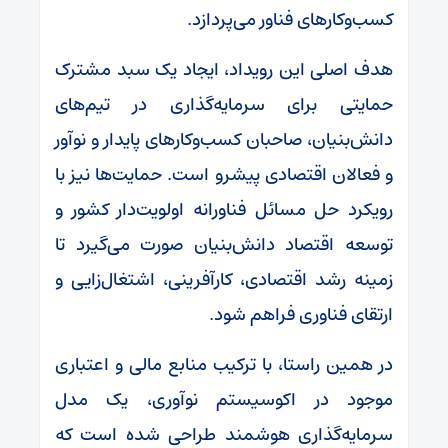
کسب‌وکارهای فناور می‌پردازد.
هدف اصلی این رویداد، ایجاد یک سبد مشترک
حمایتی برای سرمایه‌گذاری در تیم‌های
دانش‌بنیان، صاحبان کسب‌وکارهای پایدار و نوآور
و فعالان اقتصادی پیشرو است. حمایت‌ها نیز با
رویکرد حل مسائل فناورانه اولویت‌دار کشور و
توسعه اقتصاد دانش‌بنیان صورت می‌گیرد تا
زمینه رشد اقتصادی، کارآفرینی، اشتغال‌زایی و
ارتقای فناوری فراهم شود.
در همین راستا، با ترکیب منابع مالی و اعتباری
موجود در اکوسیستم نوآوری، یک مدل
سرمایه‌گذاری هوشمند طراحی شده است که