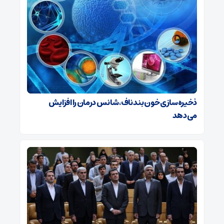
ذخیره‌سازی خون بند ناف، شانس درمان را افزایش
می‌دهد