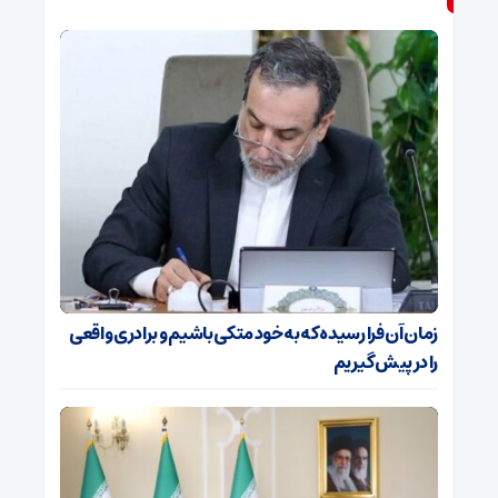
زمان آن فرا رسیده که به خود متکی باشیم و برادری واقعی
را در پیش گیریم