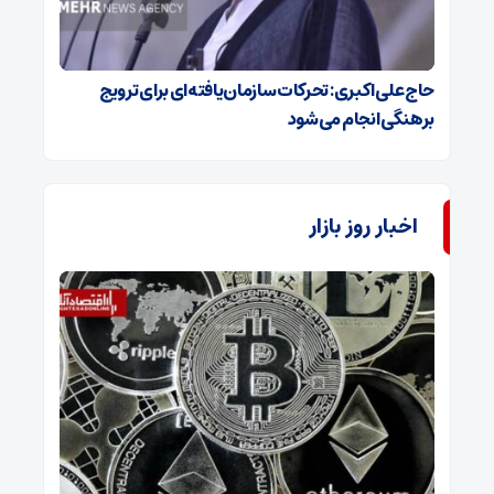
حاج‌علی‌اکبری: تحرکات سازمان‌یافته‌ای برای ترویج
برهنگی انجام می‌شود
اخبار روز بازار