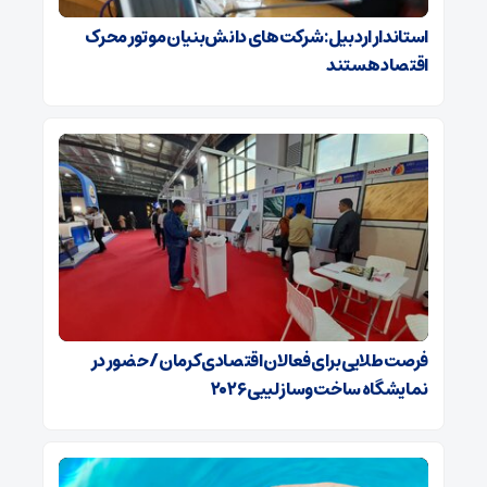
استاندار اردبیل: شرکت‌های دانش‌بنیان موتور محرک
اقتصاد هستند
فرصت طلایی برای فعالان اقتصادی کرمان/ حضور در
نمایشگاه ساخت‌وساز لیبی ۲۰۲۶