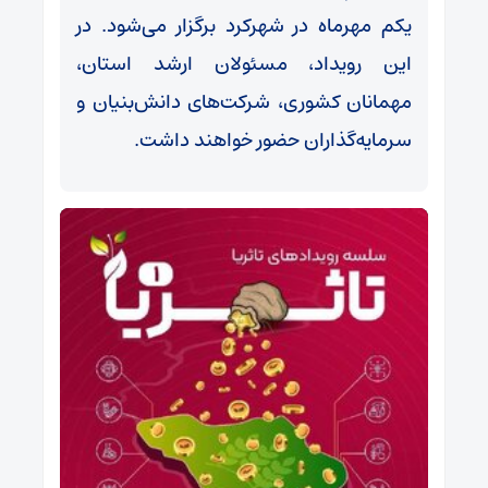
یکم مهرماه در شهرکرد برگزار می‌شود. در
این رویداد، مسئولان ارشد استان،
مهمانان کشوری، شرکت‌های دانش‌بنیان و
سرمایه‌گذاران حضور خواهند داشت.