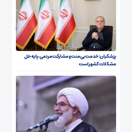
پزشکیان: خدمت بی‌منت و مشارکت مردمی، پایه حل
مشکلات کشور است