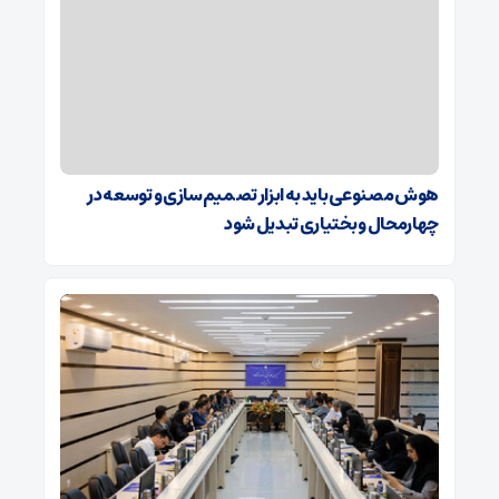
هوش مصنوعی باید به ابزار تصمیم‌سازی و توسعه در
چهارمحال و بختیاری تبدیل شود