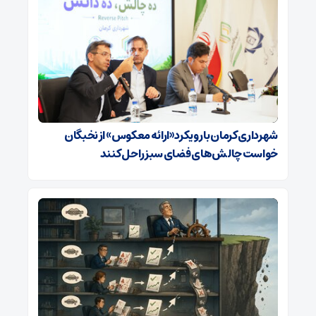
شهرداری کرمان با رویکرد «ارائه معکوس» از نخبگان
خواست چالش‌های فضای سبز را حل کنند