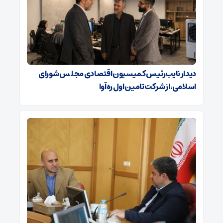
دیدار نایب‌رئیس کمیسیون اقتصادی مجلس شورای
اسلامی، از شرکت تامین اول ره‌آوا