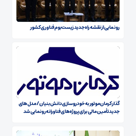
رونمایی از نقشه راه جدید زیست‌بوم فناوری کشور
گذار کرمان‌موتور به خودروسازی دانش‌بنیان/ مدل‌های
جدید تأمین مالی برای پروژه‌های فناورانه رونمایی شد