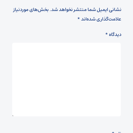
نشانی ایمیل شما منتشر نخواهد شد.
بخش‌های موردنیاز
علامت‌گذاری شده‌اند
*
دیدگاه
*