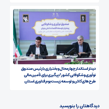
دیدار استاندار چهارمحال وبختیاری با رئیس صندوق
نوآوری وشکوفایی کشور /پیگیری برای تأمین مالی
طرح‌های کلان و توسعه زیست‌بوم فناوری استان
دیدگاهتان را بنویسید