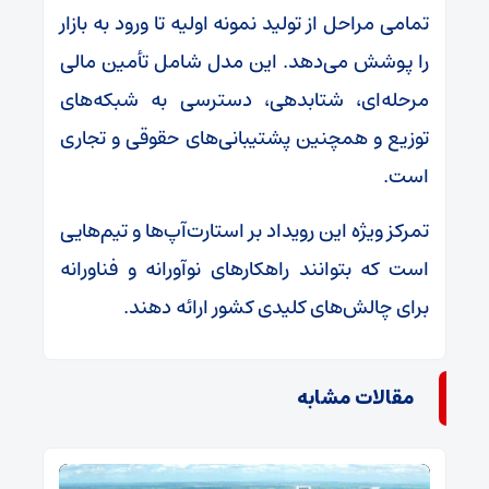
تمامی مراحل از تولید نمونه اولیه تا ورود به بازار
را پوشش می‌دهد. این مدل شامل تأمین مالی
مرحله‌ای، شتابدهی، دسترسی به شبکه‌های
توزیع و همچنین پشتیبانی‌های حقوقی و تجاری
است.
تمرکز ویژه این رویداد بر استارت‌آپ‌ها و تیم‌هایی
است که بتوانند راهکارهای نوآورانه و فناورانه
برای چالش‌های کلیدی کشور ارائه دهند.
مقالات مشابه