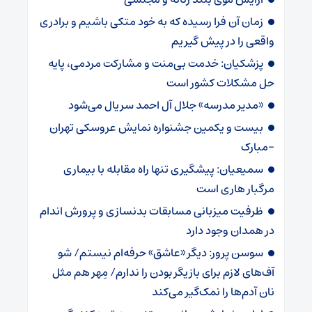
زمان آن فرا رسیده که به خود متکی باشیم و برادری
واقعی را در پیش گیریم
پزشکیان: خدمت بی‌منت و مشارکت مردمی، پایه
حل مشکلات کشور است
«مدیر مدرسه» جلال آل احمد سریال می‌شود
بیست و یکمین جشنواره نمایش عروسکی تهران
-مبارک
سمیعیان: پیشگیری تنها راه مقابله با بیماری
مرگبار هاری است
ظرفیت میزبانی مسابقات بدنسازی و پرورش اندام
در همدان وجود دارد
سوسن پرور: دیگر «عاشق» حرفه‌ام نیستم/ شو
آف‌های لازم برای بازیگر بودن را ندارم/ مِهر هم مثل
نان آدم‌ها را نمک‌گیر می‌کند