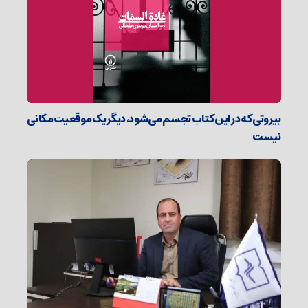
بیروتی که در این کتاب تجسم می‌شود، دیگر یک موقعیت مکانی
نیست