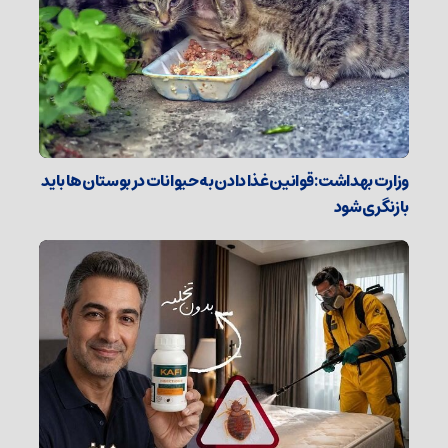
وزارت بهداشت: قوانین غذا دادن به حیوانات در بوستان‌ها باید
بازنگری شود