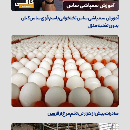
آموزش سمپاشی ساس تختخوابی با سم قوی ساس‌کش
بدون تخلیه منزل
صادرات بیش از هزار تن تخم‌مرغ از قزوین