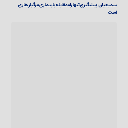
سمیعیان: پیشگیری تنها راه مقابله با بیماری مرگبار هاری
است