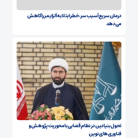
درمان سریع آسیب سر، خطر ابتلا به آلزایمر را کاهش
می‌دهد
تحول بنیادین در نظام قضایی با محوریت پژوهش و
فناوری‌های نوین