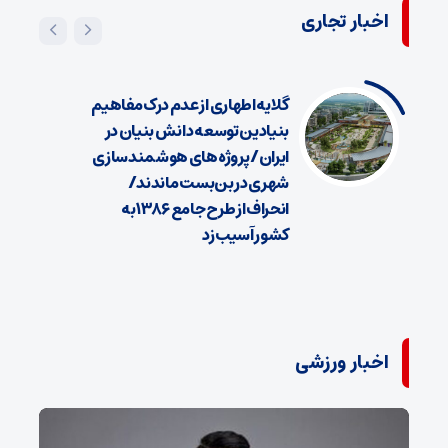
اخبار تجاری
گلایه اطهاری از عدم درک مفاهیم
بنیادین توسعه دانش بنیان در
ایران/ پروژه‌های هوشمندسازی
شهری در بن‌بست ماندند/
انحراف از طرح جامع ۱۳۸۶ به
کشور آسیب زد
اخبار ورزشی