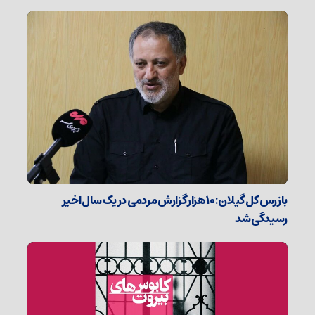
بازرس کل گیلان: ۱۰ هزار گزارش مردمی در یک سال اخیر
رسیدگی شد