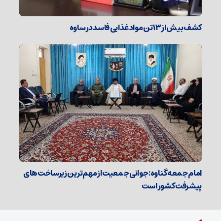
کشف بیش از ۱۳ تن مواد غذایی فاسد در ساوه
امام جمعه گناوه: جوانی جمعیت از مهم‌ترین زیرساخت‌های
پیشرفت کشور است