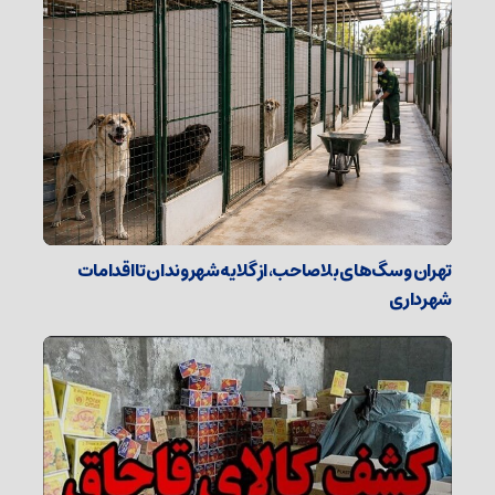
تهران و سگ‌های بلاصاحب، از گلایه شهروندان تا اقدامات
شهرداری