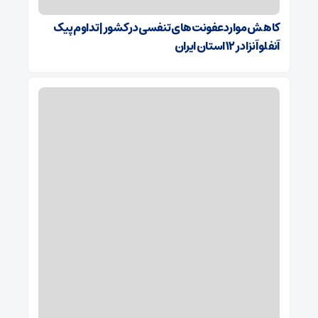
کاهش موارد عفونت‌های تنفسی در کشور | تداوم پیک
آنفلوآنزا در ۱۲ استان‌ ایران