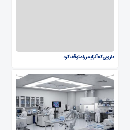
دارویی که آلزایمر را متوقف کرد