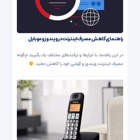
راهنمای کاهش مصرف اینترنت در ویندوز و موبایل
در این راهنما، با ابزارها و ترفندهای مختلف یاد بگیرید چگونه
مصرف اینترنت ویندوز و گوشی خود را کاهش دهید.