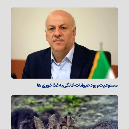
ممنوعیت ورود حیوانات خانگی به غذاخوری ها