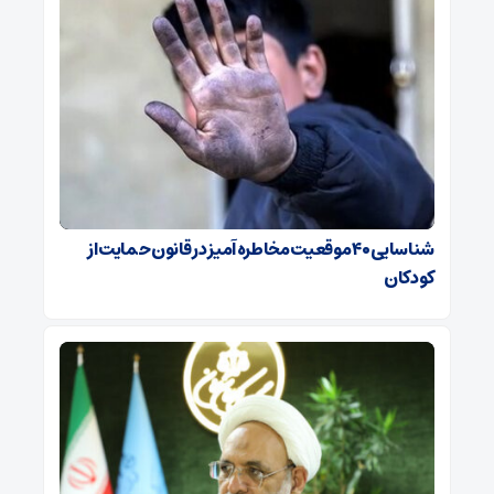
شناسایی ۴۰ موقعیت مخاطره آمیز در قانون حمایت از
کودکان