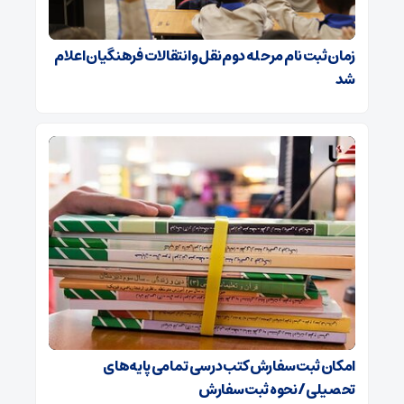
زمان ثبت نام مرحله دوم نقل و انتقالات فرهنگیان اعلام
شد
امکان ثبت سفارش کتب درسی تمامی پایه‌های
تحصیلی/ نحوه ثبت سفارش