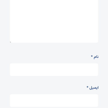
نام
*
ایمیل
*