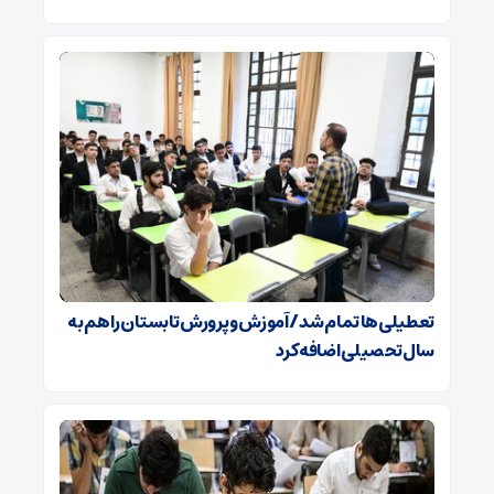
تعطیلی‌ها تمام شد/ آموزش و پرورش تابستان را هم به
سال تحصیلی اضافه کرد