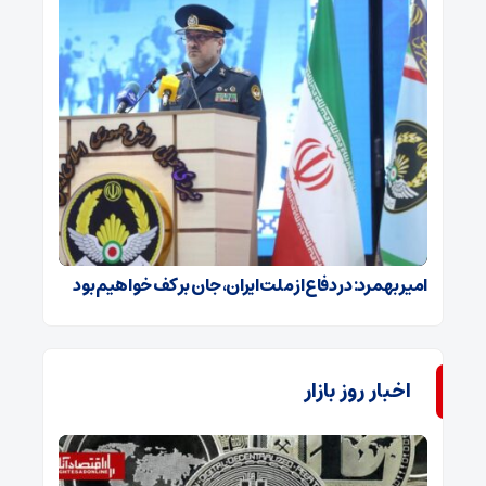
امیر بهمرد: در دفاع از ملت ایران، جان بر کف خواهیم بود
اخبار روز بازار