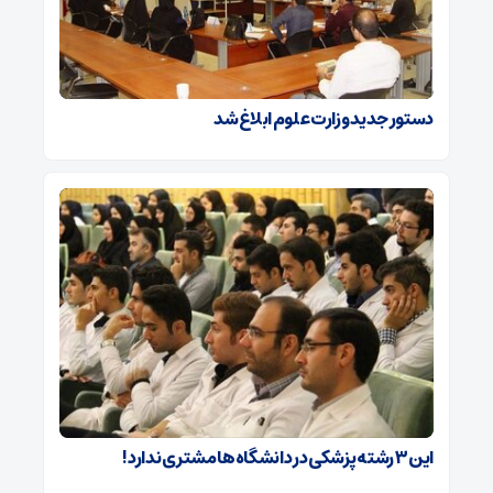
دستور جدید وزارت علوم ابلاغ شد
این ۳ رشته پزشکی در دانشگاه‌ها مشتری ندارد!