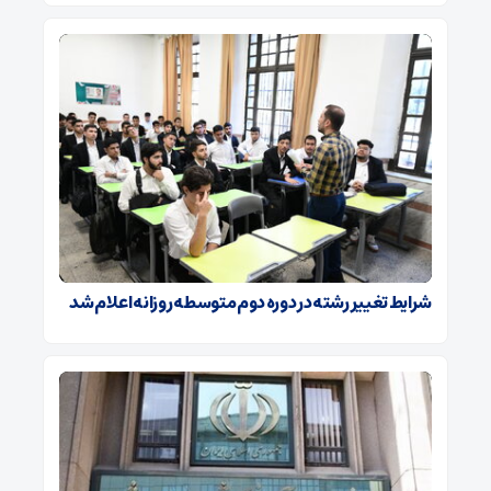
شرایط تغییر رشته در دوره دوم متوسطه روزانه اعلام شد