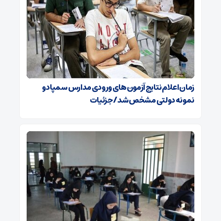
زمان اعلام نتایج آزمون‌های ورودی مدارس سمپاد و
نمونه دولتی مشخص شد/ جزئیات