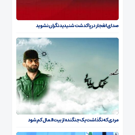
صدای انفجار در پاکدشت شنیدید نگران نشوید
مردی که نگذاشت یک جنگنده از بیت‌المال کم شود