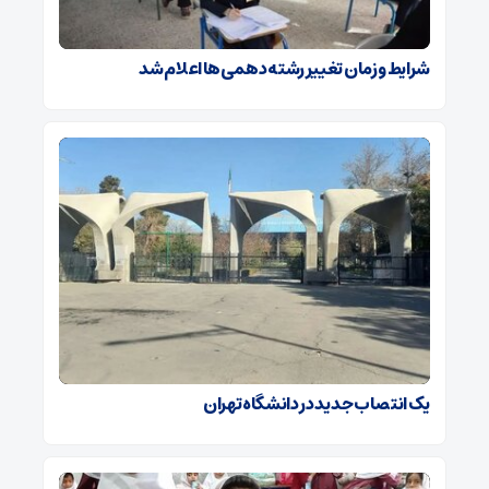
شرایط و زمان تغییر رشته دهمی‌ها اعلام شد
یک انتصاب جدید در دانشگاه تهران