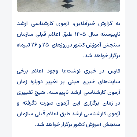
به گزارش خبرآنلاین، آزمون کارشناسی ارشد
ناپیوسته سال ۱۴۰۵ طبق اعلام قبلی سازمان
سنجش آموزش کشور در روزهای ۲۵ و ۲۶ تیرماه
برگزار خواهد شد.
فارس در خبری نوشت:با وجود اعلام برخی
سایت‌های خبری مبنی بر تغییر دوباره زمان
آزمون کارشناسی ارشد ناپیوسته، هیچ تغییری
در زمان برگزاری این آزمون صورت نگرفته و
آزمون کارشناسی ارشد طبق اعلام قبلی سازمان
سنجش آموزش کشور برگزار خواهد شد.