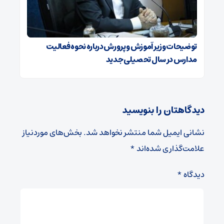
توضیحات وزیر آموزش و پرورش درباره نحوه فعالیت
مدارس در سال تحصیلی جدید
دیدگاهتان را بنویسید
نشانی ایمیل شما منتشر نخواهد شد.
بخش‌های موردنیاز
علامت‌گذاری شده‌اند
*
دیدگاه
*