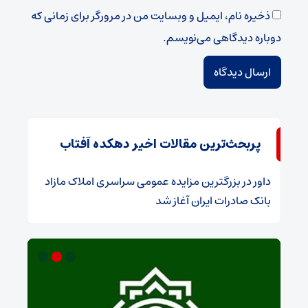
ذخیره نام، ایمیل و وبسایت من در مرورگر برای زمانی که
دوباره دیدگاهی می‌نویسم.
پربحث‌ترین مقالات اخیر دهکده آفتاب
داور
در
​بزرگترین مزایده عمومی سراسری املاک مازاد
بانک صادرات ایران آغاز شد