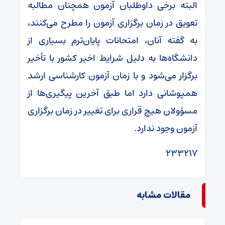
البته برخی داوطلبان آزمون همچنان مطالبه
تعویق در زمان برگزاری آزمون را مطرح می‌کنند،
به گفته آنان، امتحانات پایان‌ترم بسیاری از
دانشگاه‌ها به دلیل شرایط اخیر کشور با تأخیر
برگزار می‌شود و با زمان آزمون کارشناسی ارشد
همپوشانی دارد اما طبق آخرین پیگیری‌ها از
مسؤولان هیچ قراری برای تغییر در زمان برگزاری
آزمون وجود ندارد.
۲۳۳۲۱۷
مقالات مشابه