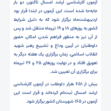
آزمون کارشناسی ارشد امسال تاکنون دو بار
جابه‌جا شده است، این آزمون در ابتدا قرار بود
اردیبهشت‌ماه برگزار شود که به دلیل شرایط
کشور به روزهای ۱۸ و ۱۹ تیرماه منتقل شد و پس
از آن نیز به منظور فراهم شدن امکان حضور
داوطلبان در آیین وداع و تشییع رهبر شهید
انقلاب اسلامی، زمان برگزاری یک هفته دیگر به
تعویق افتاد و در نهایت روزهای ۲۵ و ۲۶ تیرماه
برای برگزاری آن تعیین شد.
بیش از ۶۵۱ هزار داوطلب در آزمون کارشناسی
ارشد امسال ثبت‌نام کرده‌اند و قرار است این
آزمون در ۱۶۵ شهرستان کشور برگزار شود.