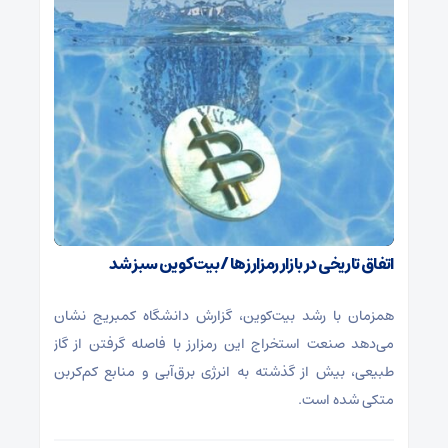
اتفاق تاریخی در بازار رمزارزها / بیت‌کوین سبز شد
همزمان با رشد بیت‌کوین، گزارش دانشگاه کمبریج نشان
می‌دهد صنعت استخراج این رمزارز با فاصله گرفتن از گاز
طبیعی، بیش از گذشته به انرژی برق‌آبی و منابع کم‌کربن
متکی شده است.