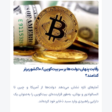
رقابت پنهان دولت‌ها بر سر بیت‌کوین/ ۱۰ کشور برتر
کدامند؟
آمارهای تازه نشان می‌دهد دولت‌ها از آمریکا و چین تا
السالوادور و بوتان، به‌طور فزاینده‌ای بیت‌کوین را به‌عنوان یک
دارایی راهبردی وارد سبد ذخایر خود کرده‌اند.