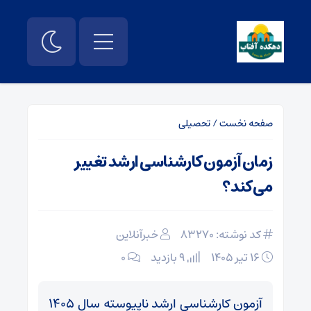
صفحه نخست
/
تحصیلی
زمان آزمون کارشناسی ارشد تغییر
می‌کند؟
کد نوشته: 83270
خبرآنلاین
۱۶ تیر ۱۴۰۵
9 بازدید
۰
آزمون کارشناسی ارشد ناپیوسته سال ۱۴۰۵