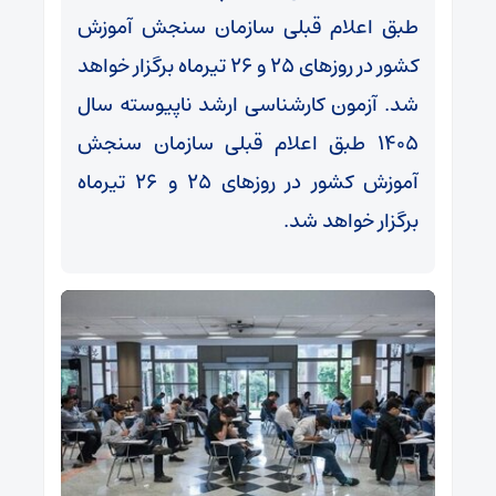
طبق اعلام قبلی سازمان سنجش آموزش
کشور در روزهای ۲۵ و ۲۶ تیرماه برگزار خواهد
شد. آزمون کارشناسی ارشد ناپیوسته سال
۱۴۰۵ طبق اعلام قبلی سازمان سنجش
آموزش کشور در روزهای ۲۵ و ۲۶ تیرماه
برگزار خواهد شد.