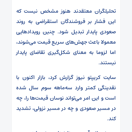
تحلیلگران معتقدند هنوز مشخص نیست که
این فشار بر فروشندگان استقراضی به روند
صعودی پایدار تبدیل شود. چنین رویدادهایی
معمولا باعث جهش‌های سریع قیمت می‌شوند،
اما لزوما به معنای شکل‌گیری تقاضای پایدار
نیستند.
سایت کریپتو نیوز گزارش کرد، بازار اکنون با
نقدینگی کمتر وارد سه‌ماهه سوم سال شده
است و این امر می‌تواند نوسان قیمت‌ها را، چه
در مسیر صعودی و چه در مسیر نزولی، تشدید
کند.