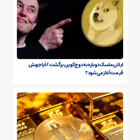
ایلان ماسک دوباره به دوج‌کوین برگشت / آیا جهش
قیمت آغاز می‌شود؟