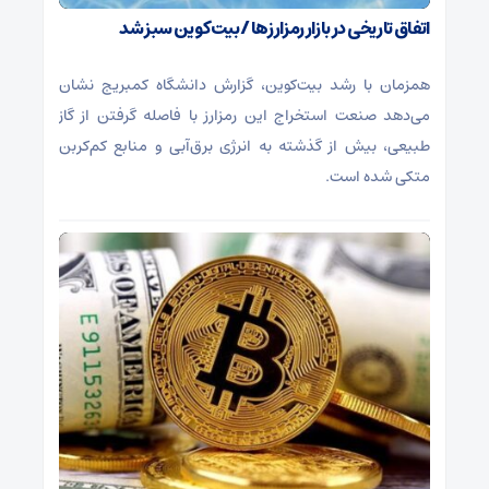
اتفاق تاریخی در بازار رمزارزها / بیت‌کوین سبز شد
همزمان با رشد بیت‌کوین، گزارش دانشگاه کمبریج نشان
می‌دهد صنعت استخراج این رمزارز با فاصله گرفتن از گاز
طبیعی، بیش از گذشته به انرژی برق‌آبی و منابع کم‌کربن
متکی شده است.