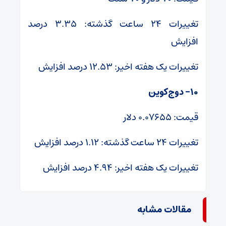
تغییرات ۲۴ ساعت گذشته: ۳.۳۵ درصد
افزایش
تغییرات یک هفته اخیر: ۱۲.۵۳ درصد افزایش
۱۰- دوج‌کوین
قیمت: ۰.۰۷۶۵۵ دلار
تغییرات ۲۴ ساعت گذشته: ۱.۱۲ درصد افزایش
تغییرات یک هفته اخیر: ۴.۹۴ درصد افزایش
مقالات مشابه