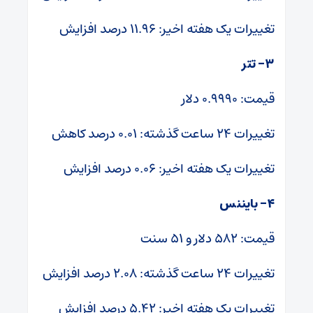
تغییرات یک هفته اخیر: ۱۱.۹۶ درصد افزایش
۳- تتر
قیمت: ۰.۹۹۹۰ دلار
تغییرات ۲۴ ساعت گذشته: ۰.۰۱ درصد کاهش
تغییرات یک هفته اخیر: ۰.۰۶ درصد افزایش
۴- بایننس‌
قیمت: ۵۸۲ دلار و ۵۱ سنت
تغییرات ۲۴ ساعت گذشته: ۲.۰۸ درصد افزایش
تغییرات یک هفته اخیر: ۵.۴۲ درصد افزایش