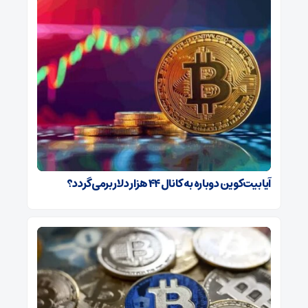
آیا بیت‌کوین دوباره به کانال ۴۴ هزار دلار برمی‌گردد؟