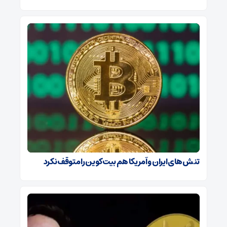
تنش‌های ایران و آمریکا هم بیت‌کوین را متوقف نکرد