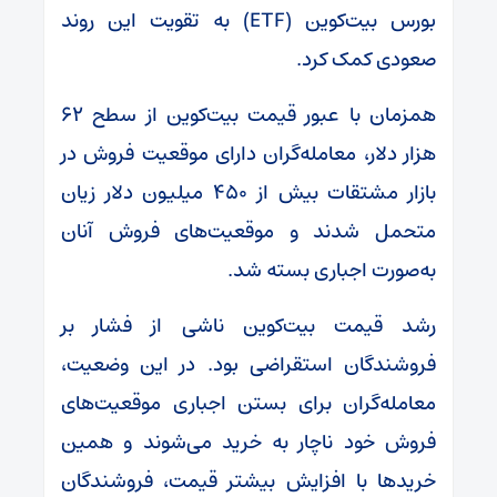
بورس بیت‌کوین (ETF) به تقویت این روند
صعودی کمک کرد.
همزمان با عبور قیمت بیت‌کوین از سطح ۶۲
هزار دلار، معامله‌گران دارای موقعیت فروش در
بازار مشتقات بیش از ۴۵۰ میلیون دلار زیان
متحمل شدند و موقعیت‌های فروش آنان
به‌صورت اجباری بسته شد.
رشد قیمت بیت‌کوین ناشی از فشار بر
فروشندگان استقراضی بود. در این وضعیت،
معامله‌گران برای بستن اجباری موقعیت‌های
فروش خود ناچار به خرید می‌شوند و همین
خریدها با افزایش بیشتر قیمت، فروشندگان