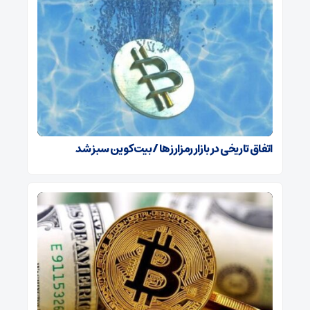
اتفاق تاریخی در بازار رمزارزها / بیت‌کوین سبز شد