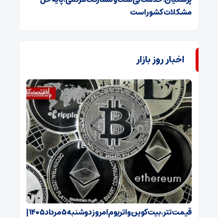
مشکلات کشور است
اخبار روز بازار
قیمت تتر، بیت‌کوین و اتریوم امروز دوشنبه ۵ مرداد ۱۴۰۵ |