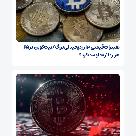
تغییرات قیمتی ۱۰ ارز دیجیتالی بزرگ/ بیت‌کوین در ۶۵
هزار دلار مقاومت کرد؟