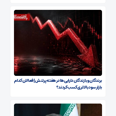
برندگان و بازندگان دارایی‌ها در هفته پرتنش | فعالان کدام
بازار سود بالاتری کسب کردند؟