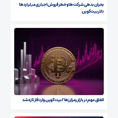
بحران بدهی شرکت‌ها و خطر فروش اجباری میلیاردها
دلار بیت‌کوین
اتفاق مهم در بازار رمزارزها / بیت‌کوین وارد فاز تازه شد