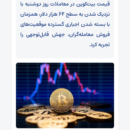
قیمت بیت‌کوین در معاملات روز دوشنبه با
نزدیک شدن به سطح ۶۴ هزار دلار، همزمان
با بسته شدن اجباری گسترده موقعیت‌های
فروش معامله‌گران، جهش قابل‌توجهی را
تجربه کرد.