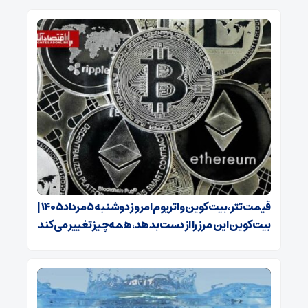
قیمت تتر، بیت‌کوین و اتریوم امروز دوشنبه ۵ مرداد ۱۴۰۵ |
بیت‌کوین این مرز را از دست بدهد، همه‌چیز تغییر می‌کند