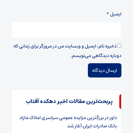
ایمیل
*
ذخیره نام، ایمیل و وبسایت من در مرورگر برای زمانی که
دوباره دیدگاهی می‌نویسم.
پربحث‌ترین مقالات اخیر دهکده آفتاب
داور
در
​بزرگترین مزایده عمومی سراسری املاک مازاد
بانک صادرات ایران آغاز شد