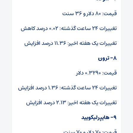
قیمت: ۸۰ دلار و ۳۶ سنت
تغییرات ۲۴ ساعت گذشته: ۰.۰۲ درصد کاهش
تغییرات یک هفته اخیر: ۱۱.۳۶ درصد افزایش
۸- ترون
قیمت: ۰.۳۲۹۰ دلار
تغییرات ۲۴ ساعت گذشته: ۱.۳۶ درصد افزایش
تغییرات یک هفته اخیر: ۲.۱۳ درصد افزایش
۹- هایپرلیکویید
قیمت: ۷۰ دلار و ۷۰ سنت