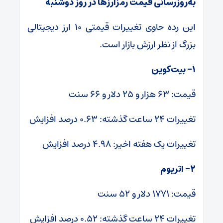
به‌روزرسانی قیمت رمزارزها در روز دوشنبه
این رده حاوی تغییرات قیمتی ۱۰ ارز دیجیتالی
بزرگ از نظر ارزش بازار است.
۱- بیت‌کوین
قیمت: ۶۳ هزار و ۲۵ دلار و ۶۶ سنت
تغییرات ۲۴ ساعت گذشته: ۰.۶۳ درصد افزایش
تغییرات یک هفته اخیر: ۴.۹۸ درصد افزایش
۲- اتریوم
قیمت: ۱۷۷۱ دلار و ۵۲ سنت
تغییرات ۲۴ ساعت گذشته: ۰.۵۲ درصد افزایش