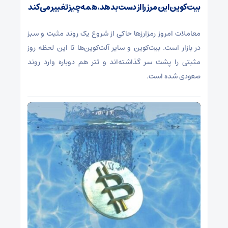
بیت‌کوین این مرز را از دست بدهد، همه‌چیز تغییر می‌کند
معاملات امروز رمزارز‌ها حاکی از شروع یک روند مثبت و سبز
در بازار است. بیت‌کوین و سایر آلت‌کوین‌ها تا این لحظه روز
مثبتی را پشت سر گذاشته‌اند و تتر هم دوباره وارد روند
صعودی شده است.