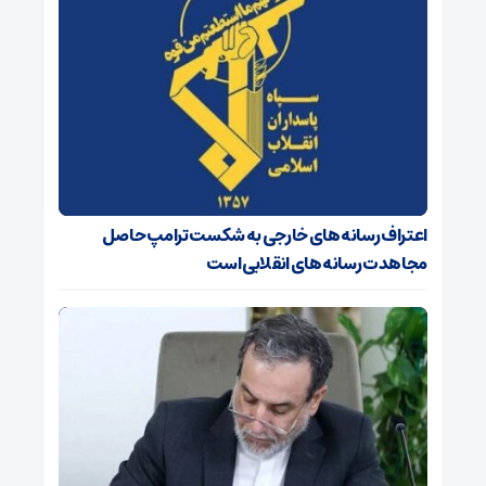
اعتراف رسانه‌های خارجی به شکست ترامپ حاصل
مجاهدت رسانه‌های انقلابی است