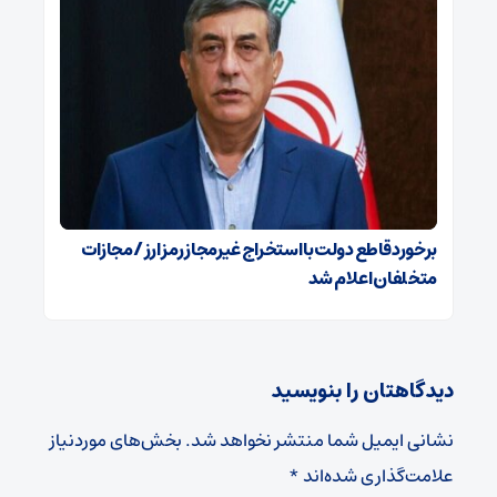
برخورد قاطع دولت با استخراج غیرمجاز رمز ارز / مجازات
متخلفان اعلام شد
دیدگاهتان را بنویسید
نشانی ایمیل شما منتشر نخواهد شد.
بخش‌های موردنیاز
علامت‌گذاری شده‌اند
*