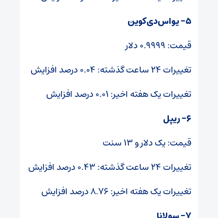
۵- یواس‌دی‌کوین
قیمت: ۰.۹۹۹۹ دلار
تغییرات ۲۴ ساعت گذشته: ۰.۰۴ درصد افزایش
تغییرات یک هفته اخیر: ۰.۰۱ درصد افزایش
۶- ریپل
قیمت: یک دلار و ۱۳ سنت
تغییرات ۲۴ ساعت گذشته: ۰.۴۳ درصد افزایش
تغییرات یک هفته اخیر: ۸.۷۶ درصد افزایش
۷- سولانا