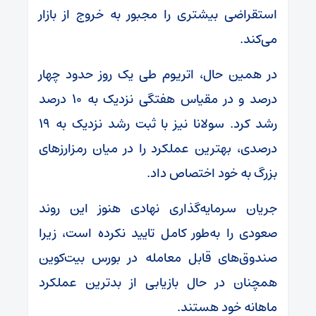
استقراضی بیشتری را مجبور به خروج از بازار
می‌کند.
در همین حال، اتریوم طی یک روز حدود چهار
درصد و در مقیاس هفتگی نزدیک به ۱۰ درصد
رشد کرد. سولانا نیز با ثبت رشد نزدیک به ۱۹
درصدی، بهترین عملکرد را در میان رمزارزهای
بزرگ به خود اختصاص داد.
جریان سرمایه‌گذاری نهادی هنوز این روند
صعودی را به‌طور کامل تایید نکرده است، زیرا
صندوق‌های قابل معامله در بورس بیت‌کوین
همچنان در حال بازیابی از بدترین عملکرد
ماهانه خود هستند.