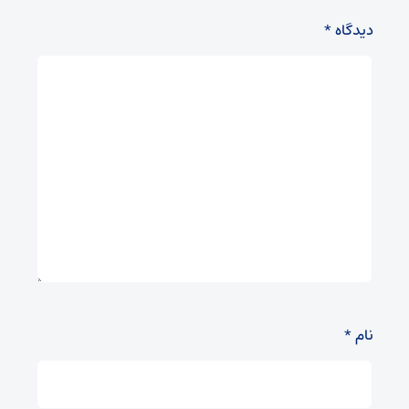
دیدگاه
*
نام
*