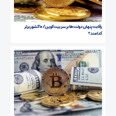
رقابت پنهان دولت‌ها بر سر بیت‌کوین/ ۱۰ کشور برتر
کدامند؟