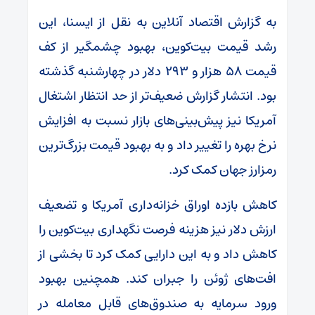
به گزارش اقتصاد آنلاین به نقل از ایسنا، این
رشد قیمت بیت‌کوین، بهبود چشمگیر از کف
قیمت ۵۸ هزار و ۲۹۳ دلار در چهارشنبه گذشته
بود. انتشار گزارش ضعیف‌تر از حد انتظار اشتغال
آمریکا نیز پیش‌بینی‌های بازار نسبت به افزایش
نرخ بهره را تغییر داد و به بهبود قیمت بزرگ‌ترین
رمزارز جهان کمک کرد.
کاهش بازده اوراق خزانه‌داری آمریکا و تضعیف
ارزش دلار نیز هزینه فرصت نگهداری بیت‌کوین را
کاهش داد و به این دارایی کمک کرد تا بخشی از
افت‌های ژوئن را جبران کند. همچنین بهبود
ورود سرمایه به صندوق‌های قابل معامله در