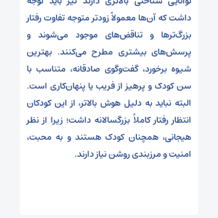
توانایی شناختی بالاتری دارند نیز باید توجه
داشت که آن‌ها معمولاً زودتر متوجه تفاوت رفتار
بزرگ‌ترها و تناقض‌های موجود می‌شوند و
پرسش‌های بیشتری مطرح می‌کنند. بهترین
شیوه برخورد، گفت‌وگوی صادقانه، متناسب با
سن کودک و پرهیز از فریب یا پنهان‌کاری است.
البته نباید به دلیل هوش بالاتر، از این کودکان
انتظار رفتار کاملاً بزرگسالانه داشت؛ زیرا از نظر
هیجانی، همچنان کودک هستند و به محبت،
امنیت و مرزبندی روشن نیاز دارند.