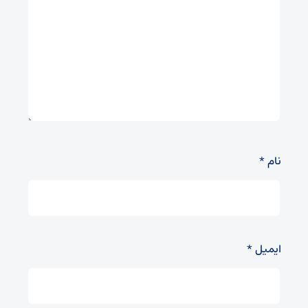
نام
*
ایمیل
*