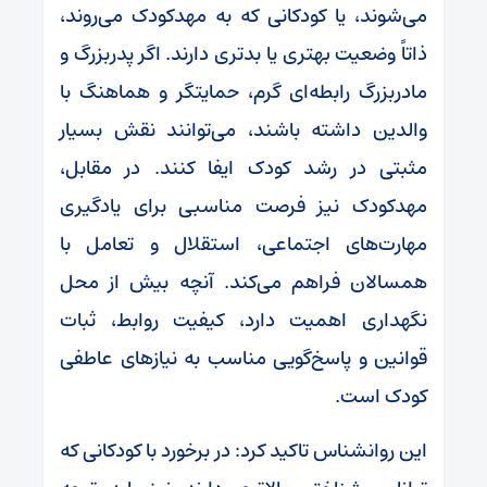
می‌شوند، یا کودکانی که به مهدکودک می‌روند،
ذاتاً وضعیت بهتری یا بدتری دارند. اگر پدربزرگ و
مادربزرگ رابطه‌ای گرم، حمایتگر و هماهنگ با
والدین داشته باشند، می‌توانند نقش بسیار
مثبتی در رشد کودک ایفا کنند. در مقابل،
مهدکودک نیز فرصت مناسبی برای یادگیری
مهارت‌های اجتماعی، استقلال و تعامل با
همسالان فراهم می‌کند. آنچه بیش از محل
نگهداری اهمیت دارد، کیفیت روابط، ثبات
قوانین و پاسخ‌گویی مناسب به نیازهای عاطفی
کودک است.
این روانشناس تاکید کرد: در برخورد با کودکانی که