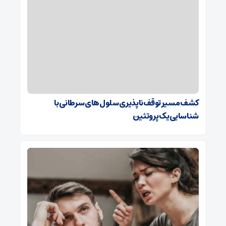
کشف مسیر توقف‌ناپذیری سلول‌های سرطانی با
شناسایی یک پروتئین