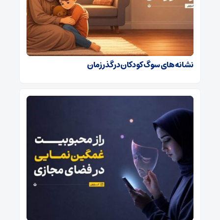
نشانه‌های سوگ کودکان در گذر زمان