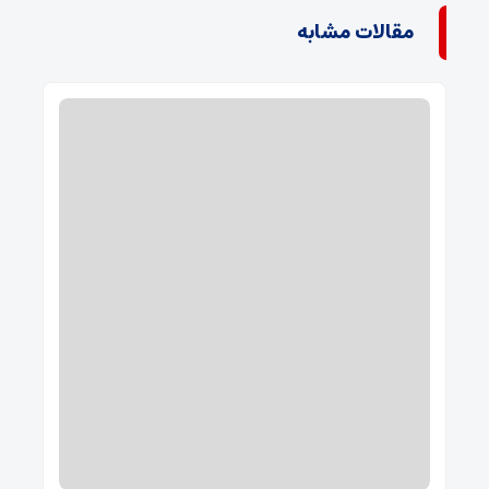
مقالات مشابه