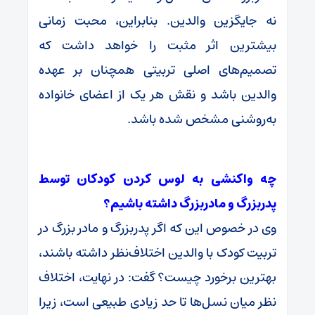
نه جایگزین والدین. بنابراین، محبت زمانی
بیشترین اثر مثبت را خواهد داشت که
تصمیم‌های اصلی تربیتی همچنان بر عهده
والدین باشد و نقش هر یک از اعضای خانواده
به‌روشنی مشخص شده باشد.
چه واکنشی به لوس کردن کودکان توسط
پدربزرگ‌ و مادربزرگ داشته باشیم؟
وی در خصوص این که اگر پدربزرگ و مادر بزرگ در
تربیت کودک با والدین اختلاف‌نظر داشته باشند،
بهترین برخورد چیست؟ گفت: در نهایت، اختلاف
نظر میان نسل‌ها تا حد زیادی طبیعی است، زیرا