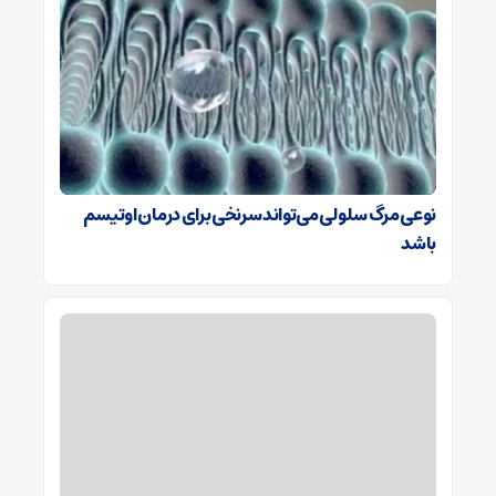
نوعی مرگ سلولی می‌تواند سرنخی برای درمان اوتیسم
باشد