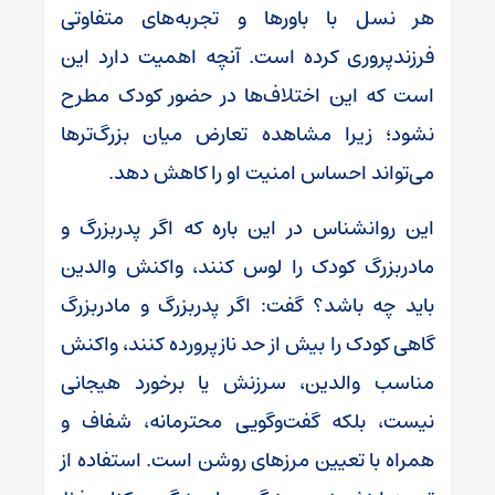
هر نسل با باورها و تجربه‌های متفاوتی
فرزندپروری کرده است. آنچه اهمیت دارد این
است که این اختلاف‌ها در حضور کودک مطرح
نشود؛ زیرا مشاهده تعارض میان بزرگ‌ترها
می‌تواند احساس امنیت او را کاهش دهد.
این روانشناس در این باره که اگر پدربزرگ و
مادربزرگ کودک را لوس کنند، واکنش والدین
باید چه باشد؟ گفت: اگر پدربزرگ و مادربزرگ
گاهی کودک را بیش از حد نازپرورده کنند، واکنش
مناسب والدین، سرزنش یا برخورد هیجانی
نیست، بلکه گفت‌وگویی محترمانه، شفاف و
همراه با تعیین مرزهای روشن است. استفاده از