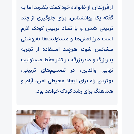
از فرزندان از خانواده خود کمک بگیرند اما به
گفته یک روانشناس، برای جلوگیری از چند
تربیتی شدن و یا تضاد تربیتی کودک لازم
است مرز نقش‌ها و مسئولیت‌ها به‌روشنی
مشخص شود؛ هرچند استفاده از تجربه
پدربزرگ و مادربزرگ، در کنار حفظ مسئولیت
نهایی والدین، در تصمیم‌های تربیتی،
بهترین راه برای ایجاد محیطی امن، آرام و
هماهنگ برای رشد کودک خواهد بود.