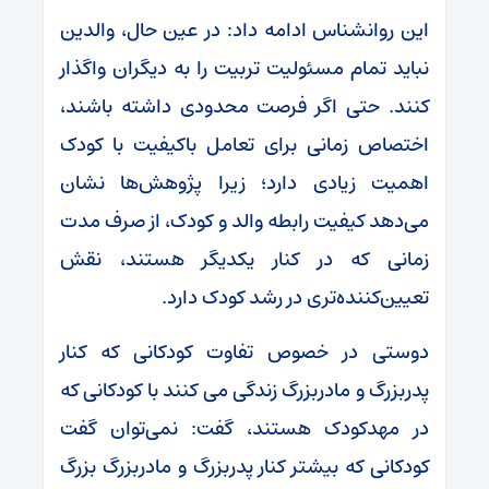
این روانشناس ادامه داد: در عین حال، والدین
نباید تمام مسئولیت تربیت را به دیگران واگذار
کنند. حتی اگر فرصت محدودی داشته باشند،
اختصاص زمانی برای تعامل باکیفیت با کودک
اهمیت زیادی دارد؛ زیرا پژوهش‌ها نشان
می‌دهد کیفیت رابطه والد و کودک، از صرف مدت
زمانی که در کنار یکدیگر هستند، نقش
تعیین‌کننده‌تری در رشد کودک دارد.
دوستی در خصوص تفاوت کودکانی که کنار
پدربزرگ و مادربزرگ زندگی می کنند با کودکانی که
در مهدکودک هستند، گفت: نمی‌توان گفت
کودکانی که بیشتر کنار پدربزرگ و مادربزرگ بزرگ