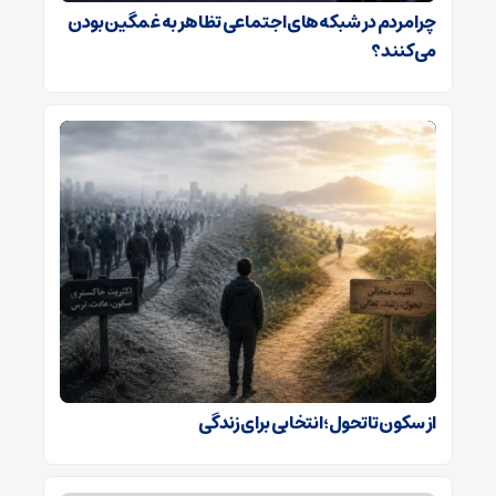
چرا مردم در شبکه‌های اجتماعی تظاهر به غمگین بودن
می‌کنند؟
از سکون تا تحول؛ انتخابی برای زندگی