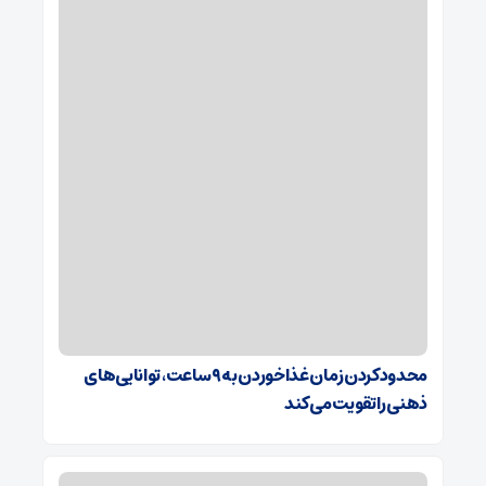
محدودکردن زمان غذاخوردن به ۹ ساعت، توانایی‌های
ذهنی را تقویت می‌کند