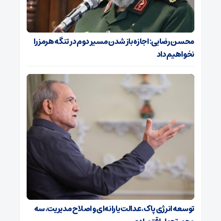
محسن رضایی: اجازه باز شدن مسیر دوم در تنگه هرمز را
نخواهیم داد
توسعه انرژی پاک، عدالت یارانه‌ای و اصلاح مدیریت، سه