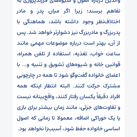
والدین درباره اصول و شیوه‌های فرزندپروری به
تفاهم برسند؛ زیرا اگر میان پدر و مادر
اختلاف‌نظر وجود داشته باشد، هماهنگی با
پدربزرگ و مادربزرگ نیز دشوارتر خواهد شد. پس
از آن، بهتر است درباره موضوعات مهمی مانند
ساعت خواب، تغذیه، استفاده از تلفن همراه،
قوانین خانه و شیوه‌های تشویق و تنبیه و… با
اعضای خانواده گفت‌وگو شود تا همه در چارچوبی
مشترک حرکت کنند. البته انتظار اینکه همه
افراد دقیقاً یکسان رفتار کنند، واقع‌بینانه نیست
و تفاوت‌های جزئی، مانند زمان بیشتر برای بازی
یا یک خوراکی اضافه، معمولا تا زمانی که اصول
اساسی خانواده حفظ شود، آسیب‌زا نخواهد بود.