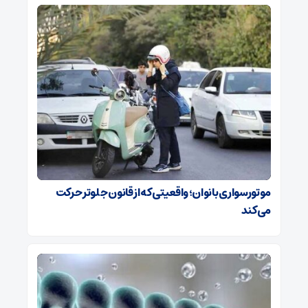
موتورسواری بانوان؛ واقعیتی که از قانون جلوتر حرکت
می‌کند