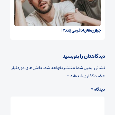
چرا زن‌ها زیاد غر می‌زنند؟!
دیدگاهتان را بنویسید
نشانی ایمیل شما منتشر نخواهد شد.
بخش‌های موردنیاز
علامت‌گذاری شده‌اند
*
دیدگاه
*