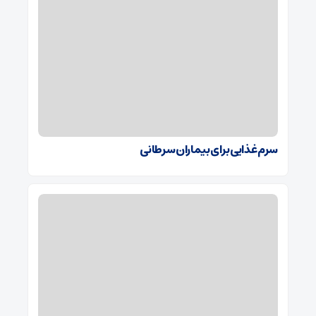
سرم غذایی برای بیماران سرطانی