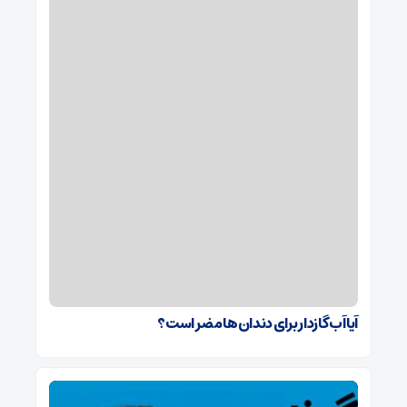
آیا آب گازدار برای دندان‌ها مضر است؟