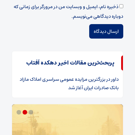
ذخیره نام، ایمیل و وبسایت من در مرورگر برای زمانی که
دوباره دیدگاهی می‌نویسم.
پربحث‌ترین مقالات اخیر دهکده آفتاب
داور
در
​بزرگترین مزایده عمومی سراسری املاک مازاد
بانک صادرات ایران آغاز شد