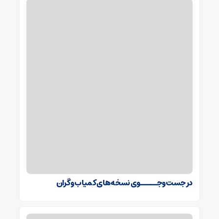
در جست‌وجـــــوی نسخه‌های کمیاب و گران