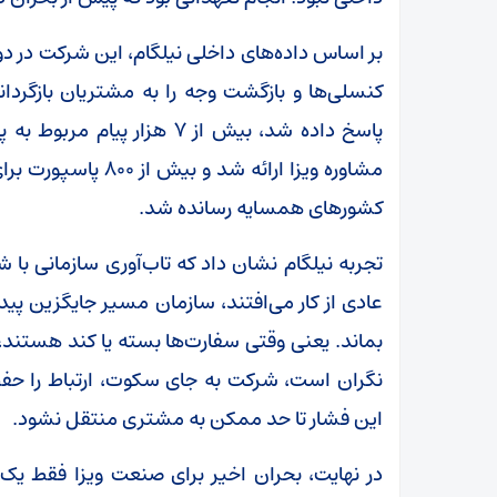
مشاوره ویزا ارائه ش
کشورهای همسایه رسانده شد.
تجربه نیلگام نشان داد که تاب‌آوری سازمانی با
عادی از کار می‌افتند، سازمان مسیر جایگزین پید
بماند. یعنی وقتی سفارت‌ها بسته یا کند هستند
نگران است، شرکت به جای سکوت، ارتباط را حفظ 
این فشار تا حد ممکن به مشتری منتقل نشود.
در نهایت، بحران اخیر برای صنعت ویزا فقط یک 