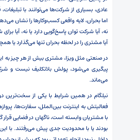
عادی، بسیاری از شرکت‌ها می‌توانند با تبلیغات، 
اما بحران، لایه واقعی کسب‌وکارها را نشان می‌دهد؛
نه، آیا شرکت توان پاسخ‌گویی دارد یا نه، آیا برای
آیا مشتری را در لحظه بحران تنها می‌گذارد یا همچ
در صنعتی مثل ویزا، مشتری بیش از هر چیز به این
پیگیری می‌شود، پولش بلاتکلیف نیست و شرکت
می‌ماند.
نیلگام در همین شرایط با یکی از سخت‌ترین دو
فعالیتش به اینترنت بین‌الملل، سفارت‌ها، پروازه
با مشتریان وابسته است، ناگهان در فضایی قرار گ
بودند یا با محدودیت جدی پیش می‌رفتند. با ای
داخلی نبود؛ انجام تعهداتی بود که پیش از بحران د