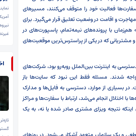
، سفارت‌ها فعالیت خود را متوقف می‌کنند، مسیرهای
نماین
آمریک
هاجرت و اقامت در وضعیت تعلیق قرار می‌گیرد. برای
نیرو
هم‌زمان با پرونده‌های نیمه‌تمام، پاسپورت‌های در
غیرنظ
 مشتریانی که در یکی از پراسترس‌ترین موقعیت‌های
اخب
سترسی به اینترنت بین‌الملل روبه‌رو بود، شرکت‌های
مواجه شدند. مسئله فقط این نبود که سایت‌ها باز
 در بسیاری از موارد، دسترسی به فایل‌ها و مدارک
با اختلال انجام می‌شد، ارتباط با سفارت‌ها و مراکز
ینکه نتیجه ویزای مشتری صادر شده یا نه، به یک
گسترد
عی و یک سازمان متعهد آشکار می‌شود. در روزهای