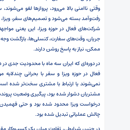
وقتی ناامنی بالا می‌رود، پروازها لغو می‌شوند
رفت‌وآمد بسته می‌شود و تصمیم‌های سفر، ویزا، م
شرکت‌های فعال در حوزه ویزا، این یعنی مواجهه 
جریان، وقت‌های سفارت، کنسلی‌ها، بازگشت وجه و
ممکن، نیاز به پاسخ روشن دارند.
در دوره‌ای که ایران سه ماه با محدودیت جدی در د
فعال در حوزه ویزا و سفر با بحرانی چندلایه 
نمی‌شوند یا ارتباط با مشتری سخت‌تر شده است.
مشتریان دشوار شده بود، پیگیری وضعیت پرونده‌ها 
درخواست ویزا محدود شده بود و حتی فهمیدن ا
چالش عملیاتی تبدیل شده بود.
در چنین شرایطی، تفاوت میان یک کسب‌وکار مقط