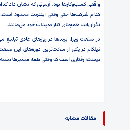
واقعی کسب‌وکارها بود. آزمونی که نشان داد کدا
کدام شرکت‌ها حتی وقتی اینترنت محدود است، سف
نگران‌اند، همچنان کنار تعهدات خود می‌مانند.
در صنعت ویزا، برندها در روزهای عادی تبلیغ م
نیلگام در یکی از سخت‌ترین دوره‌های این صنعت
نیست؛ رفتاری است که وقتی همه مسیرها بسته 
مقالات مشابه