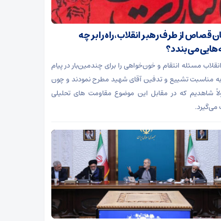
ن قصاص از طرف رهبر انقلاب، راه را بر چه
ه‌هایی می بندد؟
انقلاب مسئله انتقام و خون‌خواهی را برای چندمین‌بار در پیام
به مناسبت تشییع و تدفین آقای شهید مطرح نمودند و چون
اً شاهدیم که در مقابل این موضوع مقاومت های تحلیلی
می‌گیرد.