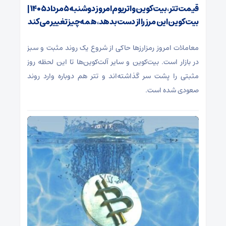
قیمت تتر، بیت‌کوین و اتریوم امروز دوشنبه ۵ مرداد ۱۴۰۵ |
بیت‌کوین این مرز را از دست بدهد، همه‌چیز تغییر می‌کند
معاملات امروز رمزارز‌ها حاکی از شروع یک روند مثبت و سبز
در بازار است. بیت‌کوین و سایر آلت‌کوین‌ها تا این لحظه روز
مثبتی را پشت سر گذاشته‌اند و تتر هم دوباره وارد روند
صعودی شده است.