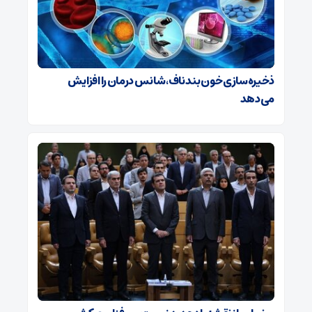
ذخیره‌سازی خون بند ناف، شانس درمان را افزایش
می‌دهد