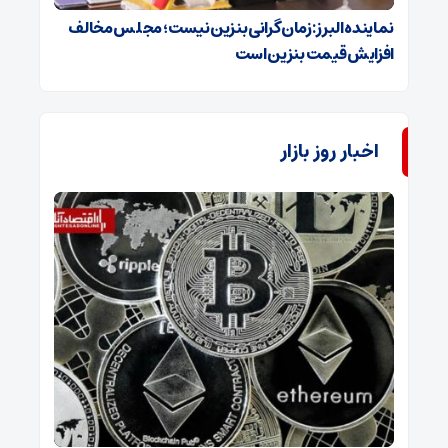
نماینده البرز: زمان گرانی بنزین نیست؛ مجلس مخالف
افزایش قیمت بنزین است
اخبار روز بازار