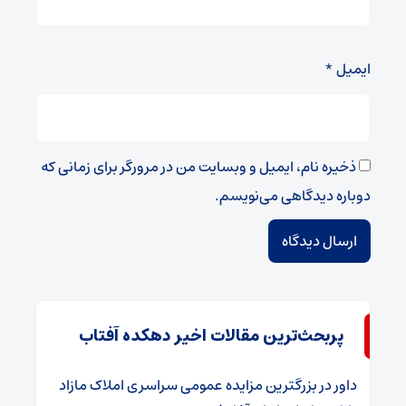
ایمیل
*
ذخیره نام، ایمیل و وبسایت من در مرورگر برای زمانی که
دوباره دیدگاهی می‌نویسم.
پربحث‌ترین مقالات اخیر دهکده آفتاب
داور
در
​بزرگترین مزایده عمومی سراسری املاک مازاد