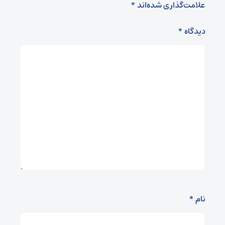
علامت‌گذاری شده‌اند
*
دیدگاه
*
نام
*