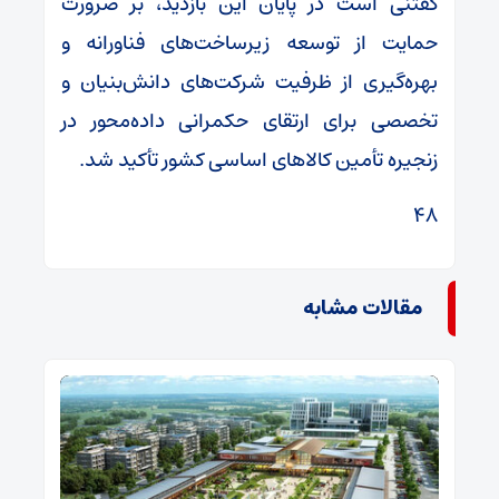
گفتنی است در پایان این بازدید، بر ضرورت
حمایت از توسعه زیرساخت‌های فناورانه و
بهره‌گیری از ظرفیت شرکت‌های دانش‌بنیان و
تخصصی برای ارتقای حکمرانی داده‌محور در
زنجیره تأمین کالاهای اساسی کشور تأکید شد.
48
مقالات مشابه