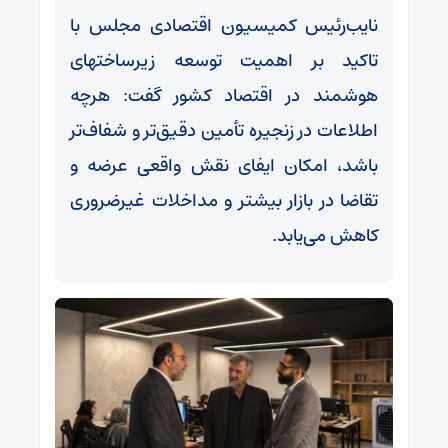
نایب‌رئیس کمیسیون اقتصادی مجلس با
تاکید بر اهمیت توسعه زیرساختهای
هوشمند در اقتصاد کشور گفت: هرچه
اطلاعات در زنجیره تأمین دقیق‌تر و شفاف‌تر
باشد، امکان ایفای نقش واقعی عرضه و
تقاضا در بازار بیشتر و مداخلات غیرضروری
کاهش می‌یابد.