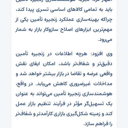
باید به تمامی کالاهای اساسی تسری پیدا کند،
چراکه بهینه‌سازی عملکرد زنجیره تأمین یکی از
مهم‌ترین ابزارهای اصلاح سازوکار بازار به شمار
می‌رود.
وی افزود: هرچه اطلاعات در زنجیره تأمین
دقیق‌تر و شفاف‌تر باشد، امکان ایفای نقش
واقعی عرضه و تقاضا در بازار بیشتر خواهد شد و
مداخلات غیرضروری کاهش می‌یابد. در واقع،
هوشمندسازی زنجیره تأمین می‌تواند به عنوان
یک تسهیل‌گر مؤثر در فرآیند تنظیم بازار عمل
کند و زمینه شکل‌گیری بازاری کارآمدتر و شفاف‌تر
را فراهم سازد.