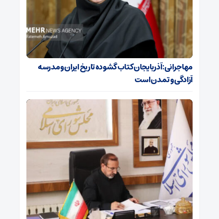
مهاجرانی: آذربایجان کتاب گشوده تاریخ ایران و مدرسه
آزادگی و تمدن است