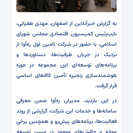
به گزارش خبرآنلاین از اصفهان، مهدی طغیانی،
نایب‌رئیس کمیسیون اقتصادی مجلس شورای
اسلامی، با حضور در شرکت تامین اول ره‌آوا از
نزدیک در جریان ظرفیت‌ها، دستاوردها و
برنامه‌های توسعه‌ای این مجموعه در حوزه
هوشمندسازی زنجیره تأمین کالاهای اساسی
قرار گرفت.
در این بازدید، مدیران ره‌آوا ضمن معرفی
سامانه‌ها و خدمات این شرکت، گزارشی از روند
فعالیت‌ها، برنامه‌های پیش‌رو و همچنین برخی
موانع و چالش‌های موجود در مسیر توسعه