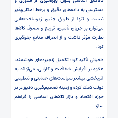
کالاهای اساسی بدون بهره‌گیری از فناوری و
دسترسی به داده‌های دقیق و برخط امکان‌پذیر
نیست و تنها از طریق چنین زیرساخت‌هایی
می‌توان بر جریان تأمین، توزیع و مصرف کالاها
نظارت مؤثر داشت و از انحراف منابع جلوگیری
کرد.
طغیانی تأکید کرد: تکمیل زنجیره‌های هوشمند،
علاوه بر افزایش شفافیت و کارایی، می‌تواند به
اثربخشی بیشتر سیاست‌های حمایتی و تنظیمی
دولت کمک کرده و زمینه تصمیم‌گیری دقیق‌تر در
حوزه اقتصاد و بازار کالاهای اساسی را فراهم
سازد.