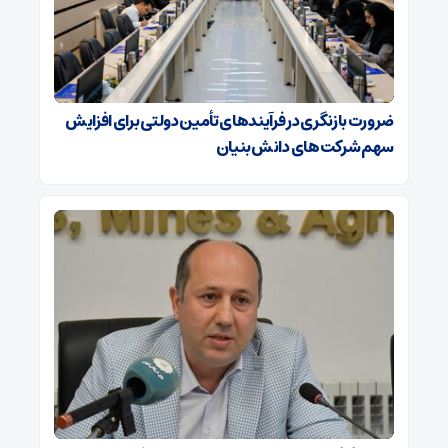
ضرورت بازنگری در فرآیندهای تأمین دولتی برای افزایش
سهم شرکت‌های دانش‌بنیان