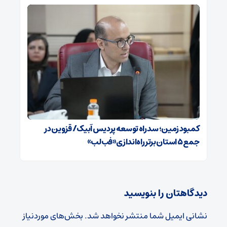
کمبود زمین؛ سد راه توسعه پردیس آبیک/ قزوین در
جمع ۵ استان برتر راه‌اندازی «فب‌لب»
دیدگاهتان را بنویسید
نشانی ایمیل شما منتشر نخواهد شد.
بخش‌های موردنیاز