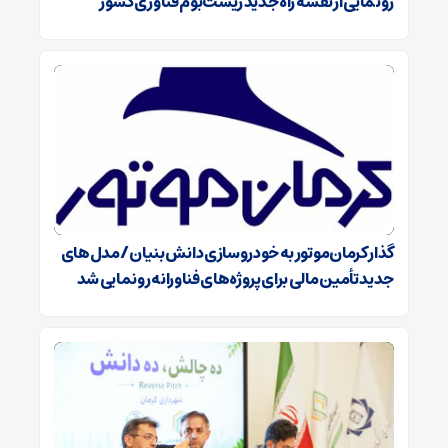
رونمایی از نقشه راه جدید زیست‌بوم فناوری کشور
گذار کرمان‌موتور به خودروسازی دانش‌بنیان/ مدل‌های
جدید تأمین مالی برای پروژه‌های فناورانه رونمایی شد