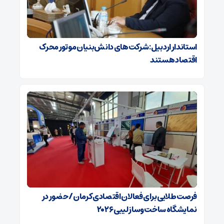
استاندار اردبیل: شرکت‌های دانش‌بنیان موتور محرک
اقتصاد هستند
فرصت طلایی برای فعالان اقتصادی کرمان/ حضور در
نمایشگاه ساخت‌وساز لیبی ۲۰۲۶