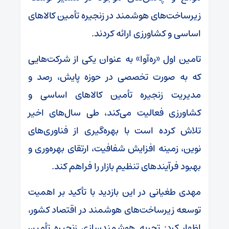
زیرساخت‌های هوشمند در زنجیره تأمین کالاهای
اساسی و کشاورزی ارائه کردند.
تامین اول «ره‌آوا» به عنوان یکی از شرکت‌هایی
که به صورت تخصصی در حوزه پایش، رصد و
مدیریت زنجیره تأمین کالاهای اساسی و
کشاورزی فعالیت می‌کند، طی سال‌های اخیر
تلاش کرده است با بهره‌گیری از فناوری‌های
نوین، زمینه افزایش شفافیت، ارتقای بهره‌وری و
بهبود فرآیندهای تنظیم بازار را فراهم کند.
مهدی طغیانی در این بازدید با تأکید بر اهمیت
توسعه زیرساخت‌های هوشمند در اقتصاد کشور،
اظهار کرد: تجربه هوشمندسازی زنجیره تأمین