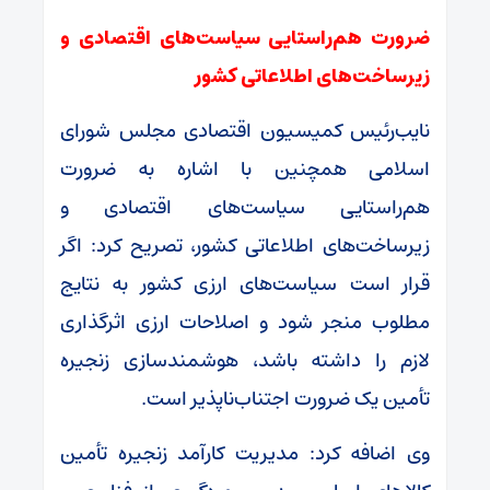
ضرورت هم‌راستایی سیاست‌های اقتصادی و
زیرساخت‌های اطلاعاتی کشور
نایب‌رئیس کمیسیون اقتصادی مجلس شورای
اسلامی همچنین با اشاره به ضرورت
هم‌راستایی سیاست‌های اقتصادی و
زیرساخت‌های اطلاعاتی کشور، تصریح کرد: اگر
قرار است سیاست‌های ارزی کشور به نتایج
مطلوب منجر شود و اصلاحات ارزی اثرگذاری
لازم را داشته باشد، هوشمندسازی زنجیره
تأمین یک ضرورت اجتناب‌ناپذیر است.
وی اضافه کرد: مدیریت کارآمد زنجیره تأمین