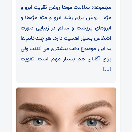
مجموعه: سلامت موها روغن تقویت ابرو و
مژه روغن برای رشد ابرو و مژه مژه‌ها و
ابروهای پرپشت و سالم در زیبایی صورت
اشخاص بسیار اهمیت دارد. هر چندخانم‌ها
به این موضوع دقت بیشتری می کنند، ولی
برای آقایان هم بسیار مهم است. تقویت
[…]