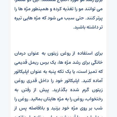
می توانند مو را تغذیه کرده و همینطور مژه ها را
پرتر کنند. حتی سبب می شود که مژه هایی تیره
تر داشته باشید.
برای استفاده از روغن زیتون به عنوان درمان
خانگی برای رشد مژه ها، یک برس ریمل قدیمی
که تمیز است، یا یک تکه پنبه به عنوان اپلیکاتور
آماده کنید. اپلیکاتور خود را داخل قدری روغن
زیتون گرم شده بگذارید. پیش از رفتن به
رختخواب، روغن را به مژه هایتان بمالید. روغن را
شب بر روی مژه خود بزنید و بلافاصله پس از