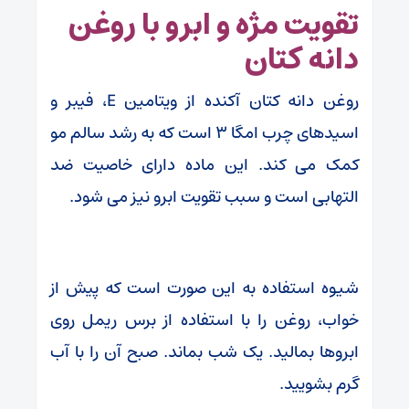
تقویت مژه و ابرو با روغن
دانه کتان
روغن دانه کتان آکنده از ویتامین E، فیبر و
اسیدهای چرب امگا 3 است که به رشد سالم مو
کمک می کند. این ماده دارای خاصیت ضد
التهابی است و سبب تقویت ابرو نیز می شود.
شیوه استفاده به این صورت است که پیش از
خواب، روغن را با استفاده از برس ریمل روی
ابروها بمالید. یک شب بماند. صبح آن را با آب
گرم بشویید.