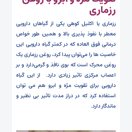
رزماری
رزماری یا اکلیل کوهی یکی از گیاهان دارویی
معطر با نفوذ پذیری بالا و همین طور خواص
درمانی فوق العاده که در کمتر گیاه دارویی این
خاصیت ها را می‌توان پیدا کرد، روغن رزماری یک
روغن محرک است که بوی نافذ و گرمی‌دارد و بر
اعصاب مرکزی تاثیر زیادی دارد. از این گیاه
دارویی برای تقویت مژه و ابرو هم می توان
استفاده کرد که در دراز مدت تاثیر بی نظیر و
ماندگار دارد.