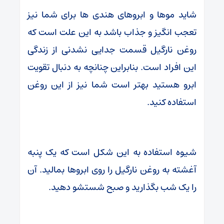
شاید موها و ابروهای هندی ها برای شما نیز
تعجب انگیز و جذاب باشد به این علت است که
روغن نارگیل قسمت جدایی نشدنی از زندگی
این افراد است. بنابراین چنانچه به دنبال تقویت
ابرو هستید بهتر است شما نیز از این روغن
استفاده کنید.
شیوه استفاده به این شکل است که یک پنبه
آغشته به روغن نارگیل را روی ابروها بمالید. آن
را یک شب بگذارید و صبح شستشو دهید.