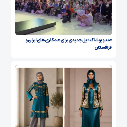
«مد و پوشاک» پل جدیدی برای همکاری‌های ایران و
قزاقستان