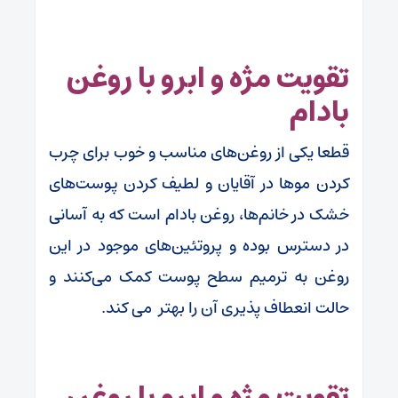
تقویت مژه و ابرو با روغن
بادام
قطعا یکی از روغن‌های مناسب و خوب برای چرب
کردن موها در آقایان و لطیف کردن پوست‌های
خشک در خانم‌ها، روغن بادام است که به آسانی
در دسترس بوده و پروتئین‌های موجود در این
روغن به ترمیم سطح پوست کمک می‌کنند و
حالت انعطاف پذیری آن را بهتر می‌ کند.
تقویت مژه و ابرو با روغن