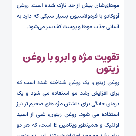
موهای‌شان بیش از حد نازک شده‌ است. روغن
آووکادو با فرمولاسیون بسیار سبکی که دارد به
آسانی جذب موها و پوست کف سر می‌شود.
تقویت مژه و ابرو با روغن
زیتون
روغن زیتون، یک روغن شناخته شده است که
برای افزایش رشد مو استفاده می شود و یک
درمان خانگی برای داشتن مژه های ضخیم تر نیز
استفاده می شود. روغن زیتون، غنی از اسید
اولئیک و همینطور ویتامین E است، که هر دو
برای رشد مو مورد احتیاج هستند. این دو عنصر،