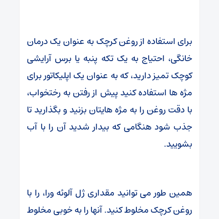
برای استفاده از روغن کرچک به عنوان یک درمان
خانگی، احتیاج به یک تکه پنبه یا برس آرایشی
کوچک تمیز دارید، که به عنوان یک اپلیکاتور برای
مژه ها استفاده کنید پیش از رفتن به رختخواب،
با دقت روغن را به مژه هایتان بزنید و بگذارید تا
جذب شود هنگامی که بیدار شدید آن را با آب
بشویید.
همین طور می توانید مقداری ژل آلوئه ورا، را با
روغن کرچک مخلوط کنید. آنها را به خوبی مخلوط