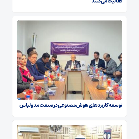
فعالیت می‌کنند
توسعه کاربردهای هوش مصنوعی در صنعت مد و لباس