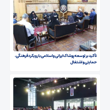
تأکید بر توسعه پوشاک ایرانی و اسلامی با رویکرد فرهنگی،
حمایتی و اشتغال