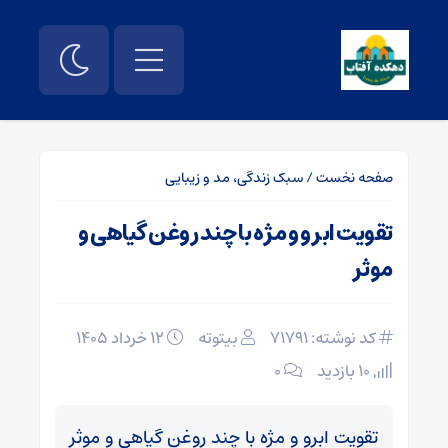
صفحه نخست
/
سبک زندگی، مد و زیبایی
تقویت ابرو و مژه با چند روغن گیاهی و
موثر
کد نوشته: 71791
بیتوته
۱۲ خرداد ۱۴۰۵
10 بازدید
۰
تقویت ابرو و مژه با چند روغن گیاهی و موثر