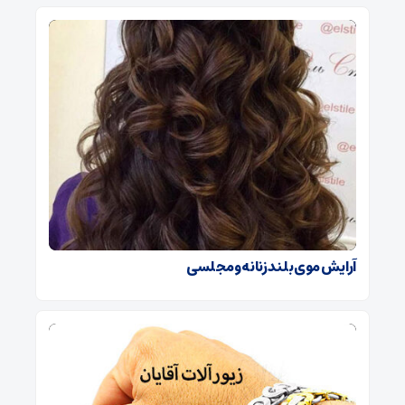
آرایش موی بلند زنانه و مجلسی