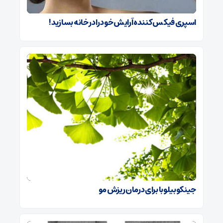
اسپری فیکس کننده آرایش خود را در خانه بسازید!
جینکوبیلوبا برای درمان ریزش مو