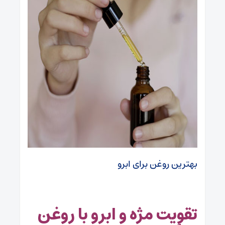
بهترین روغن برای ابرو
تقویت مژه و ابرو با روغن