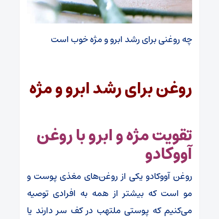
چه روغنی برای رشد ابرو و مژه خوب است
روغن برای رشد ابرو و مژه
تقویت مژه و ابرو با روغن
آووکادو
روغن آووکادو یکی از روغن‌های مغذی پوست و
مو است که بیشتر از همه به افرادی توصیه
می‌کنیم که پوستی ملتهب در کف سر دارند یا