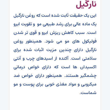
نارگیل
این یک حقیقت ثابت شده است که روغن نارگیل
یک ماده عالی برای رشد طبیعی مو و تقویت ابرو
است. سبب کاهش ریزش ابرو و قوی تر شدن
فولیکول های مو می شود. همینطور روغن
نارگیل دارای چندین مزیت اثبات شده برای
سلامتی است. آکنده از اسیدهای چرب و آنتی
اکسیدان ها است که دارای خواص درمانی
چشمگیر هستند. همینطور دارای خواص ضد
میکروبی و مواد مغذی خوبی برای پوست و مو
شماست.