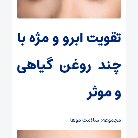
تقویت ابرو و مژه با
چند روغن گیاهی
و موثر
مجموعه: سلامت موها