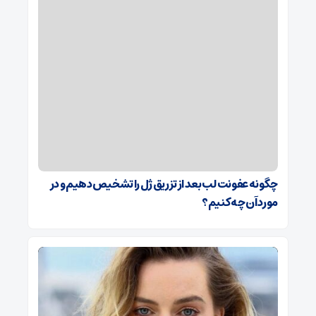
چگونه عفونت لب بعد از تزریق ژل را تشخیص دهیم و در
مورد آن چه کنیم؟