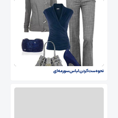
نحوه ست کردن لباس سورمه ای