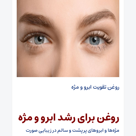
روغن تقویت ابرو و مژه
روغن برای رشد ابرو و مژه
مژه‌ها و ابروهای پرپشت و سالم در زیبایی صورت