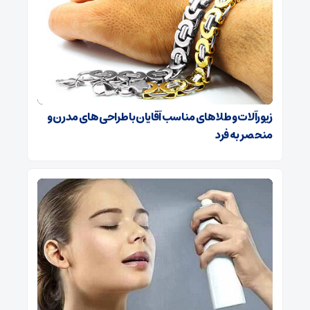
زیورآلات و طلاهای مناسب آقایان با طراحی‌های مدرن و
منحصر به فرد