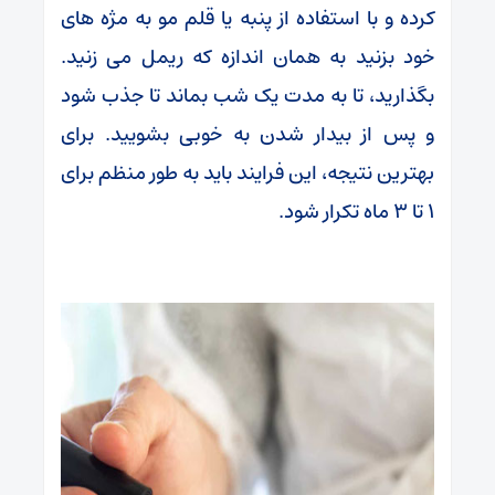
کرده و با استفاده از پنبه یا قلم مو به مژه های
خود بزنید به همان اندازه که ریمل می زنید.
بگذارید، تا به مدت یک شب بماند تا جذب شود
و پس از بیدار شدن به خوبی بشویید. برای
بهترین نتیجه، این فرایند باید به طور منظم برای
۱ تا ۳ ماه تکرار شود.