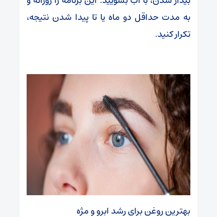
بیدار شدن، با آب بشویید. این برنامه را روزانه و
به مدت حداقل دو ماه یا تا پیدا شدن نتیجه،
تکرار کنید.
بهترین روغن برای رشد ابرو و مژه