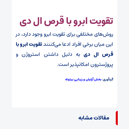
تقویت ابرو با قرص ال دی
روش‌های مختلفی برای تقویت ابرو وجود دارد، در
این میان برخی افراد ادعا می‌کننند
تقویت ابرو با
قرص ال دی
به دلیل داشتن استروژن و
پروژسترون امکانپذیر است.
گردآوری:
بخش آرایش و زیبایی بیتوته
مقالات مشابه