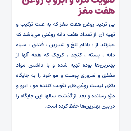
هفت مغز
بی تردید روغن هفت مغز که به علت ترکیب و
تهیه آن از تعداد هفت دانه روغنی می‌باشد که
عبارتند از : بادام تلخ و شیرین ، فندق ، سیاه
دانه ، پسته ، کنجد ، کرچک که همه آنها از
بهترین‌ها بوده تهیه شده و با داشتن مواد
مغذی و ضروری پوست و مو خود را به جایگاه
بالای لیست روغن‌های تقویت کننده مو ، ابرو و
مژه رسانده و بعد از گذشت سالها این جایگاه را
در بین بهترین‌ها حفظ کرده است.