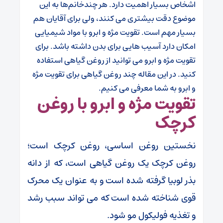
اشخاص بسیار اهمیت دارد. هر چندخانم‌ها به این
موضوع دقت بیشتری می کنند، ولی برای آقایان هم
بسیار مهم است. تقویت مژه و ابرو با مواد شیمیایی
امکان دارد آسیب هایی برای بدن داشته باشد. برای
تقویت مژه و ابرو می توانید از روغن گیاهی استفاده
کنید. در این مقاله چند روغن گیاهی برای تقویت مژه
و ابرو به شما معرفی می کنیم.
تقویت مژه و ابرو با روغن
کرچک
نخستین روغن اساسی، روغن کرچک است؛
روغن کرچک یک روغن گیاهی است، که از دانه
بذر لوبیا گرفته شده است و به عنوان یک محرک
قوی شناخته شده است که می تواند سبب رشد
و تغذیه فولیکول مو شود.