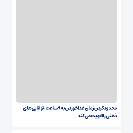
محدودکردن زمان غذاخوردن به ۹ ساعت، توانایی‌های
ذهنی را تقویت می‌کند