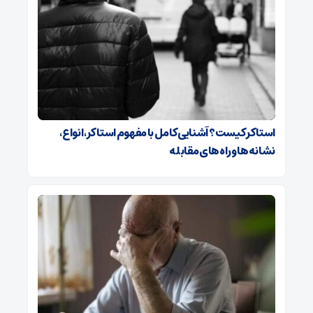
استاکر کیست؟ آشنایی کامل با مفهوم استاکر، انواع،
نشانه‌ها و راه‌های مقابله