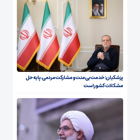
پزشکیان: خدمت بی‌منت و مشارکت مردمی، پایه حل
مشکلات کشور است