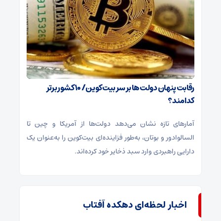
رقابت پنهان دولت‌ها بر سر بیت‌کوین/ ۱۰ کشور برتر
کدامند؟
آمارهای تازه نشان می‌دهد دولت‌ها از آمریکا و چین تا
السالوادور و بوتان، به‌طور فزاینده‌ای بیت‌کوین را به‌عنوان یک
دارایی راهبردی وارد سبد ذخایر خود کرده‌اند.
اخبار لحظه‌ای دهکده آفتاب