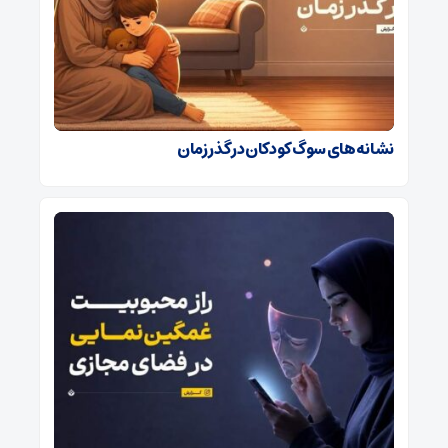
نشانه‌های سوگ کودکان در گذر زمان