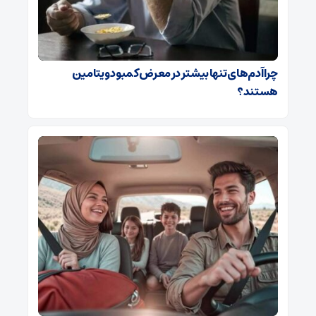
چرا آدم‌های تنها بیشتر در معرض کمبود ویتامین
هستند؟