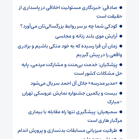
صادقی: خبرنگاری مسئولیت اخلاقی در پاسداری از
حقیقت است
کودکی شما چه بر سر روابط بزرگسالی‌تان می‌آورد؟
آرایش موی بلند زنانه و مجلسی
زمان آن فرا رسیده که به خود متکی باشیم و برادری
واقعی را در پیش گیریم
پزشکیان: خدمت بی‌منت و مشارکت مردمی، پایه
حل مشکلات کشور است
«مدیر مدرسه» جلال آل احمد سریال می‌شود
بیست و یکمین جشنواره نمایش عروسکی تهران
-مبارک
سمیعیان: پیشگیری تنها راه مقابله با بیماری
مرگبار هاری است
ظرفیت میزبانی مسابقات بدنسازی و پرورش اندام