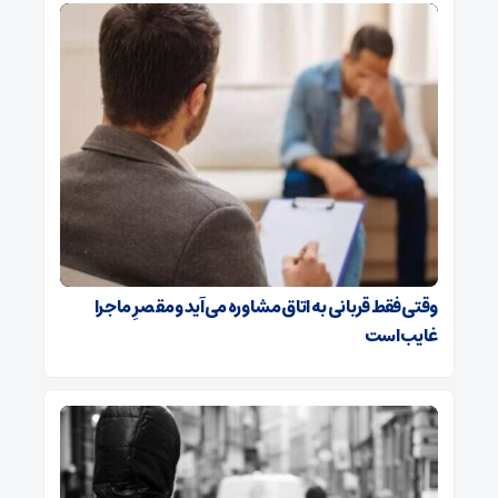
وقتی فقط قربانی به اتاق مشاوره می‌آید و مقصرِ ماجرا
غایب است