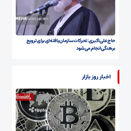
حاج‌علی‌اکبری: تحرکات سازمان‌یافته‌ای برای ترویج
برهنگی انجام می‌شود
اخبار روز بازار