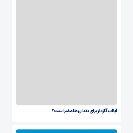
آیا آب گازدار برای دندان‌ها مضر است؟