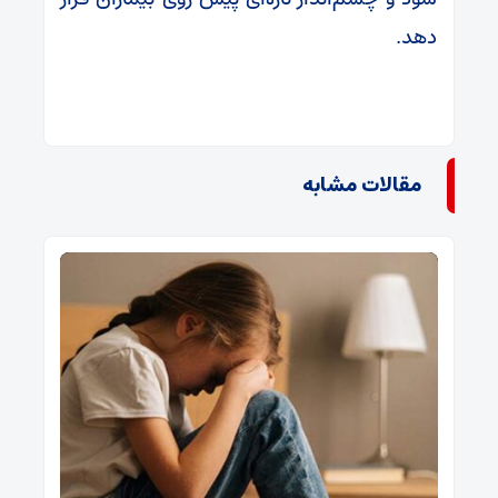
دهد.
مقالات مشابه