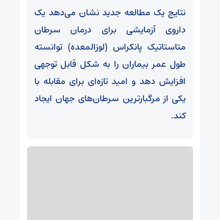
نتایج یک مطالعه جدید نشان می‌دهد یک
داروی آزمایشی برای درمان سرطان
متاستاتیک پانکراس (لوزالمعده) توانسته
طول عمر بیماران را به شکل قابل توجهی
افزایش دهد و امید تازه‌ای برای مقابله با
یکی از مرگبارترین سرطان‌های جهان ایجاد
کند.