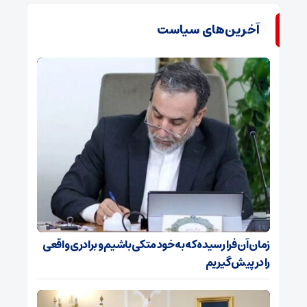
آخرین‌های سیاست
زمان آن فرا رسیده که به خود متکی باشیم و برادری واقعی
را در پیش گیریم