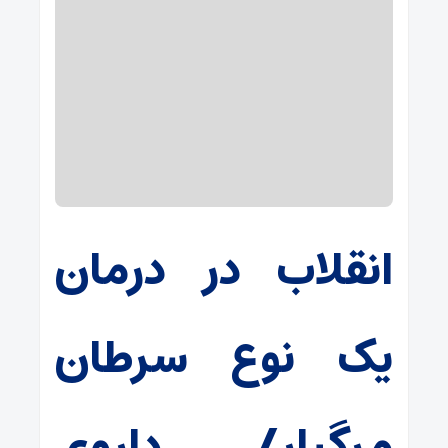
انقلاب در درمان
یک نوع سرطان
مرگبار/ داروی