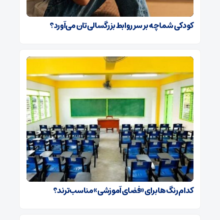
کودکی شما چه بر سر روابط بزرگسالی‌تان می‌آورد؟
کدام رنگ‌ها برای «فضای آموزشی» مناسب‌ترند؟