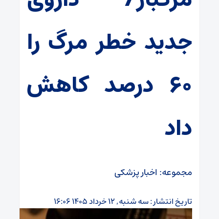
جدید خطر مرگ را
۶۰ درصد کاهش
داد
مجموعه: اخبار پزشکی
تاریخ انتشار : سه شنبه, ۱۲ خرداد ۱۴۰۵ ۱۶:۰۶