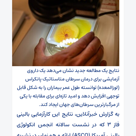
نتایج یک مطالعه جدید نشان می‌دهد یک داروی
آزمایشی برای درمان سرطان متاستاتیک پانکراس
(لوزالمعده) توانسته طول عمر بیماران را به شکل قابل
توجهی افزایش دهد و امید تازه‌ای برای مقابله با یکی
از مرگبارترین سرطان‌های جهان ایجاد کند.
به گزارش خبرآنلاین، نتایج این کارآزمایی بالینی
فاز ۳ که در نشست سالانه انجمن انکولوژی
بالینی آمریکا (ASCO) ارائه و همزمان در نشریه