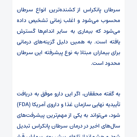
سرطان پانکراس از کشنده‌ترین انواع سرطان
محسوب می‌شود و اغلب زمانی تشخیص داده
می‌شود که بیماری به سایر اندام‌ها گسترش
یافته است. به همین دلیل گزینه‌های درمانی
برای بیماران مبتلا به نوع پیشرفته این سرطان
محدود است.
به گفته محققان، اگر این دارو موفق به دریافت
تأییدیه نهایی سازمان غذا و داروی آمریکا (FDA)
شود، می‌تواند به یکی از مهم‌ترین پیشرفت‌های
سال‌های اخیر در درمان سرطان پانکراس تبدیل
شود و چشم‌انداز تازه‌ای پیش روی بیماران قرار