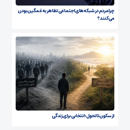
چرا مردم در شبکه‌های اجتماعی تظاهر به غمگین بودن
می‌کنند؟
از سکون تا تحول؛ انتخابی برای زندگی