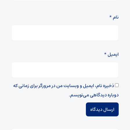
نام
*
ایمیل
*
ذخیره نام، ایمیل و وبسایت من در مرورگر برای زمانی که
دوباره دیدگاهی می‌نویسم.