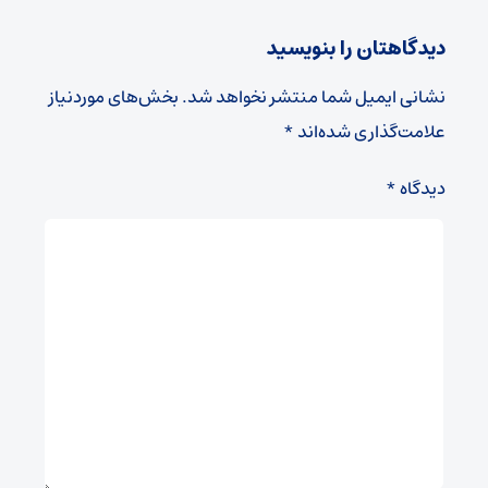
دیدگاهتان را بنویسید
نشانی ایمیل شما منتشر نخواهد شد.
بخش‌های موردنیاز
علامت‌گذاری شده‌اند
*
دیدگاه
*