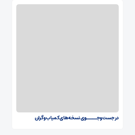
در جست‌وجـــــوی نسخه‌های کمیاب و گران