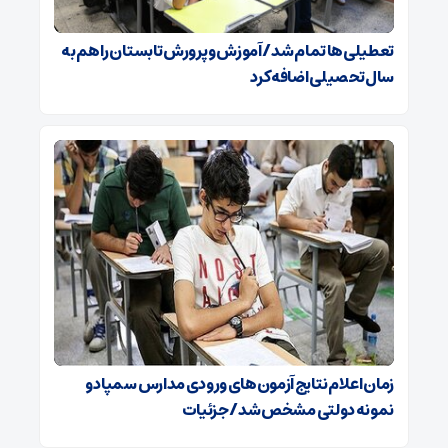
تعطیلی‌ها تمام شد/ آموزش و پرورش تابستان را هم به
سال تحصیلی اضافه کرد
زمان اعلام نتایج آزمون‌های ورودی مدارس سمپاد و
نمونه دولتی مشخص شد/ جزئیات