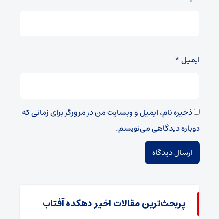
ایمیل
*
ذخیره نام، ایمیل و وبسایت من در مرورگر برای زمانی که
دوباره دیدگاهی می‌نویسم.
پربحث‌ترین مقالات اخیر دهکده آفتاب