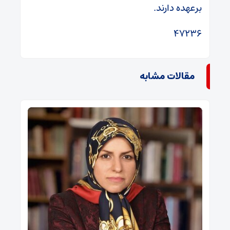
برعهده دارند.
۴۷۲۳۶
مقالات مشابه