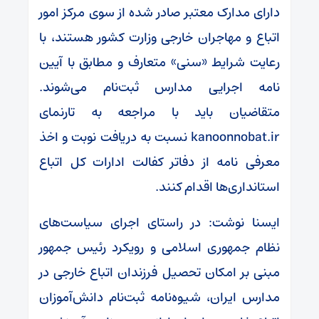
دارای مدارک معتبر صادر شده از سوی مرکز امور
اتباع و مهاجران خارجی وزارت کشور هستند، با
رعایت شرایط «سنی» متعارف و مطابق با آیین
نامه اجرایی مدارس ثبت‌نام می‌شوند.
متقاضیان باید با مراجعه به تارنمای
kanoonnobat.ir نسبت به دریافت نوبت و اخذ
معرفی نامه از دفاتر کفالت ادارات کل اتباع
استانداری‌ها اقدام کنند.
ایسنا نوشت: در راستای اجرای سیاست‌های
نظام جمهوری اسلامی و رویکرد رئیس جمهور
مبنی بر امکان تحصیل فرزندان اتباع خارجی در
مدارس ایران، شیوه‌نامه ثبت‌نام دانش‌آموزان