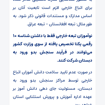
برای اتباع خارجی لازم است تابعیت آنان بر
اساس مدارک و مستندات قانونی ذکر شود. به
طور مثال: تبعه افغانستان – تبعه عراق.
نوآموزان تبعه خارجی فقط با داشتن شناسه ۱۰
رقمی یکتا تخصیص یافته از سوی وزارت کشور
می‌توانند در فرآیند سنجش بدو ورود به
دبستان شرکت کنند.
در صورت عدم تایید سلامت دانش آموزان اتباع
خارجی توسط مراکز سنجش بدو ورود به
دبستان، مسئولیت جای دهی دانش آموز بر
عهده اداره آموزش و پرورش استثنایی استان
خواهد بود.