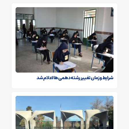
شرایط و زمان تغییر رشته دهمی‌ها اعلام شد