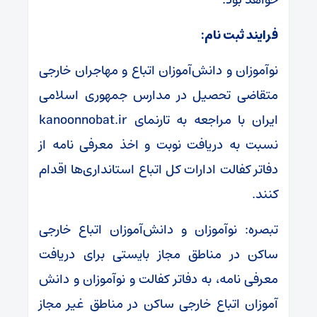
فرایند ثبت نام:
نوآموزان و دانش‌آموزان اتباع و مهاجران خارجی
متقاضی تحصیل در مدارس جمهوری اسلامی
ایران با مراجعه به تارنمای kanoonnobat.ir
نسبت به دریافت نوبت و اخذ معرفی نامه از
دفاتر کفالت ادارات کل اتباع استانداری‌ها اقدام
کنند.
تبصره: نوآموزان و دانش‌آموزان اتباع خارجی
ساکن در مناطق مجاز بایستی برای دریافت
معرفی نامه، به دفاتر کفالت و نوآموزان و دانش
آموزان اتباع خارجی ساکن در مناطق غیر مجاز