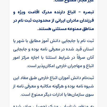
غیر مجاز، ممنوع است.
تبصره – اتباع دارنده مدرک اقامت ویژه و
فرزندان مادران ایرانی از محدودیت ثبت نام در
مناطق ممنوعه مستثنی هستند.
ثبت نام یا جابجایی دانش آموز مطابق با شهر یا
استان قید شده در معرفی نامه بوده و جابجایی
آنان صرفاً در شرایط استثنا با اجازه مرکز امور
اتباع و مهاجران خارجی امکان‌پذیر است.
ثبت‌نام دانش آموزان اتباع خارجی طبق مفاد این
شیوه نامه بوده و هرگونه مکاتبه و معرفی نامه از
سوی سازمان‌ها یا ادارات دیگر ممنوع است.
به منظور شناسایی مدرک تحصیلی صادر شده