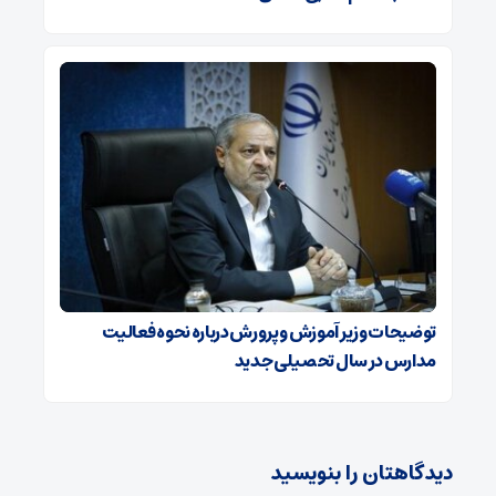
توضیحات وزیر آموزش و پرورش درباره نحوه فعالیت
مدارس در سال تحصیلی جدید
دیدگاهتان را بنویسید