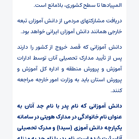
المپیادها تا سطح کشوری، بلامانع است.
دریافت مشارکتهای مردمی از دانش آموزان تبعه
خارجی همانند دانش آموزان ایرانی خواهد بود.
دانش آموزانی که قصد خروج از کشور را دارند
پس از تأیید مدارک تحصیلی آنان توسط ادارات
آموزش و پرورش منطقه و اداره کل آموزش و
پرورش استان باید به وزارت امور خارجه مراجعه
کنند.
دانش آموزانی که نام پدر با نام جد آنان به
عنوان نام خانوادگی در مدارک هویتی در سامانه
یکپارچه دانش آموزی (سیدا) و مدرک تحصیلی
آنان ثبت شده است، نام پدر با نام جد به منزله