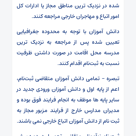
شده در نزدیک ترین مناطق مجاز یا ادارات کل
امور اتباع و مهاجران خارجی مراجعه کنند.
دانش آموزان با توجه به محدوده جغرافیایی
تعیین شده پس از مراجعه به نزدیک ترین
مدرسه محل اقامت در صورت داشتن ظرفیت
نسبت به ثبت‌نام اقدام کنند.
تبصره – تمامی دانش آموزان متقاضی ثبت‌نام،
اعم از پایه اول و دانش آموزان ورودی جدید در
سایر پایه ها موظف به انجام فرایند فوق بوده و
مدیران مدارس خارج از فرایند مزبور مجاز به
ثبت نام از دانش آموزان اتباع خارجی نمی باشند.