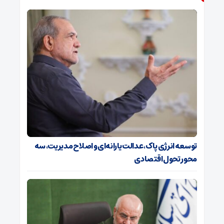
توسعه انرژی پاک، عدالت یارانه‌ای و اصلاح مدیریت، سه
محور تحول اقتصادی