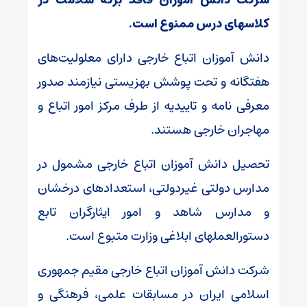
کلاسهای درس ممنوع است.
دانش آموزان اتباع خارجی دارای معلولیت‌های
هفتگانه و تحت پوشش بهزیستی نیازمند صدور
معرفی نامه و تاییدیه از طرف مرکز امور اتباع و
مهاجران خارجی هستند.
تحصیل دانش آموزان اتباع خارجی مشمول در
مدارس دولتی غیردولتی، استعدادهای درخشان
و مدارس شاهد و امور ایثارگران تابع
دستورالعملهای ابلاغی وزارت متبوع است.
شرکت دانش آموزان اتباع خارجی مقیم جمهوری
اسلامی ایران در مسابقات علمی، فرهنگی و