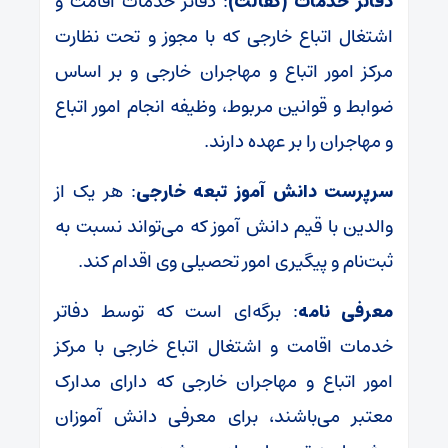
دفاتر خدمات (کفالت)
: دفاتر خدمات اقامت و
اشتغال اتباع خارجی که با مجوز و تحت نظارت
مرکز امور اتباع و مهاجران خارجی و بر اساس
ضوابط و قوانین مربوط، وظیفه انجام امور اتباع
و مهاجران را بر عهده دارند.
سرپرست دانش آموز تبعه خارجی
: هر یک از
والدین با قیم دانش آموز که می‌تواند نسبت به
ثبت‌نام و پیگیری امور تحصیلی وی اقدام کند.
معرفی نامه
: برگه‌ای است که توسط دفاتر
خدمات اقامت و اشتغال اتباع خارجی با مرکز
امور اتباع و مهاجران خارجی که دارای مدارک
معتبر می‌باشند، برای معرفی دانش آموزان