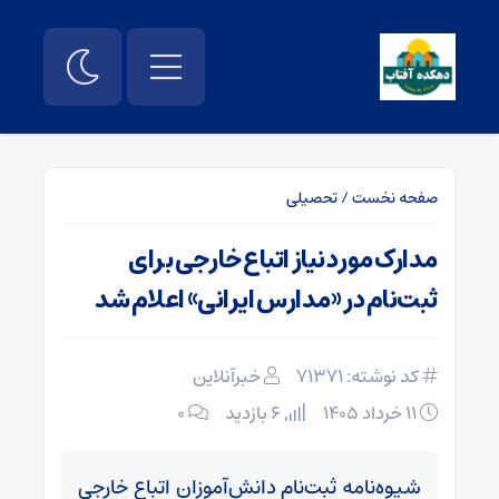
صفحه نخست
/
تحصیلی
مدارک مورد نیاز اتباع خارجی برای
ثبت‌نام در «مدارس ایرانی» اعلام شد
کد نوشته: 71371
خبرآنلاین
۱۱ خرداد ۱۴۰۵
6 بازدید
۰
شیوه‌نامه ثبت‌نام دانش‌آموزان اتباع خارجی