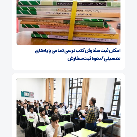
امکان ثبت سفارش کتب درسی تمامی پایه‌های
تحصیلی/ نحوه ثبت سفارش