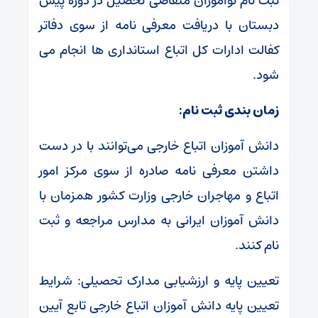
ثبت نام نوآموزان متقاضی تحصیل در دوره پیش
دبستان با دریافت معرفی نامه از سوی دفاتر
کفالت ادارات کل اتباع استانداری ها انجام می
شود.
زمان بندی ثبت نام:
دانش آموزان اتباع خارجی می‌توانند با در دست
داشتن معرفی نامه صادره از سوی مرکز امور
اتباع و مهاجران خارجی وزارت کشور همزمان با
دانش آموزان ایرانی به مدارس مراجعه و ثبت
نام کنند.
تعیین پایه و ارزشیابی مدارک تحصیلی: شرایط
تعیین پایه دانش آموزان اتباع خارجی تابع آیین