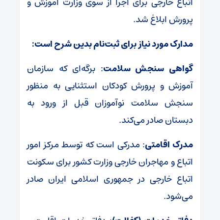
اتباع خارجی برای اجرا از سوی وزارت آموزش و
پرورش ابلاغ شد.
مدارک مورد نیاز برای ثبت‌نام بدین شرح است:
گواهی سنجش سلامت
: برگه‌ای که سازمان
آموزش و پرورش کودکان استثنایی به منظور
سنجش سلامت نوآموزان قبل از ورود به
دبستان صادر می‌کند.
مدرک اقامتی
: مدرکی است که توسط مرکز امور
اتباع و مهاجران خارجی وزارت کشور برای سکونت
اتباع خارجی در جمهوری اسلامی ایران صادر
می‌شود.