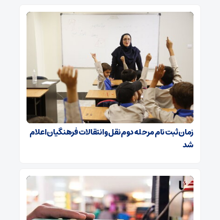
زمان ثبت نام مرحله دوم نقل و انتقالات فرهنگیان اعلام
شد