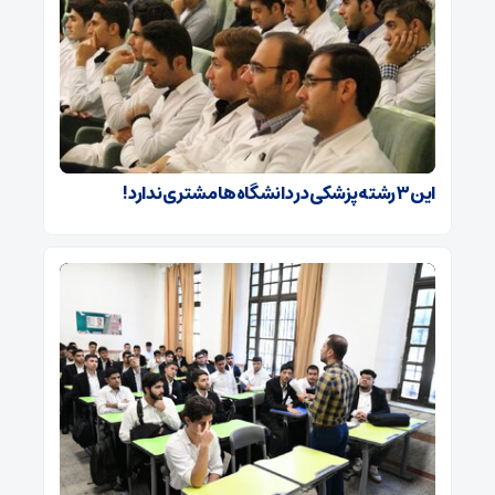
این ۳ رشته پزشکی در دانشگاه‌ها مشتری ندارد!