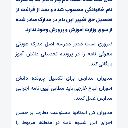
نام خانوادگی محسوب شده و بعد از فراغت از
تحصیل حق تغییر این نام در مدارک صادر شده
از سوی وزارت آموزش و پرورش وجود ندارد.
ضروری است مدیر مدرسه اصل مدرک هویتی
معرفی نامه را در پرونده تحصیلی دانش آموز
بایگانی کند.
مدیران مدارس برای تکمیل پرونده دانش
آموزان اتباع خارجی باید مطابق آیین نامه اجرایی
مدارس عمل کنند.
مدیران کل استانها مسئولیت نظارت بر حسن
اجرای این شیوه نامه در منطقه مربوط را