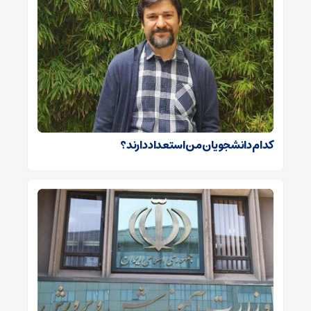
کدام دانشجویان من استعداد دارند؟