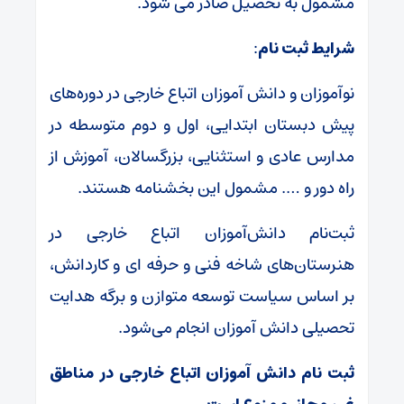
مشمول به تحصیل صادر می شود.
شرایط ثبت نام
:
نوآموزان و دانش آموزان اتباع خارجی در دوره‌های
پیش دبستان ابتدایی، اول و دوم متوسطه در
مدارس عادی و استثنایی، بزرگسالان، آموزش از
راه دور و …. مشمول این بخشنامه هستند.
ثبت‌نام دانش‌آموزان اتباع خارجی در
هنرستان‌های شاخه فنی و حرفه ای و کاردانش،
بر اساس سیاست توسعه متوازن و برگه هدایت
تحصیلی دانش آموزان انجام می‌شود.
ثبت نام دانش آموزان اتباع خارجی در مناطق