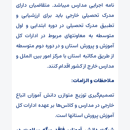
نامه اجرایی مدارس میباشد. متقاضیان دارای
مدرک تحصیلی خارجی باید برای ارزشیابی و
تطبیق مدرک تحصیلی در دوره ابتدایی و اول
متوسطه به معاونتهای مربوط در ادارات کل
آموزش و پرورش استان و در دوره دوم متوسطه
از طریق مکاتبه استان با مرکز امور بین الملل و
مدارس خارج از کشور اقدام کنند.
ملاحظات و الزامات:
تصمیم‌گیری توزیع متوازن دانش آموزان اتباع
خارجی در مدارس و کلاس‌ها بر عهده ادارات کل
آموزش پرورش استانها است.
شرکت دانش آموزان فاقد برگه سلامت در