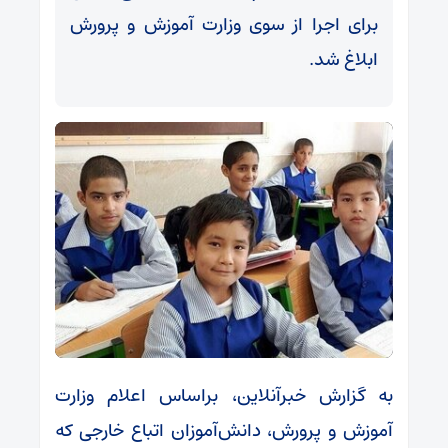
برای اجرا از سوی وزارت آموزش و پرورش
ابلاغ شد.
به گزارش خبرآنلاین، براساس اعلام وزارت
آموزش و پرورش، دانش‌آموزان اتباع خارجی که