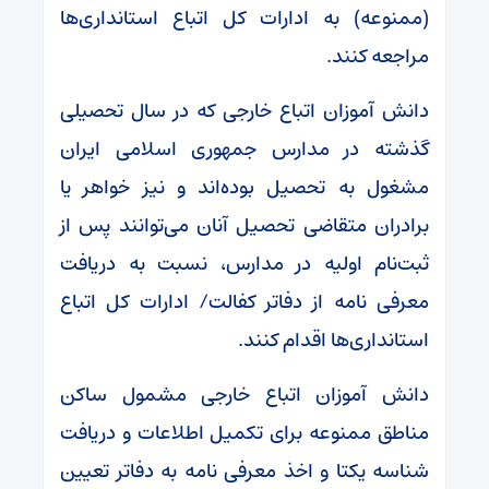
(ممنوعه) به ادارات کل اتباع استانداری‌ها
مراجعه کنند.
دانش آموزان اتباع خارجی که در سال تحصیلی
گذشته در مدارس جمهوری اسلامی ایران
مشغول به تحصیل بوده‌اند و نیز خواهر یا
برادران متقاضی تحصیل آنان می‌توانند پس از
ثبت‌نام اولیه در مدارس، نسبت به دریافت
معرفی نامه از دفاتر کفالت/ ادارات کل اتباع
استانداری‌ها اقدام کنند.
دانش آموزان اتباع خارجی مشمول ساکن
مناطق ممنوعه برای تکمیل اطلاعات و دریافت
شناسه یکتا و اخذ معرفی نامه به دفاتر تعیین