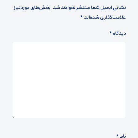
نشانی ایمیل شما منتشر نخواهد شد.
بخش‌های موردنیاز
علامت‌گذاری شده‌اند
*
دیدگاه
*
نام
*