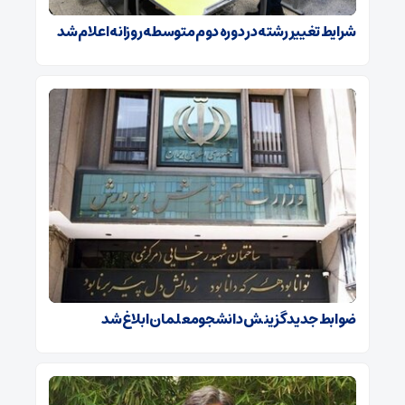
شرایط تغییر رشته در دوره دوم متوسطه روزانه اعلام شد
ضوابط جدید گزینش دانشجومعلمان ابلاغ شد