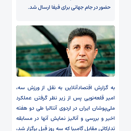
حضور در جام جهانی برای فیفا ارسال شد.
به گزارش اقتصادآنلاین به نقل از ورزش سه،
امیر قلعه‌نویی پس از زیر نظر گرفتن عملکرد
ملی‌پوشان ایران در اردوی آنتالیا طی دو هفته
اخیر و بررسی و آنالیز نمایش آنها در مسابقه
تدارکاتی مقابل گامبیا که سه روز قبل برگزار شد،