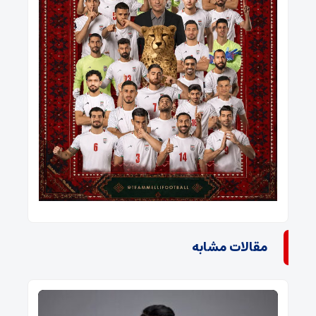
مقالات مشابه