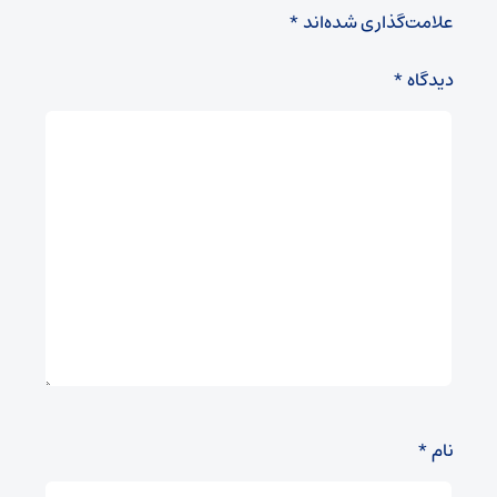
علامت‌گذاری شده‌اند
*
دیدگاه
*
نام
*