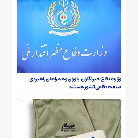
وزارت دفاع: خبرنگاران، یاوران و همراهان راهبردی
صنعت دفاعی کشور هستند