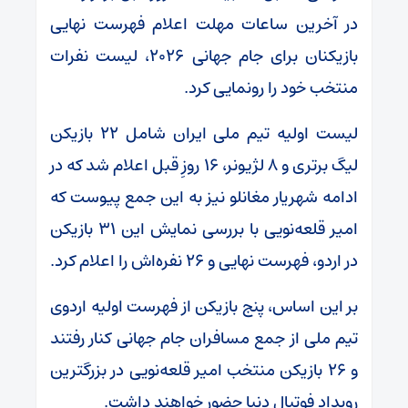
در آخرین ساعات مهلت اعلام فهرست نهایی
بازیکنان برای جام جهانی ۲۰۲۶، لیست نفرات
منتخب خود را رونمایی کرد.
لیست اولیه تیم ملی ایران شامل ۲۲ بازیکن
لیگ برتری و ۸ لژیونر، ۱۶ روزِ قبل اعلام شد که در
ادامه شهریار مغانلو نیز به این جمع پیوست که
امیر قلعه‌نویی با بررسی نمایش این ۳۱ بازیکن
در اردو، فهرست نهایی و ۲۶ نفره‌اش را اعلام کرد.
بر این اساس، پنج بازیکن از فهرست اولیه اردوی
تیم ملی از جمع مسافران جام جهانی کنار رفتند
و ۲۶ بازیکن منتخب امیر قلعه‌نویی در بزرگترین
رویداد فوتبال دنیا حضور خواهند داشت.