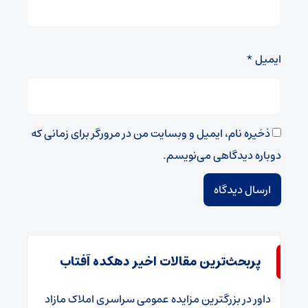
ایمیل
*
ذخیره نام، ایمیل و وبسایت من در مرورگر برای زمانی که
دوباره دیدگاهی می‌نویسم.
پربحث‌ترین مقالات اخیر دهکده آفتاب
داور
در
​بزرگترین مزایده عمومی سراسری املاک مازاد