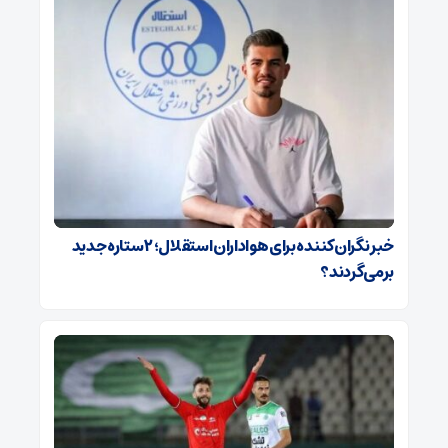
خبر نگران‌کننده برای هواداران استقلال؛ ۲ ستاره جدید
برمی‌گردند؟