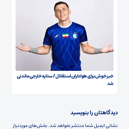
خبر خوش برای هواداران استقلال / ستاره خارجی ماندنی
شد
دیدگاهتان را بنویسید
نشانی ایمیل شما منتشر نخواهد شد.
بخش‌های موردنیاز