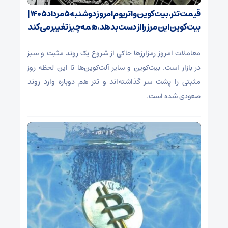
قیمت تتر، بیت‌کوین و اتریوم امروز دوشنبه ۵ مرداد ۱۴۰۵ |
بیت‌کوین این مرز را از دست بدهد، همه‌چیز تغییر می‌کند
معاملات امروز رمزارز‌ها حاکی از شروع یک روند مثبت و سبز
در بازار است. بیت‌کوین و سایر آلت‌کوین‌ها تا این لحظه روز
مثبتی را پشت سر گذاشته‌اند و تتر هم دوباره وارد روند
صعودی شده است.