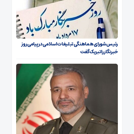
رئیس شورای هماهنگی تبلیغات اسلامی در پیامی روز
خبرنگار را تبریک گفت