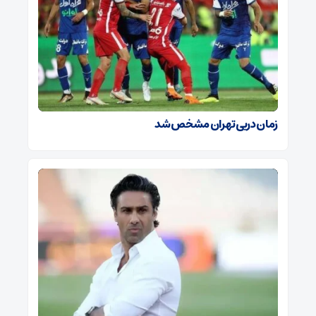
زمان دربی تهران مشخص شد