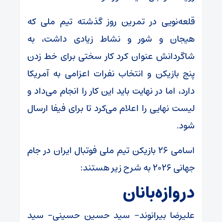
قلعه‌نویی در تمرین روز گذشته تیم ملی که
هیجان و شور و نشاط زیادی داشت، به
شاگردانش عنوان کرد کار سختی برای خط زدن
پنج بازیکن و انتخاب نفرات اعزامی به آمریکا
دارد، اما در نهایت باید این کار را انجام می‌داد و
لیست نهایی را اعلام می‌کرد تا برای فیفا ارسال
شود.
اسامی ۲۶ بازیکن تیم ملی فوتبال ایران در جام
جهانی ۲۰۲۶ به شرح زیر هستند:
دروازه‌بانان
‎علیرضا بیرانوند- سید حسین حسینی- سید