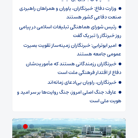
وزارت دفاع: خبرنگاران، یاوران و همراهان راهبردی
صنعت دفاعی کشور هستند
رئیس شورای هماهنگی تبلیغات اسلامی در پیامی
روز خبرنگار را تبریک گفت
امیر ابوترابی: خبرنگاران زمینه‌ساز تقویت بصیرت
عمومی جامعه هستند
خبرنگاران رزمندگانی هستند که مأموریت‌شان
دفاع از اقتدار فرهنگی ملت است
خبرنگاران، راویان بی‌ادعای زمانه‌اند
عارف: جنگ اصلی امروز، جنگ روایت‌ها بر سر امید و
هویت ملی است