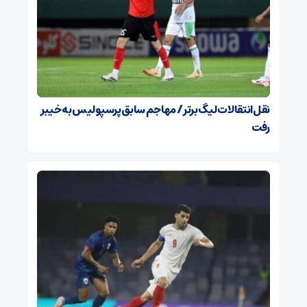
نقل‌انتقالات لیگ برتر / مهاجم سابق پرسپولیس به خیبر
رفت