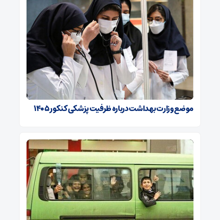
موضع وزارت بهداشت درباره ظرفیت پزشکی کنکور ۱۴۰۵