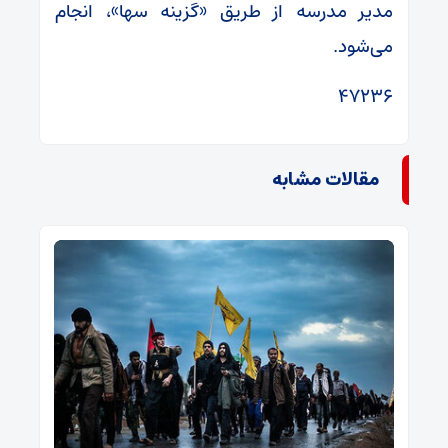
مدیر مدرسه از طریق «گزینه سها»، انجام
می‌شود.
۴۷۲۳۶
مقالات مشابه