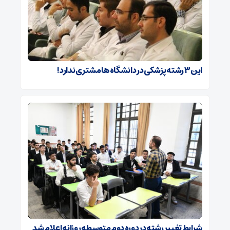
این ۳ رشته پزشکی در دانشگاه‌ها مشتری ندارد!
شرایط تغییر رشته در دوره دوم متوسطه روزانه اعلام شد