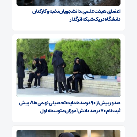
اعضای هیئت علمی، دانشجویان نخبه و کارکنان
دانشگاه در یک شبکه‌ اثرگذار
صدور بیش از ۹۰ درصد هدایت تحصیلی نهمی‌ها/ پیش
ثبت نام ۷۰ درصد دانش‌آموزان متوسطه اول