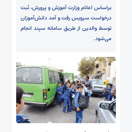
براساس اعلام وزارت آموزش و پرورش، ثبت
درخواست سرویس رفت و آمد دانش‌آموزان
توسط والدین از طریق سامانه سپند انجام
می‌شود.