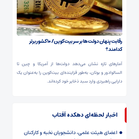
رقابت پنهان دولت‌ها بر سر بیت‌کوین/ ۱۰ کشور برتر
کدامند؟
آمارهای تازه نشان می‌دهد دولت‌ها از آمریکا و چین تا
السالوادور و بوتان، به‌طور فزاینده‌ای بیت‌کوین را به‌عنوان یک
دارایی راهبردی وارد سبد ذخایر خود کرده‌اند.
اخبار لحظه‌ای دهکده آفتاب
اعضای هیئت علمی، دانشجویان نخبه و کارکنان