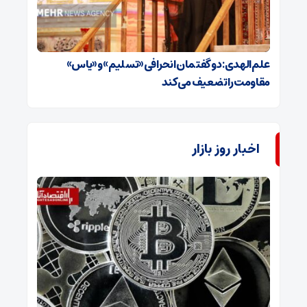
علم‌الهدی: دو گفتمان انحرافی «تسلیم» و «یاس»
مقاومت را تضعیف می‌کند
اخبار روز بازار