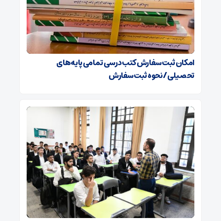
امکان ثبت سفارش کتب درسی تمامی پایه‌های
تحصیلی/ نحوه ثبت سفارش