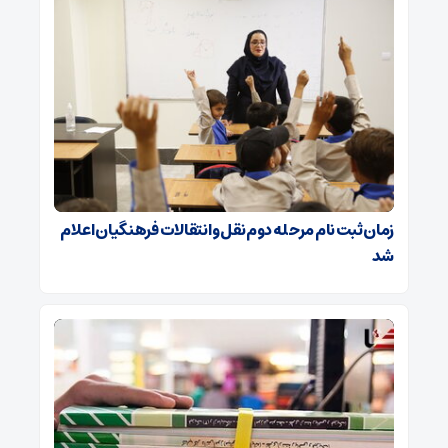
زمان ثبت نام مرحله دوم نقل و انتقالات فرهنگیان اعلام
شد