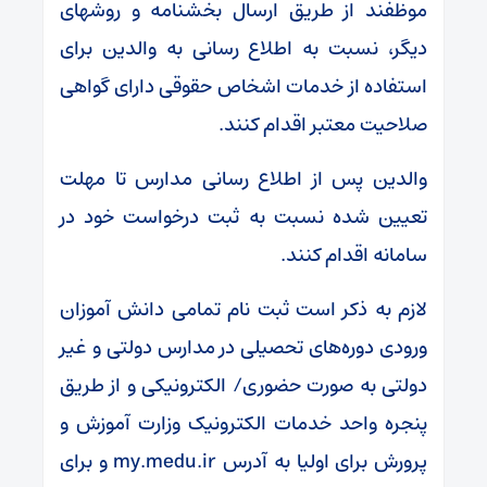
موظفند از طریق ارسال بخشنامه و روشهای
دیگر، نسبت به اطلاع رسانی به والدین برای
استفاده از خدمات اشخاص حقوقی دارای گواهی
صلاحیت معتبر اقدام کنند.
والدین پس از اطلاع رسانی مدارس تا مهلت
تعیین شده نسبت به ثبت درخواست خود در
سامانه اقدام کنند.
لازم به ذکر است ثبت نام تمامی دانش آموزان
ورودی دوره‌های تحصیلی در مدارس دولتی و غیر
دولتی به صورت حضوری/ الکترونیکی و از طریق
پنجره واحد خدمات الکترونیک وزارت آموزش و
پرورش برای اولیا به آدرس my.medu.ir و برای