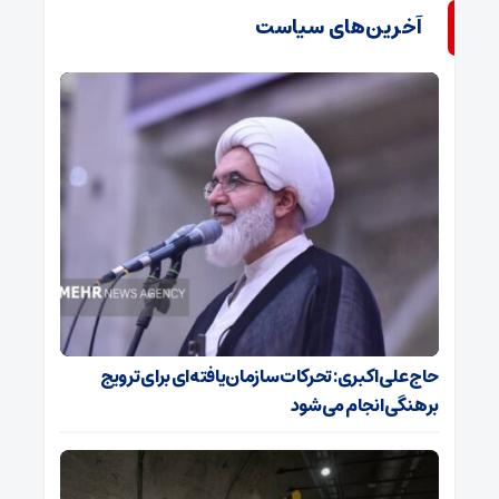
آخرین‌های سیاست
حاج‌علی‌اکبری: تحرکات سازمان‌یافته‌ای برای ترویج
برهنگی انجام می‌شود