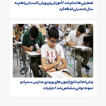
تعطیلی‌ها تمام شد/ آموزش و پرورش تابستان را هم به
سال تحصیلی اضافه کرد
زمان اعلام نتایج آزمون‌های ورودی مدارس سمپاد و
نمونه دولتی مشخص شد/ جزئیات