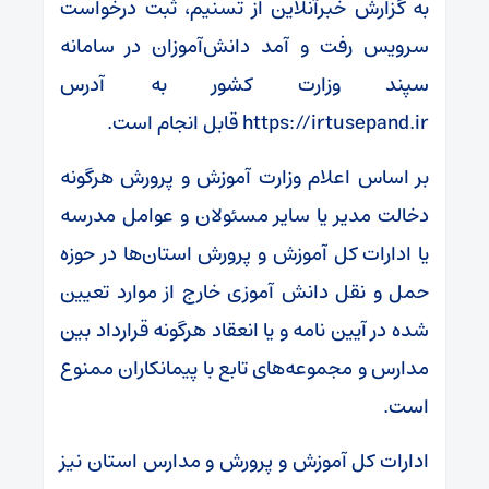
به گزارش خبرآنلاین از تسنیم، ثبت درخواست
سرویس رفت و آمد دانش‌آموزان در سامانه
سپند وزارت کشور به آدرس
https://irtusepand.ir قابل انجام است.
بر اساس اعلام وزارت آموزش و پرورش هرگونه
دخالت مدیر یا سایر مسئولان و عوامل مدرسه
یا ادارات کل آموزش و پرورش استان‌ها در حوزه
حمل و نقل دانش آموزی خارج از موارد تعیین
شده در آیین نامه و یا انعقاد هرگونه قرارداد بین
مدارس و مجموعه‌های تابع با پیمانکاران ممنوع
است.
ادارات کل آموزش و پرورش و مدارس استان نیز