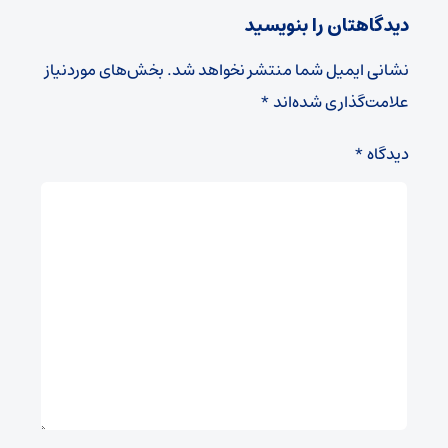
دیدگاهتان را بنویسید
نشانی ایمیل شما منتشر نخواهد شد.
بخش‌های موردنیاز
علامت‌گذاری شده‌اند
*
دیدگاه
*