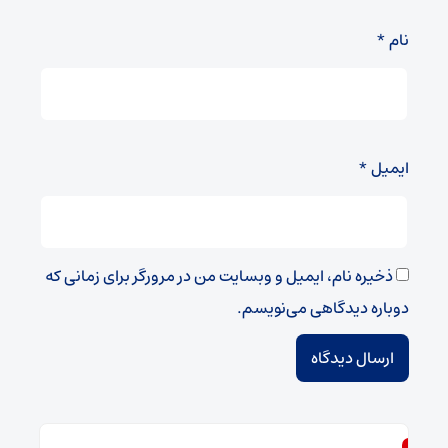
نام
*
ایمیل
*
ذخیره نام، ایمیل و وبسایت من در مرورگر برای زمانی که
دوباره دیدگاهی می‌نویسم.