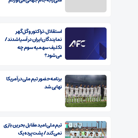
استقلال، تراکتور و گل‌گهر
نمایندگان ایران در آسیا شدند /
تکلیف سهمیه سوم چه
می‌شود؟
برنامه حضور تیم ملی در آمریکا
نهایی شد
تیم ملی امید مقابل بحرین بازی
نمی‌کند / پشت‌پرده یک