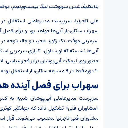
بلاتکلیف‌شدن سرنوشت لیگ بیست‌وپنجم، موقعیتی و
علی تاجرنیا، سرپرست مدیرعاملی استقلال در 
سهراب سکان‌دار آبی‌ها خواهد بود و برای فصل 
حضور روی نیمکت آبی‌پوشان برابر فجرسپاسی، ادا
۳ دوره فقط در ۹ مسابقه سکان‌دار استقلال بوده باشد!
سهراب برای فصل آینده هم
سرپرست مدیرعاملی آبی‌پوشان شبیه به کمیته
«مشاوران فنی» تشکیل داده که جهانگیر کوثری،
مشاوران فنی تاجرنیا محسوب می‌شوند. قرار اس