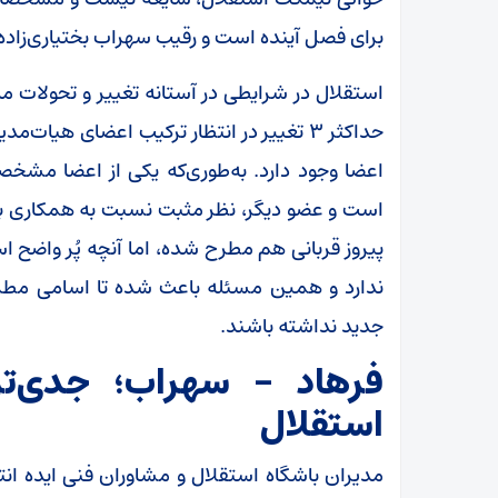
برای فصل آینده است و رقیب سهراب بختیاری‌زا
استقلال در شرایطی در آستانه تغییر و تحولات مد
حداکثر ۳ تغییر در انتظار ترکیب اعضای هیا
اعضا وجود دارد. به‌طوری‌که یکی از اعضا مشخص
است و عضو دیگر، نظر مثبت نسبت به همکاری با 
پیروز قربانی هم مطرح شده، اما آنچه پُر واضح اس
ندارد و همین مسئله باعث شده تا اسامی مطر
جدید نداشته باشند.
فرهاد – سهراب؛ جدی‌تر
استقلال
مدیران باشگاه استقلال و مشاوران فنی ایده انت