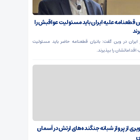
ان قطعنامه علیه ایران باید مسئولیت عواقبش را
رند
ایران در وین گفت: بانیان قطعنامه حاضر باید مسئولیت
 اقداماتشان را بپذیرند.
یری از پرواز شبانه جنگنده‌های ارتش در آسمان
ن