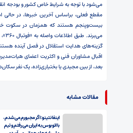
می‌شود با توجه به شرایط خاص کشور و بودجه انقبا
مقطع فعلی، براساس آخرین خبرها، در حالی اس
بیست‌وپنجم هستند که همزمان در سکوت خبر
می‌بر
گزینه‌های هدایت استقلال در فصل آینده هستند 
اقبال مشاوران فنی و اکثریت اعضای هیات‌مدیره ق
بعد، از بین مجیدی یا بختیاری‌زاده، یک نفر سکان‌د
مقالات مشابه
اینفانتینو: اگر مجبورم می‌شدم،
با اتوبوس به ایران می‌رفتم و تیم
ملی را به جام جهانی می‌آوردم