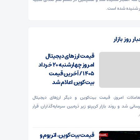
ر شنیده شده است.
ار روز بازار
قیمت ارز‌های دیجیتال
امروز چهارشنبه ۲۰ خرداد
۱۴۰۵ / آخرین قیمت
بیت‌کوین اعلام شد
املات امروز، قیمت بیت‌کوین و دیگر ارزهای دیجیتال
رسانی شد و روند بازار کریپتو زیر ذره‌بین سرمایه‌گذاران قرار
قیمت بیت‌کوین، اتریوم و