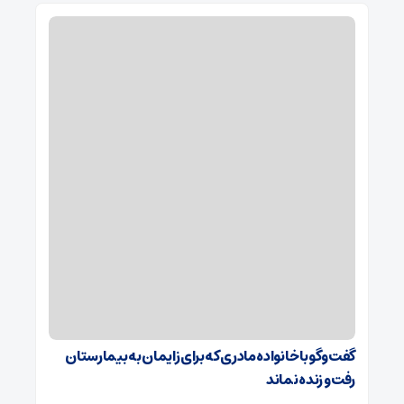
گفت‌وگو با خانواده مادری که برای زایمان به بیمارستان
رفت و زنده نماند