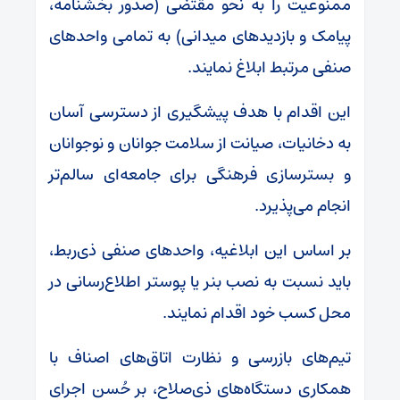
ممنوعیت را به نحو مقتضی (صدور بخشنامه،
پیامک و بازدیدهای میدانی) به تمامی واحدهای
صنفی مرتبط ابلاغ نمایند.
این اقدام با هدف پیشگیری از دسترسی آسان
به دخانیات، صیانت از سلامت جوانان و نوجوانان
و بسترسازی فرهنگی برای جامعه‌ای سالم‌تر
انجام می‌پذیرد.
بر اساس این ابلاغیه، واحدهای صنفی ذی‌ربط،
باید نسبت به نصب بنر یا پوستر اطلاع‌رسانی در
محل کسب خود اقدام نمایند.
تیم‌های بازرسی و نظارت اتاق‌های اصناف با
همکاری دستگاه‌های ذی‌صلاح، بر حُسن اجرای