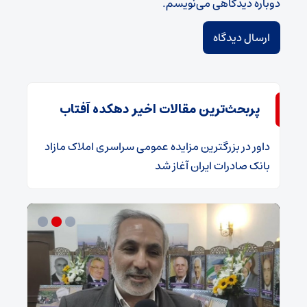
دوباره دیدگاهی می‌نویسم.
پربحث‌ترین مقالات اخیر دهکده آفتاب
داور
در
​بزرگترین مزایده عمومی سراسری املاک مازاد
بانک صادرات ایران آغاز شد