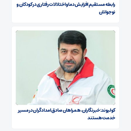
رابطه مستقیم افزایش دما و اختلالات رفتاری در کودکان و
نوجوانان
کولیوند: خبرنگاران، همراهان صادق امدادگران در مسیر
خدمت هستند