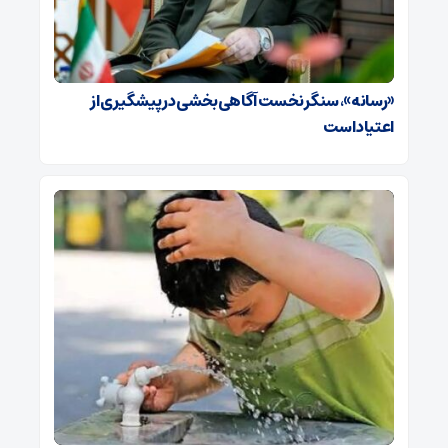
«رسانه»، سنگر نخست آگاهی‌بخشی در پیشگیری از
اعتیاد است