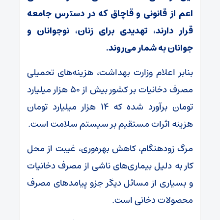
اعم از قانونی و قاچاق که در دسترس جامعه
قرار دارند، تهدیدی برای زنان، نوجوانان و
جوانان به شمار می‌روند.
بنابر اعلام وزارت بهداشت، هزینه‌های تحمیلی
مصرف دخانیات بر کشور بیش از ۵۰ هزار میلیارد
تومان برآورد شده که ۱۴ هزار میلیارد تومان
هزینه اثرات مستقیم بر سیستم سلامت است.
مرگ زودهنگام، کاهش بهره‌وری، غیبت از محل
کار به دلیل بیماری‌های ناشی از مصرف دخانیات
و بسیاری از مسائل دیگر جزو پیامدهای مصرف
محصولات دخانی است.