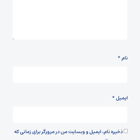
نام
*
ایمیل
*
ذخیره نام، ایمیل و وبسایت من در مرورگر برای زمانی که