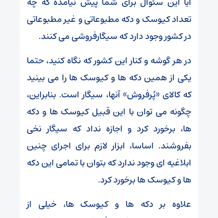
آیا این سئوال برای شما پیش نیامده که چه
تعداد کیوسک و دکه مطبوعاتی و غیر مطبوعاتی
در کشور وجود دارد که سیگارفروشی می کنند.
در هر گوشه و کنار این کشور که نگاه کنید، حتما
یکی از همین دکه ها و کیوسک ها را می بینید
که کالای «پُرفروش» آنها، سیگار است. بنابراین،
چگونه می توان با این قبیل کیوسک ها و دکه
ها، برخورد کرد و اجازه نداد که سیگار نخی
بفروشند. اساسا، ابزار لازم برای اجرای چنین
ابلاغیه ای وجود ندارد که بتوان با تمامی این دکه
ها و کیوسک ها برخورد کرد.
علاوه بر دکه ها و کیوسک ها، خیلی از