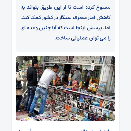
ممنوع کرده است تا از این طریق بتواند به
کاهش آمار مصرف سیگار در کشور کمک کند.
اما، پرسش اینجا است که آیا چنین وعده ای
را می توان عملیاتی ساخت.