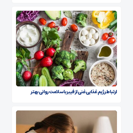
ارتباط رژیم غذایی غنی از فیبر با سلامت روانی بهتر