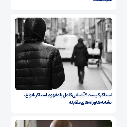
استاکر کیست؟ آشنایی کامل با مفهوم استاکر، انواع،
نشانه‌ها و راه‌های مقابله