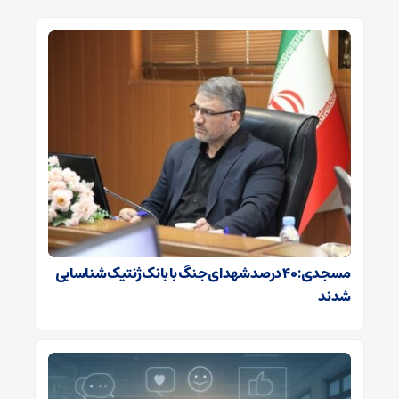
مسجدی: ۴۰ درصد شهدای جنگ با بانک ژنتیک شناسایی
شدند