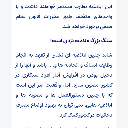
این ابلاغیه نظارت مستمر خواهند داشت و با
واحدهای متخلف طبق مقررات قانون نظام
صنفی برخورد خواهد شد.
سنگ بزرگ علامت نزدن است!
شاید چنین ابلاغیه ای نشان از تعهد به انجام
وظایف اصناف و اتحادیه ها و…، باشد و آنها را از
دخیل بودن در افزایش آمار افراد سیگاری در
کشور؛ مصون سازد. اما، واقعیت امر این است
که با چنین دستورالعمل ها و مصوبه ها و
ابلاغیه هایی، نمی توان به بهبود اوضاع مصرف
دخانیات در کشور کمک کرد.