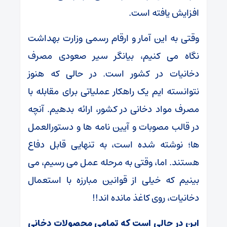
افزایش یافته است.
وقتی به این آمار و ارقام رسمی وزارت بهداشت
نگاه می کنیم، بیانگر سیر صعودی مصرف
دخانیات در کشور است. در حالی که هنوز
نتوانسته ایم یک راهکار عملیاتی برای مقابله با
مصرف مواد دخانی در کشور، ارائه بدهیم. آنچه
در قالب مصوبات و آیین نامه ها و دستورالعمل
ها؛ نوشته شده است، به تنهایی قابل دفاع
هستند. اما، وقتی به مرحله عمل می رسیم، می
بینیم که خیلی از قوانین مبارزه با استعمال
دخانیات، روی کاغذ مانده اند!!
این در حالی است که تمامی محصولات دخانی