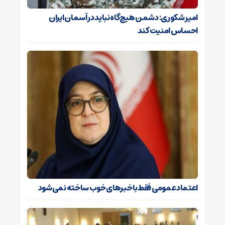
امیر شکوری: دشمن هیچ‌گاه نباید در آسمان ایران
احساس امنیت کند
اعتماد عمومی فقط با خبرهای خوب ساخته نمی‌شود