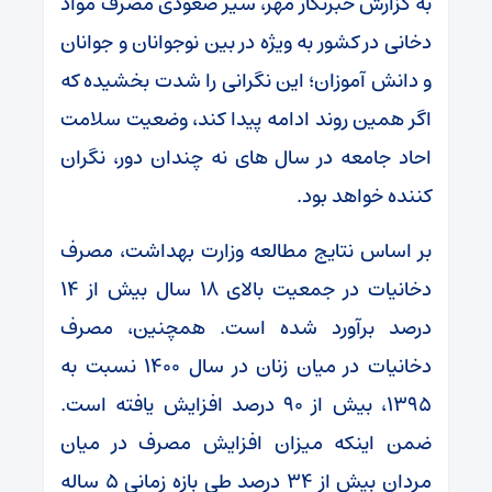
به گزارش خبرنگار مهر، سیر صعودی مصرف مواد
دخانی در کشور به ویژه در بین نوجوانان و جوانان
و دانش آموزان؛ این نگرانی را شدت بخشیده که
اگر همین روند ادامه پیدا کند، وضعیت سلامت
احاد جامعه در سال های نه چندان دور، نگران
کننده خواهد بود.
بر اساس نتایج مطالعه وزارت بهداشت، مصرف
دخانیات در جمعیت بالای ۱۸ سال بیش از ۱۴
درصد برآورد شده است. همچنین، مصرف
دخانیات در میان زنان در سال ۱۴۰۰ نسبت به
۱۳۹۵، بیش از ۹۰ درصد افزایش یافته‌ است.
ضمن اینکه میزان افزایش مصرف در میان
مردان بیش از ۳۴ درصد طی بازه زمانی ۵ ساله