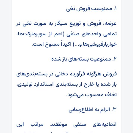
۱. ممنوعیت فروش نخی
عرضه، فروش و توزیع سیگار به صورت نخی در
تمامی واحدهای صنفی (اعم از سوپرمارکت‌ها،
خواربارفروشی‌ها و…) اکیداً ممنوع است.
۲. ممنوعیت بسته‌های باز شده
فروش هرگونه فرآورده دخانی در بسته‌بندی‌های
باز شده یا خارج از بسته‌بندی استاندارد تولیدی،
تخلف محسوب می‌شود.
۳. الزام به اطلاع‌رسانی
اتحادیه‌های صنفی موظفند مراتب این