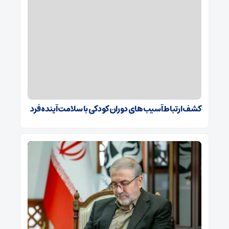
کشف ارتباط آسیب‌های دوران کودکی با سلامت آینده فرد