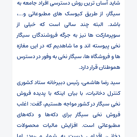
شاید آسان ترین روش دسترسی افراد جامعه به
سیگار، از طریق کیوسک های مطبوعاتی و…،
باشد. البته چند سالی است که خیلی از
سوپرمارکت ها نیز به جرگه فروشندگان سیگار
نخی پیوسته اند و ما شاهدیم که در این مغازه
ها و فروشگاه ها، سیگار نخی به وفور در دسترس
هموطنان قرار دارد.
سید رضا هاشمی، رئیس دبیرخانه ستاد کشوری
کنترل دخانیات، با بیان اینکه با پدیده فروش
نخی سیگار در کشور مواجه هستیم، گفت: اغلب
فروش نخی سیگار برای دکه‌ها و دکه‌های
مطبوعاتی است. افزایش مالیات محصولات
دخانی، اقدامی درست به شمار می‌رود؛ اما