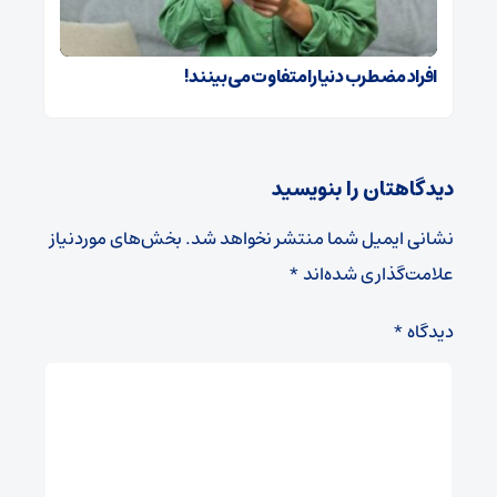
افراد مضطرب دنیا را متفاوت می بینند!
دیدگاهتان را بنویسید
نشانی ایمیل شما منتشر نخواهد شد.
بخش‌های موردنیاز
علامت‌گذاری شده‌اند
*
دیدگاه
*