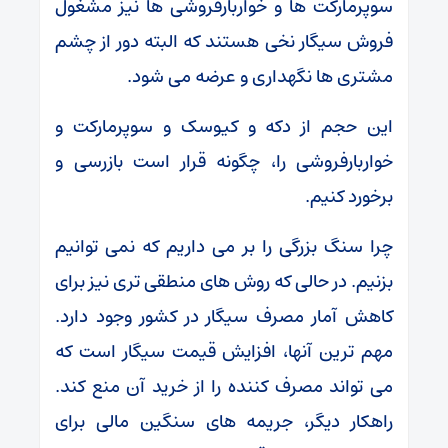
سوپرمارکت ها و خواربارفروشی ها نیز مشغول
فروش سیگار نخی هستند که البته دور از چشم
مشتری ها نگهداری و عرضه می شود.
این حجم از دکه و کیوسک و سوپرمارکت و
خواربارفروشی را، چگونه قرار است بازرسی و
برخورد کنیم.
چرا سنگ بزرگی را بر می داریم که نمی توانیم
بزنیم. در حالی که روش های منطقی تری نیز برای
کاهش آمار مصرف سیگار در کشور وجود دارد.
مهم ترین آنها، افزایش قیمت سیگار است که
می تواند مصرف کننده را از خرید آن منع کند.
راهکار دیگر، جریمه های سنگین مالی برای