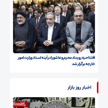
افتتاحیه رویداد محرم و عاشورا در آینه اسناد وزارت امور
خارجه برگزار شد
اخبار روز بازار