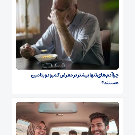
چرا آدم‌های تنها بیشتر در معرض کمبود ویتامین
هستند؟