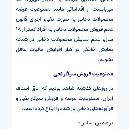
می‌بایست از اقداماتی مانند ممنوعیت عرضه
محصولات دخانی به صورت نخی، اجرای قانون
عدم فروش محصولات دخانی به افراد کمتر از ۱۸
سال، عدم نمایش محصولات دخانی در شبکه
نمایش خانگی در کنار افزایش مالیات غافل
نشویم.
ممنوعیت فروش سیگار نخی
در روزهای گذشته شاهد بودیم که اتاق اصناف
ایران، ممنوعیت عرضه و فروش سیگار نخی و
فرآورده‌های دخانی باز شده را ابلاغ کرده است.
بر همین اساس؛