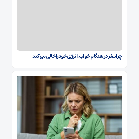
چرا مغز در هنگام خواب، انرژی خود را خالی می‌کند