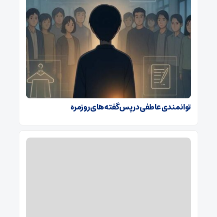
توانمندی عاطفی در پس گفته‌های روزمره