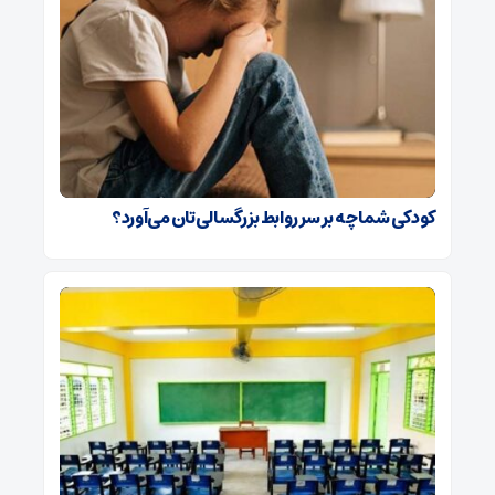
کودکی شما چه بر سر روابط بزرگسالی‌تان می‌آورد؟