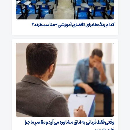
کدام رنگ‌ها برای «فضای آموزشی» مناسب‌ترند؟
وقتی فقط قربانی به اتاق مشاوره می‌آید و مقصرِ ماجرا
غایب است