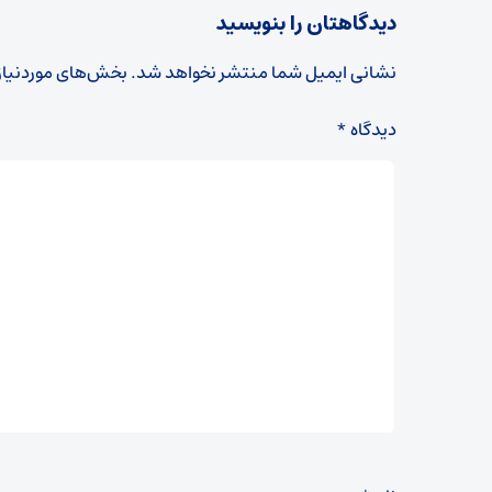
دیدگاهتان را بنویسید
نشانی ایمیل شما منتشر نخواهد شد.
بخش‌های موردنیاز
دیدگاه
*