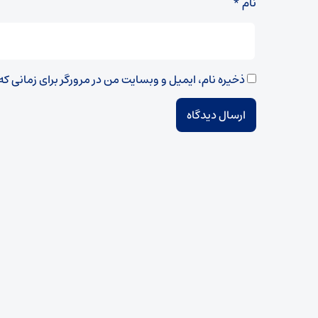
نام
*
ذخیره نام، ایمیل و وبسایت من در مرورگر برای زمانی ک