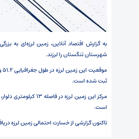
شهرستان تنگستان را لرزند.
ثبت شده است.
است.
تاکنون گزارشی از خسارت احتمالی زمین لرزه دری