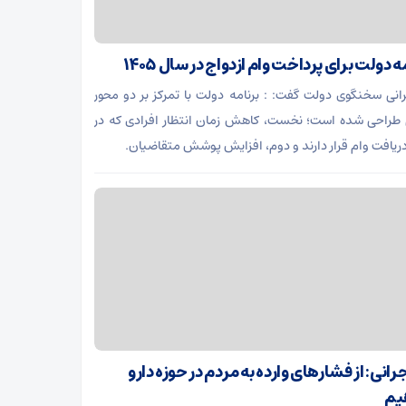
ه دولت برای پرداخت وام ازدواج در سال ۱۴۰۵
انی سخنگوی دولت گفت: : برنامه دولت با تمرکز بر دو محور
طراحی شده است؛ نخست، کاهش زمان انتظار افرادی که در
یافت وام قرار دارند و دوم، افزایش پوشش متقاضیان.
انی: از فشارهای وارده به مردم در حوزه دارو
یم