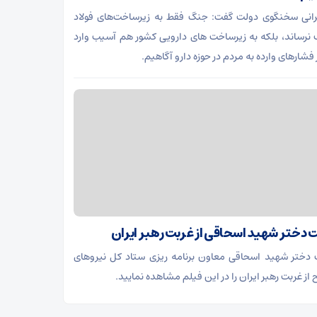
انی سخنگوی دولت گفت: جنگ فقط به زیرساخت‌های فولاد
نرساند، بلکه به زیرساخت های دارویی کشور هم آسیب وارد
 فشارهای وارده به مردم در حوزه دارو آگاهیم.
ت دختر شهید اسحاقی از غربت رهبر ایران
 دختر شهید اسحاقی معاون برنامه ریزی ستاد کل نیروهای
از غربت رهبر ایران را در این فیلم مشاهده نمایید.