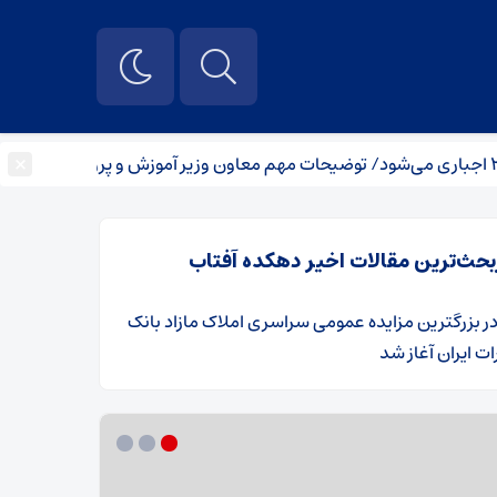
×
دستورالعمل
بحث‌ترین مقالات اخیر دهکده آفتاب
ر
​بزرگترین مزایده عمومی سراسری املاک مازاد بانک
ت ایران آغاز شد