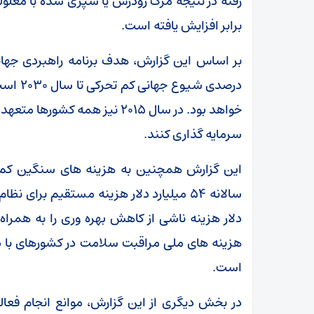
برابر افزایش یافته است.
درصدی ش
خواهد بود. در سال ۲۰۱۵ نیز هم
سرمایه گذاری کنند.
این گزارش همچنین به هزینه های سنگین کم تح
دلار هزینه ناشی از کاهش بهره وری را به همراه
هزینه های ملی مراقبت سلامت در کشورهای با در
است.
در بخش دیگری از این گزارش، موانع انجام فعا