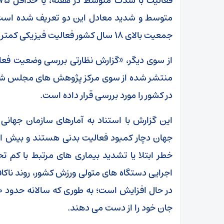
متوسط و شدید معادل این دو تعریف شده است. 
جمعیت بالای ۱۸ سال کشور فعالیت فیزیکی کمتر از میزان توصیه شده دارند.
از سوی دیگر، «گزارش نظارتی بررسی وضعیت فعال
منتشر شده از سوی مرکز پژوهش های مجلس شورا
در کشور را مورد بررسی قرار داده است.
این گزارش با استناد به آمارهای سازمان جها
خطر ابتلا یا تشدید بیماری های مرتبط با کم تح
اجرایی دستگاه های متولی ورزش کشور، روند ناکاف
جان خود را از دست می دهند.