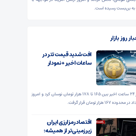
 به بن‌بست رسیده است.
ار روز بازار
افت شدید قیمت تتر در
ساعات اخیر + نمودار
تتر در ۲۴ ساعت اخیر بین ۱۶۵ تا ۱۷۸ هزار تومان نوسان کرد و امروز
اقتصاد رمزارزی ایران
زیرزمینی‌تر از همیشه؛