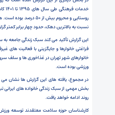
خدمات
روستایی و محروم بیش از ۰
نسبت به بالاترین دهک، حدود چهار برابر کمتر گ
این گزارش تأکید می کند سبک زندگی جامعه به 
ورزشی بوده است.
در مجموع، یافته های این گزارش ها نشان می 
بخش مهمی از سبک زندگی خانواده های ایرانی تبد
روند ادامه خواهد یافت.
کارشناسان حوزه سلامت معتقدند توسعه ورزش 