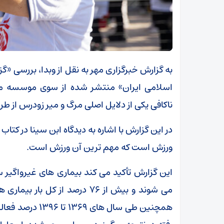
به گزارش خبرگزاری مهر به نقل از وبدا، بررسی «
اسلامی ایران» منتشر شده از سوی موسسه م
ناکافی یکی از دلایل اصلی مرگ و میر زودرس از ط
در این گزارش با اشاره به دیدگاه ابن سینا در کت
ورزش است که مهم ترین آن ورزش است.
می شوند و بیش از ۷۶ درصد از کل
همچنین طی سال ه