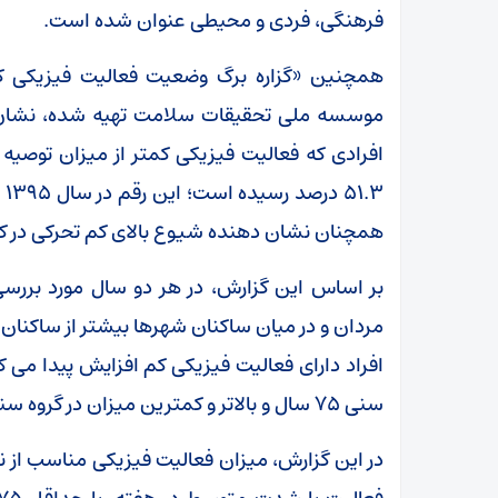
فرهنگی، فردی و محیطی عنوان شده است.
همچنان نشان دهنده شیوع بالای کم تحرکی در 
بر اساس این گزارش، در هر دو سال مورد بررسی،
مردان و در میان ساکنان شهرها بیشتر از ساکنا
افراد دارای فعالیت فیزیکی کم افزایش پیدا می ک
سنی ۷۵ سال و بالاتر و کمترین میزان در گروه سنی ۱۸ تا ۲۴ سال مشاهده شده است.