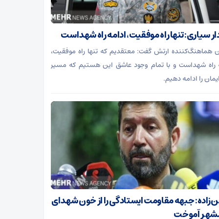
دار سیاری: تنها راه موفقیت، ادامه راه شهداست
 هماهنگ‌کننده ارتش گفت: معتقدیم که تنها راه موفقیت،
 راه شهداست و با تمام وجود عاشق این هستیم که مسیر
مان را ادامه دهیم.
زاده: جبهه مقاومت ایستادگی را از خون شهدای
شهر آموخت