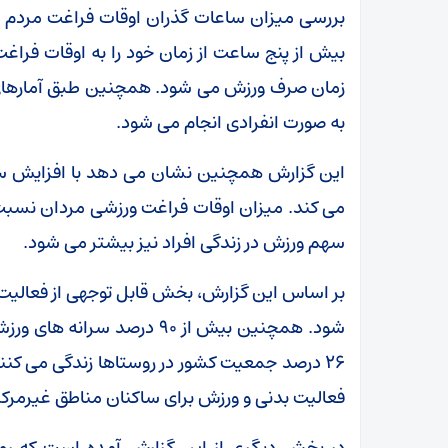
به صورت انفرادی انجام می شود.
این گزارش همچنین نشان می دهد با افزایش س
می کند. میزان اوقات فراغت ورزشی مردان نسبت
سهم ورزش در زندگی افراد نیز بیشتر می شود.
بر اساس این گزارش، بخش قابل توجهی از فعالیت 
شود. همچنین بیش از ۹۰ درصد 
۲۶ درصد جمعیت کشور در روستاها زندگی می
فعالیت بدنی و ورزش برای ساکنان مناطق غیرمر
در بخش دیگری از این گزارش آمده است که روند