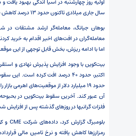
سال جاری میلادی تاکنون حدود ۱۳ درصد کاهش قیمت را تجربه کرده است.
اما با ادامه ریزش، بخش قابل توجهی از این موق
بیت‌کوین با وجود افزایش پذیرش نهادی و استقرار د
اکتبر، حدود ۴۰ درصد افت کرده است. ا
حدود ۱۹ میلیارد دلار از موقعیت‌های اهرمی بازار 
آن عبور کند. آخرین سقوط بیت‌کوین در بحبوحه آ
فلزات گرانبها در روز‌های گذشته پس از افزایش ش
بلومبرگ
رمزارز‌ها کاهش یافته و نرخ تامین مالی قرارداد