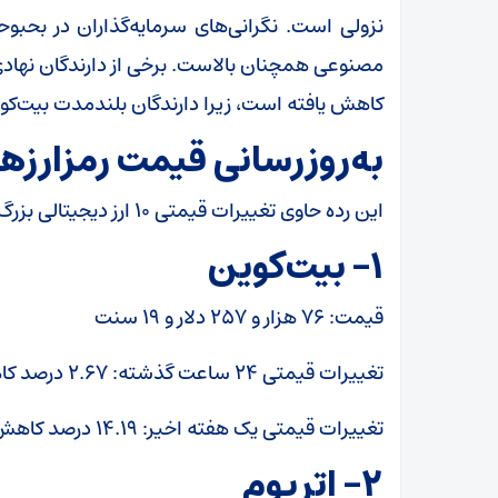
نزولی است. نگرانی‌های سرمایه‌گذاران در بح
مصنوعی همچنان بالاست. برخی از دارندگان نهادی 
کاهش یافته است، زیرا دارندگان بلندمدت بیت‌کوین، م
به‌روزرسانی قیمت رمزارز‌ها
این رده حاوی تغییرات قیمتی ۱۰ ارز دیجیتالی بزرگ از نظر ارزش بازار است.
۱- بیت‌کوین
قیمت: ۷۶ هزار و ۲۵۷ دلار و ۱۹ سنت
تغییرات قیمتی ۲۴ ساعت گذشته: ۲.۶۷ درصد کاهش
تغییرات قیمتی یک هفته اخیر: ۱۴.۱۹ درصد کاهش
۲- اتریوم