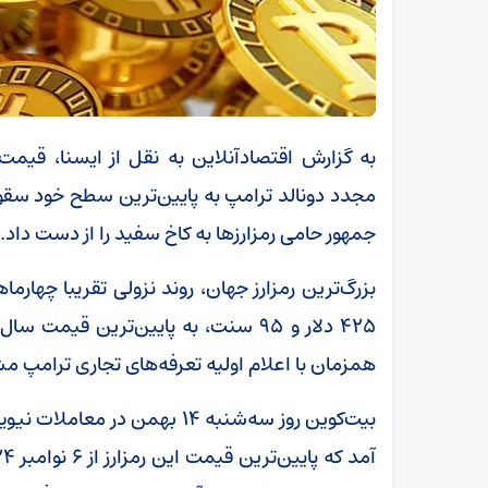
به گزارش اقتصادآنلاین به نقل از ایسنا، قیمت
مجدد دونالد ترامپ به پایین‌ترین سطح خود س
جمهور حامی رمزارز‌ها به کاخ سفید را از دست داد.
همزمان با اعلام اولیه تعرفه‌های تجاری ترامپ م