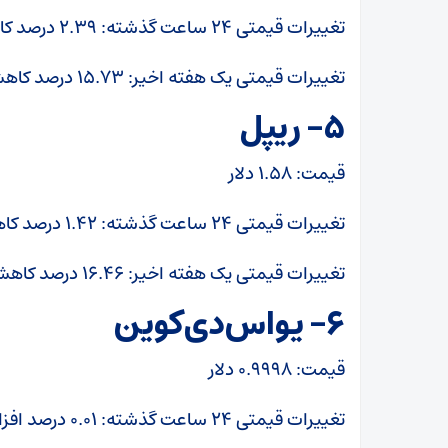
تغییرات قیمتی ۲۴ ساعت گذشته: ۲.۳۹ درصد کاهش
تغییرات قیمتی یک هفته اخیر: ۱۵.۷۳ درصد کاهش
۵- ریپل
قیمت: ۱.۵۸ دلار
تغییرات قیمتی ۲۴ ساعت گذشته: ۱.۴۲ درصد کاهش
تغییرات قیمتی یک هفته اخیر: ۱۶.۴۶ درصد کاهش
۶- یواس‌دی‌کوین
قیمت: ۰.۹۹۹۸ دلار
تغییرات قیمتی ۲۴ ساعت گذشته: ۰.۰۱ درصد افزایش