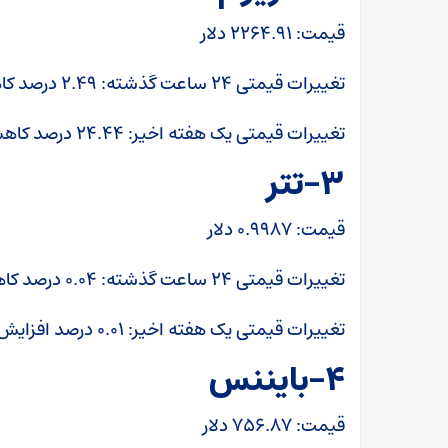
قیمت: ۲۲۶۴.۹۱ دلار
تغییرات قیمتی ۲۴ ساعت گذشته: ۲.۴۹ درصد کاهش
تغییرات قیمتی یک هفته اخیر: ۲۴.۴۴ درصد کاهش
۳-تتر
قیمت: ۰.۹۹۸۷ دلار
تغییرات قیمتی ۲۴ ساعت گذشته: ۰.۰۴ درصد کاهش
تغییرات قیمتی یک هفته اخیر: ۰.۰۱ درصد افزایش
۴-بایننس
قیمت: ۷۵۶.۸۷ دلار