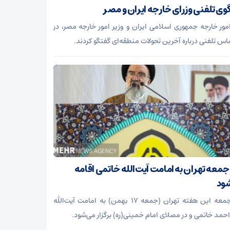
وی تلفنی وزرای خارجه ایران و مصر
امور خارجه جمهوری اسلامی ایران و وزیر امور خارجه مصر، در
اس تلفنی درباره آخرین تحولات منطقه‌ای گفتگو کردند.
 جمعه تهران به امامت آیت‌الله خاتمی اقامه
ود
نماز جمعه این هفته تهران (جمعه ۱۷ بهمن) به امامت آیت‌الله
حمد خاتمی و در مصلای امام خمینی(ره) برگزار می‌شود.