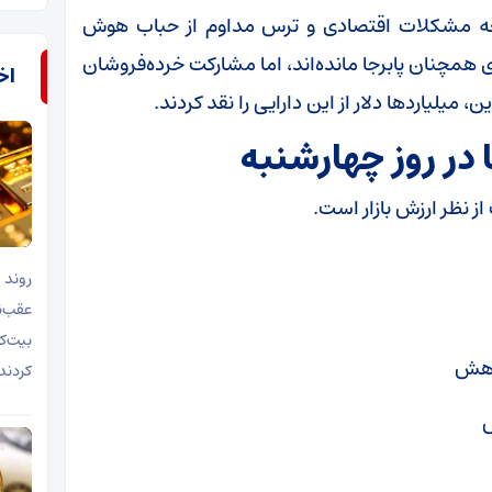
بوحه مشکلات اقتصادی و ترس مداوم از حباب هوش
همچنان پابرجا مانده‌اند، اما مشارکت خرده‌فروشان
اخب
یلیارد‌ها دلار از این دارایی را نقد کردند.
 در روز چهارشنبه
روند 
بیت‌ک
کردند