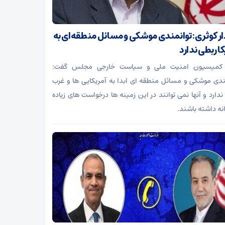
ر کوثری: توانمندی موشکی و مسائل منطقه‌ای به
ا ربطی ندارد
کمیسیون امنیت ملی و سیاست خارجی مجلس گفت:
ندی موشکی و مسائل منطقه ای ابدا به آمریکایی ها و غرب
ندارد و آنها نمی توانند در این زمینه ها درخواست های زیاده
نه داشته باشند.