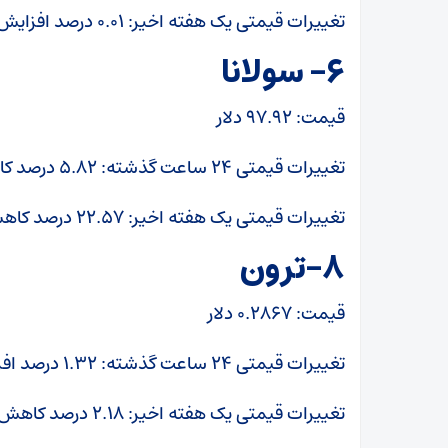
تغییرات قیمتی یک هفته اخیر: ۰.۰۱ درصد افزایش
۶- سولانا
قیمت: ۹۷.۹۲ دلار
تغییرات قیمتی ۲۴ ساعت گذشته: ۵.۸۲ درصد کاهش
تغییرات قیمتی یک هفته اخیر: ۲۲.۵۷ درصد کاهش
۸-ترون
قیمت: ۰.۲۸۶۷ دلار
تغییرات قیمتی ۲۴ ساعت گذشته: ۱.۳۲ درصد افزایش
تغییرات قیمتی یک هفته اخیر: ۲.۱۸ درصد کاهش