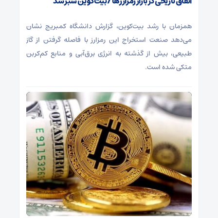
اتفاق تاریخی در بازار رمزارزها / بیت‌کوین سبز شد
همزمان با رشد بیت‌کوین، گزارش دانشگاه کمبریج نشان
می‌دهد صنعت استخراج این رمزارز با فاصله گرفتن از گاز
طبیعی، بیش از گذشته به انرژی برق‌آبی و منابع کم‌کربن
متکی شده است.