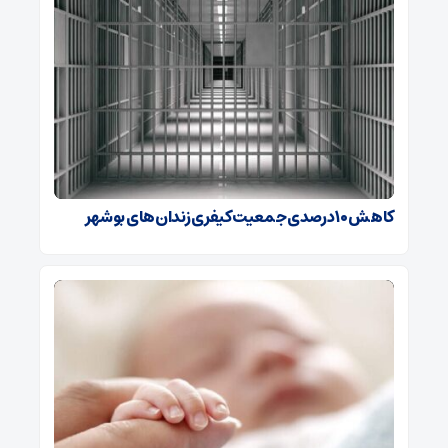
کاهش ۱۰ درصدی جمعیت کیفری زندان‌های بوشهر