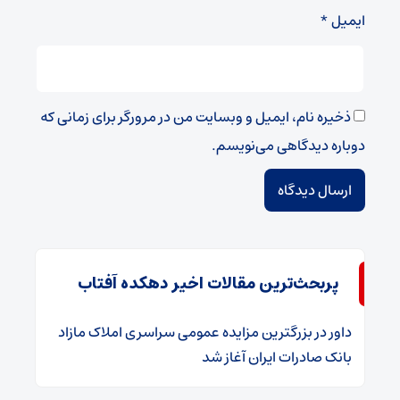
ایمیل
*
ذخیره نام، ایمیل و وبسایت من در مرورگر برای زمانی که
دوباره دیدگاهی می‌نویسم.
پربحث‌ترین مقالات اخیر دهکده آفتاب
داور
در
​بزرگترین مزایده عمومی سراسری املاک مازاد
بانک صادرات ایران آغاز شد