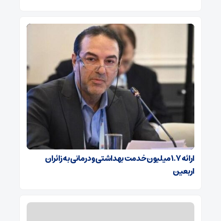
ارائه ۱.۷ میلیون خدمت بهداشتی و درمانی به زائران
اربعین