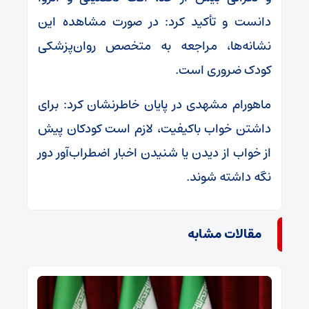
دانست و تأکید کرد: در صورت مشاهده این
نشانه‌ها، مراجعه به متخصص روان‌پزشکی
کودک ضروری است.
ماهورام مشهدی در پایان خاطرنشان کرد: برای
داشتن خواب باکیفیت، لازم است کودکان پیش
از خواب از دیدن یا شنیدن اخبار اضطراب‌آور دور
نگه داشته شوند.
مقالات مشابه