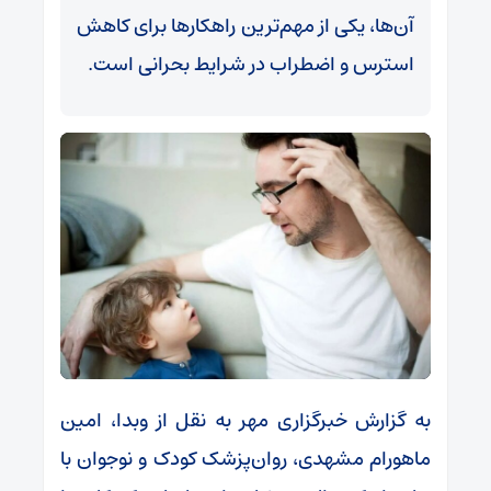
آن‌ها، یکی از مهم‌ترین راهکارها برای کاهش
استرس و اضطراب در شرایط بحرانی است.
به گزارش خبرگزاری مهر به نقل از وبدا، امین
ماهورام مشهدی، روان‌پزشک کودک و نوجوان با