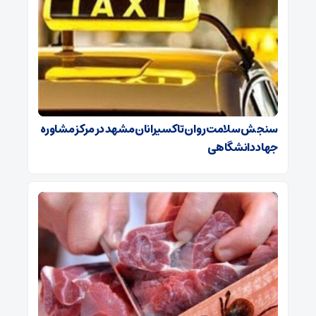
سنجش سلامت روان تاکسیرانان مشهد در مرکز مشاوره
جهاد دانشگاهی