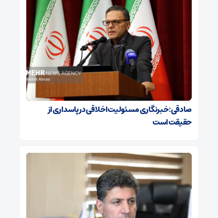
صادقی: خبرنگاری مسئولیت اخلاقی در پاسداری از
حقیقت است