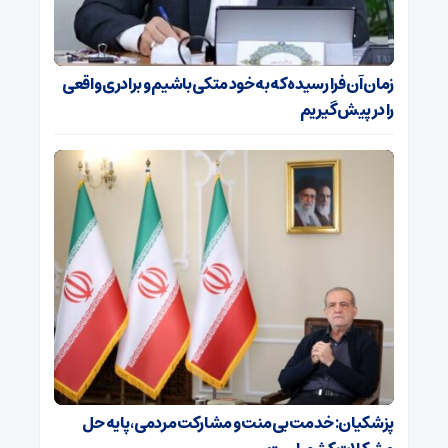
زمان آن فرا رسیده که به خود متکی باشیم و برادری واقعی
را در پیش گیریم
پزشکیان: خدمت بی‌منت و مشارکت مردمی، پایه حل