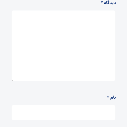
دیدگاه
*
نام
*