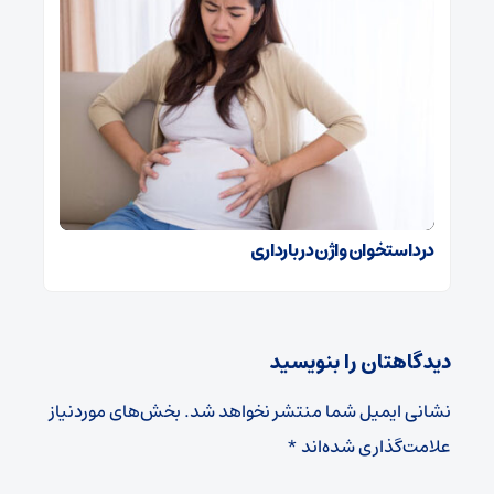
درد استخوان واژن در بارداری
دیدگاهتان را بنویسید
نشانی ایمیل شما منتشر نخواهد شد.
بخش‌های موردنیاز
علامت‌گذاری شده‌اند
*