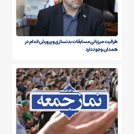
ظرفیت میزبانی مسابقات بدنسازی و پرورش اندام در
همدان وجود دارد