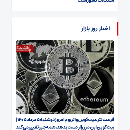
مشکلات کشور است
اخبار روز بازار
قیمت تتر، بیت‌کوین و اتریوم امروز دوشنبه ۵ مرداد ۱۴۰۵ |
بیت‌کوین این مرز را از دست بدهد، همه‌چیز تغییر می‌کند