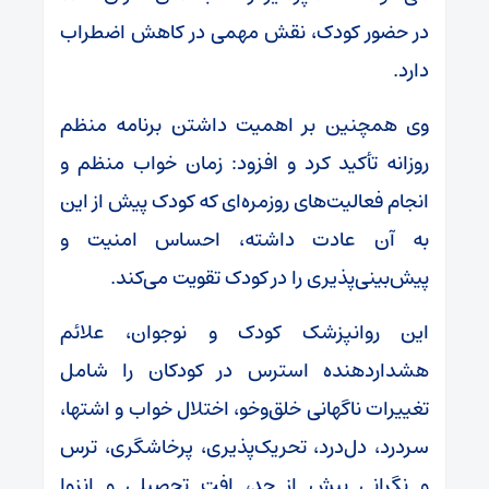
در حضور کودک، نقش مهمی در کاهش اضطراب
دارد.
وی همچنین بر اهمیت داشتن برنامه منظم
روزانه تأکید کرد و افزود: زمان خواب منظم و
انجام فعالیت‌های روزمره‌ای که کودک پیش از این
به آن عادت داشته، احساس امنیت و
پیش‌بینی‌پذیری را در کودک تقویت می‌کند.
این روانپزشک کودک و نوجوان، علائم
هشداردهنده استرس در کودکان را شامل
تغییرات ناگهانی خلق‌وخو، اختلال خواب و اشتها،
سردرد، دل‌درد، تحریک‌پذیری، پرخاشگری، ترس
و نگرانی بیش از حد، افت تحصیلی و انزوا