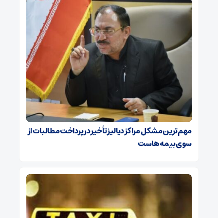
مهم‌ترین مشکل مراکز دیالیز تأخیر در پرداخت مطالبات از
سوی بیمه‌هاست