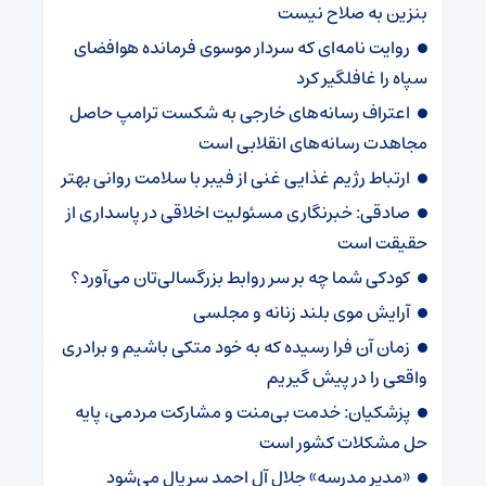
بنزین به صلاح نیست
روایت نامه‌ای که سردار موسوی فرمانده هوافضای
سپاه را غافلگیر کرد
اعتراف رسانه‌های خارجی به شکست ترامپ حاصل
مجاهدت رسانه‌های انقلابی است
ارتباط رژیم غذایی غنی از فیبر با سلامت روانی بهتر
صادقی: خبرنگاری مسئولیت اخلاقی در پاسداری از
حقیقت است
کودکی شما چه بر سر روابط بزرگسالی‌تان می‌آورد؟
آرایش موی بلند زنانه و مجلسی
زمان آن فرا رسیده که به خود متکی باشیم و برادری
واقعی را در پیش گیریم
پزشکیان: خدمت بی‌منت و مشارکت مردمی، پایه
حل مشکلات کشور است
«مدیر مدرسه» جلال آل احمد سریال می‌شود