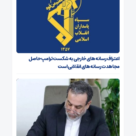
اعتراف رسانه‌های خارجی به شکست ترامپ حاصل
مجاهدت رسانه‌های انقلابی است