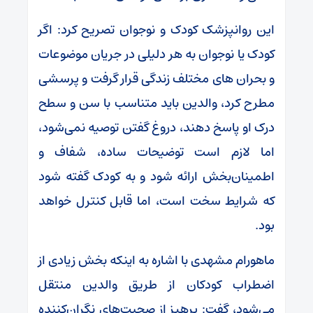
این روانپزشک کودک و نوجوان تصریح کرد: اگر
کودک یا نوجوان به هر دلیلی در جریان موضوعات
و بحران های مختلف زندگی قرار گرفت و پرسشی
مطرح کرد، والدین باید متناسب با سن و سطح
درک او پاسخ دهند، دروغ گفتن توصیه نمی‌شود،
اما لازم است توضیحات ساده، شفاف و
اطمینان‌بخش ارائه شود و به کودک گفته شود
که شرایط سخت است، اما قابل کنترل خواهد
بود.
ماهورام مشهدی با اشاره به اینکه بخش زیادی از
اضطراب کودکان از طریق والدین منتقل
می‌شود، گفت: پرهیز از صحبت‌های نگران‌کننده