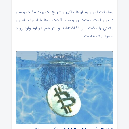
معاملات امروز رمزارز‌ها حاکی از شروع یک روند مثبت و سبز
در بازار است. بیت‌کوین و سایر آلت‌کوین‌ها تا این لحظه روز
مثبتی را پشت سر گذاشته‌اند و تتر هم دوباره وارد روند
صعودی شده است.