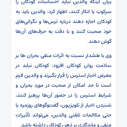
بیان اینکه والدین نباید احساسات کودکان را
سرکوب یا انکار کنند، اظهار کرد: والدین باید به
کودکان اجازه دهند درباره ترس‌ها و نگرانی‌های
خود صحبت کنند و با دقت به حرف‌های آن‌ها
گوش دهند.
وی با هشدار نسبت به اثرات منفی بحران ها بر
سلامت روان کودکان افزود: کودکان نباید در
معرض اخبار استرس زا قرار بگیرند و والدین لازم
است تا حد امکان از صحبت در مورد بحران و
شرایط استرس زا در حضور آن‌ها پرهیز کنند،
شنیدن اخبار از تلویزیون، گفت‌وگوهای روزمره یا
حتی مکالمات تلفنی والدین، می‌تواند تأثیرات
منفی و ماندگاری بر ذهن کودکان داشته باشد.