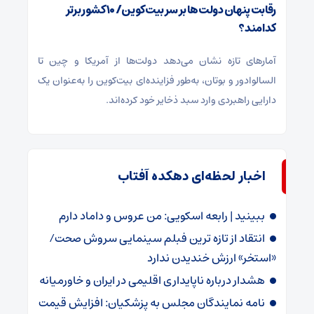
رقابت پنهان دولت‌ها بر سر بیت‌کوین/ ۱۰ کشور برتر
کدامند؟
آمارهای تازه نشان می‌دهد دولت‌ها از آمریکا و چین تا
السالوادور و بوتان، به‌طور فزاینده‌ای بیت‌کوین را به‌عنوان یک
دارایی راهبردی وارد سبد ذخایر خود کرده‌اند.
اخبار لحظه‌ای دهکده آفتاب
ببینید | رابعه اسکویی: من عروس و داماد دارم
انتقاد از تازه ترین فبلم سینمایی سروش صحت/
«استخر» ارزش خندیدن ندارد
هشدار درباره ناپایداری اقلیمی در ایران و خاورمیانه
نامه نمایندگان مجلس به پزشکیان: افزایش قیمت