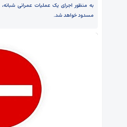
به‌ منظور اجرای یک عملیات عمرانی شبانه، 
مسدود خواهد شد.
سرمایه‌گذاری 150 میلیارد دلاری در منطقه پارس
جنوبی