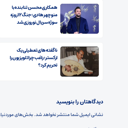
همکاری محسن تنابنده با
منوچهر هادی؛ جنگ ۱۲ روزه
سوژه سریال نوروزی شد
ناگفته‌های تعطیلی یک
ارکستر؛ راغب چرا تلویزیون را
تحریم کرد؟
دیدگاهتان را بنویسید
نشانی ایمیل شما منتشر نخواهد شد.
بخش‌های موردنیاز