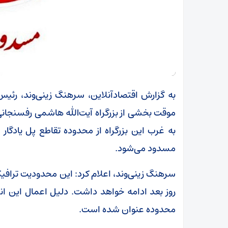
به گزارش اقتصادآنلاین، سرهنگ زینی‌وند، رئیس
موقت بخشی از بزرگراه آیت‌الله هاشمی رفسنجان
مسدود می‌شود.
روز بعد ادامه خواهد داشت. دلیل اعمال این انس
محدوده عنوان شده است.