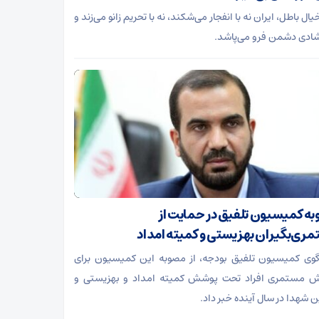
ال باطل، ایران نه با انفجار می‌شکند، نه با تحریم زانو می‌زند و
 شادی دشمن فرو می‌پاشد.
ه کمیسیون تلفیق در حمایت از
ری‌بگیران بهزیستی و کمیته امداد
ی کمیسیون تلفیق بودجه، از مصوبه این کمیسیون برای
ش مستمری افراد تحت پوشش کمیته امداد و بهزیستی و
ن شهدا در سال آینده خبر داد.