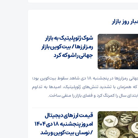
ار روز بازار
شوک ژئوپلیتیک به بازار
رمزارزها / بیت‌کوین بازار
جهانی را شوکه کرد
بازار جهانی رمزارزها در پنجشنبه ۱۸ دی شاهد سقوط بیت‌کوین بود؛
که همزمان با تشدید تنش‌های ژئوپلیتیک، امیدها به تداوم
بتدای سال را کمرنگ کرد و فضای بازار را منفی ساخت.
قیمت ارز‌های دیجیتال
امروز پنجشنبه ۱۸ دی ۱۴۰۴
/ نوسان بیت‌کوین و رشد