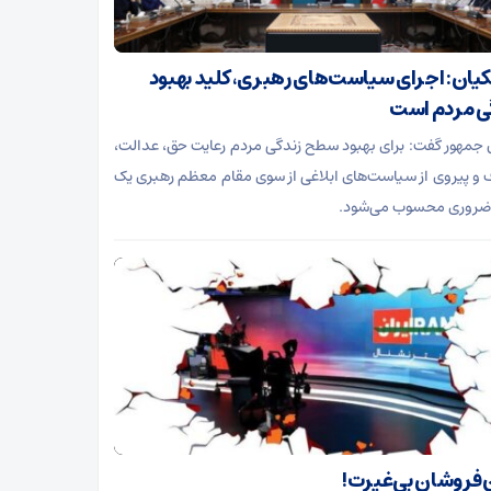
یان: اجرای سیاست‌های رهبری، کلید بهبود
ی مردم است
جمهور گفت: برای بهبود سطح زندگی مردم رعایت حق، عدالت،
 و پیروی از سیاست‌های ابلاغی از سوی مقام معظم رهبری یک
ضروری محسوب می‌شود.
فروشان بی‌غیرت!