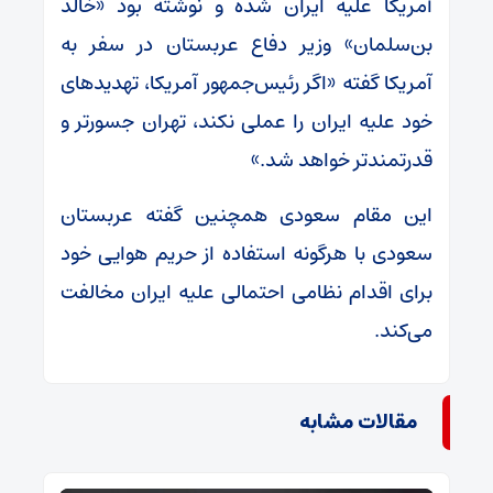
آمریکا علیه ایران شده و نوشته بود «خالد
بن‌سلمان» وزیر دفاع عربستان در سفر به
آمریکا گفته «اگر رئیس‌جمهور آمریکا، تهدید‌های
خود علیه ایران را عملی نکند، تهران جسورتر و
قدرتمندتر خواهد شد.»
این مقام سعودی همچنین گفته عربستان
سعودی با هرگونه استفاده از حریم هوایی خود
برای اقدام نظامی احتمالی علیه ایران مخالفت
می‌کند.
مقالات مشابه