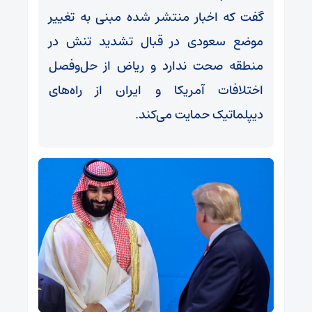
گفت که اخبار منتشر شده مبنی به تغییر
موضع سعودی در قبال تشدید تنش در
منطقه صحت ندارد و ریاض از حل‌وفصل
اختلافات آمریکا و ایران از راه‌های
دیپلماتیک حمایت می‌کند.