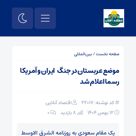
صفحه نخست
/
بین‌المللی
موضع عربستان در جنگ ایران و آمریکا
رسما اعلام شد
کد نوشته: 22017
اقتصاد آنلاین
۱۲ بهمن ۱۴۰۴
8 بازدید
۰
یک مقام سعودی به روزنامه الشرق الاوسط