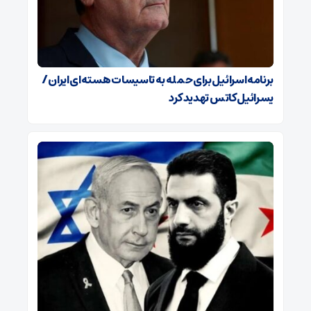
برنامه اسرائیل برای حمله به تاسیسات هسته‌ای ایران /
یسرائیل کاتس تهدید کرد