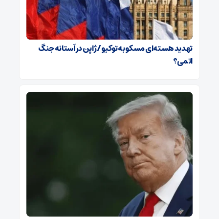
تهدید هسته‌ای مسکو به توکیو / ژاپن در آستانه جنگ
اتمی؟