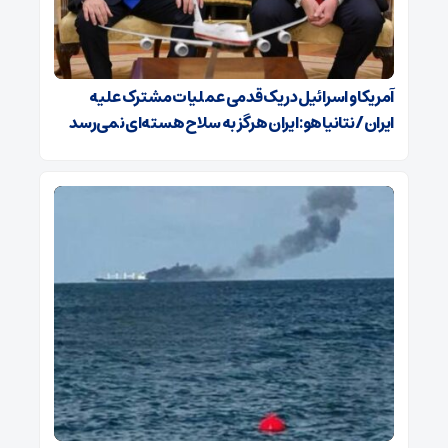
آمریکا و اسرائیل در یک قدمی عملیات مشترک علیه
ایران/ نتانیاهو: ایران هرگز به سلاح هسته‌ای نمی‌رسد