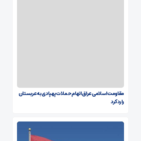
مقاومت اسلامی عراق اتهام حملات پهپادی به عربستان
را رد کرد