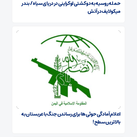
حمله روسیه به دو کشتی اوکراینی در دریای سیاه / بندر
میکولایف در آتش
اعلام آمادگی حوثی‌ها برای رساندن جنگ با عربستان به
بالاترین سطح!