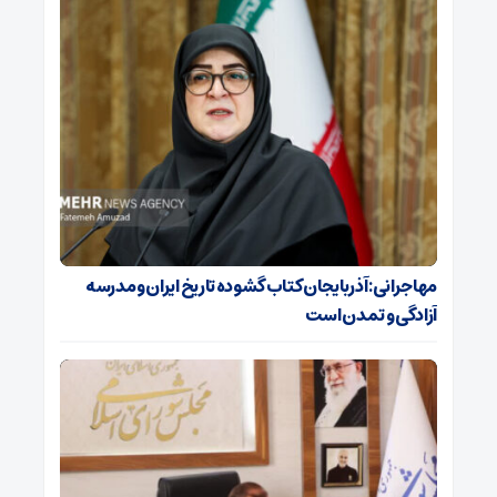
مهاجرانی: آذربایجان کتاب گشوده تاریخ ایران و مدرسه
آزادگی و تمدن است