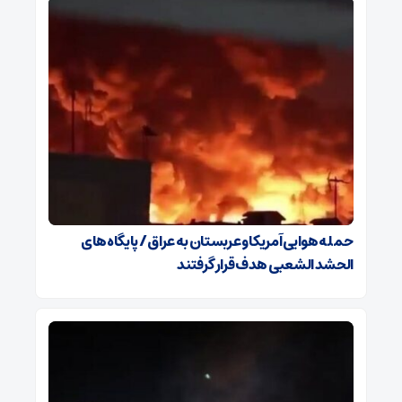
حمله هوایی آمریکا و عربستان به عراق / پایگاه‌های
الحشد الشعبی هدف قرار گرفتند