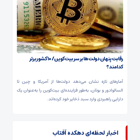
رقابت پنهان دولت‌ها بر سر بیت‌کوین/ ۱۰ کشور برتر
کدامند؟
آمارهای تازه نشان می‌دهد دولت‌ها از آمریکا و چین تا
السالوادور و بوتان، به‌طور فزاینده‌ای بیت‌کوین را به‌عنوان یک
دارایی راهبردی وارد سبد ذخایر خود کرده‌اند.
اخبار لحظه‌ای دهکده آفتاب