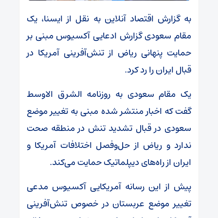
به گزارش اقتصاد آنلاین به نقل از ایسنا، یک
مقام سعودی گزارش ادعایی آکسیوس مبنی بر
حمایت پنهانی ریاض از تنش‌آفرینی آمریکا در
قبال ایران را رد کرد.
یک مقام سعودی به روزنامه الشرق الاوسط
گفت که اخبار منتشر شده مبنی به تغییر موضع
سعودی در قبال تشدید تنش در منطقه صحت
ندارد و ریاض از حل‌وفصل اختلافات آمریکا و
ایران از راه‌های دیپلماتیک حمایت می‌کند.
پیش از این رسانه آمریکایی آکسیوس مدعی
تغییر موضع عربستان در خصوص تنش‌آفرینی