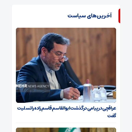
آخرین‌های سیاست
عراقچی در پیامی درگذشت ابوالقاسم قاسم‌زاده را تسلیت
گفت