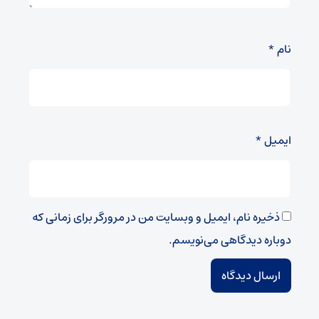
نام
*
ایمیل
*
ذخیره نام، ایمیل و وبسایت من در مرورگر برای زمانی که
دوباره دیدگاهی می‌نویسم.