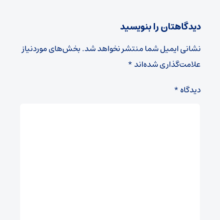
دیدگاهتان را بنویسید
نشانی ایمیل شما منتشر نخواهد شد.
بخش‌های موردنیاز
علامت‌گذاری شده‌اند
*
دیدگاه
*