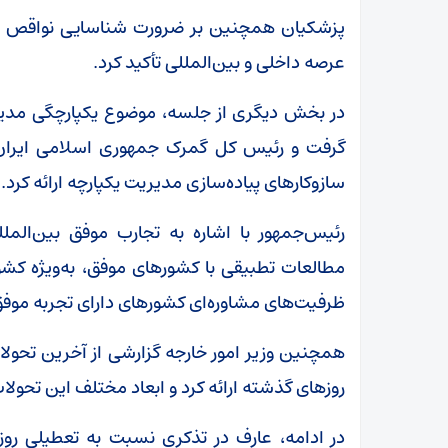
پزشکیان همچنین بر ضرورت شناسایی نواقص مد
عرصه داخلی و بین‌المللی تأکید کرد.
در بخش دیگری از جلسه، موضوع یکپارچگی مدیر
گرفت و رئیس کل گمرک جمهوری اسلامی ایران گز
سازوکارهای پیاده‌سازی مدیریت یکپارچه ارائه کرد.
رئیس‌جمهور با اشاره به تجارب موفق بین‌المل
مطالعات تطبیقی با کشورهای موفق، به‌ویژه کشور
ظرفیت‌های مشاوره‌ای کشورهای دارای تجربه موفق
همچنین وزیر امور خارجه گزارشی از آخرین تحولا
روزهای گذشته ارائه کرد و ابعاد مختلف این تحول
در ادامه، عارف در تذکری نسبت به تعطیلی روز