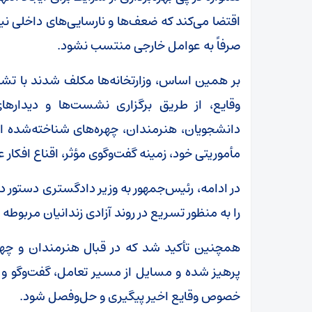
اقتضا می‌کند که ضعف‌ها و نارسایی‌های داخلی 
صرفاً به عوامل خارجی منتسب نشود.
بر همین اساس، وزارتخانه‌ها مکلف شدند با ت
وقایع، از طریق برگزاری نشست‌ها و دیدارها
دانشجویان، هنرمندان، چهره‌های شناخته‌شده اجت
مأموریتی خود، زمینه گفت‌وگوی مؤثر، اقناع افکار 
در ادامه، رئیس‌جمهور به وزیر دادگستری دستور داد 
را به منظور تسریع در روند آزادی زندانیان مربوطه 
همچنین تأکید شد که در قبال هنرمندان و چهره
پرهیز شده و مسایل از مسیر تعامل، گفت‌وگو و 
خصوص وقایع اخیر پیگیری و حل‌وفصل شود.