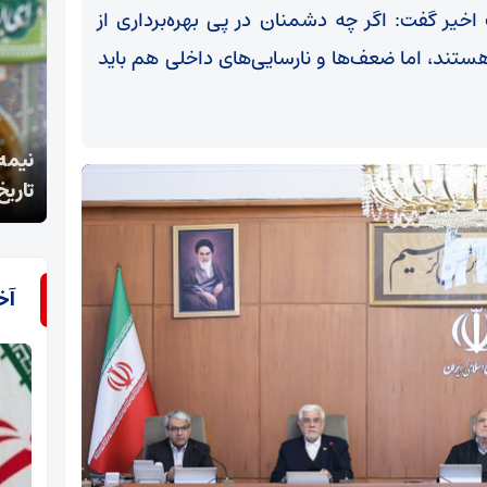
اخیر گفت‌: اگر چه دشمنان در پی بهره‌برداری از
 هستند، اما ضعف‌ها و نارسایی‌های داخلی هم باید
نیمه شعبان نماد امتداد امامت و مسئولیت‌آفرینی در
تاریخ اسلام است
لرزان
آخ