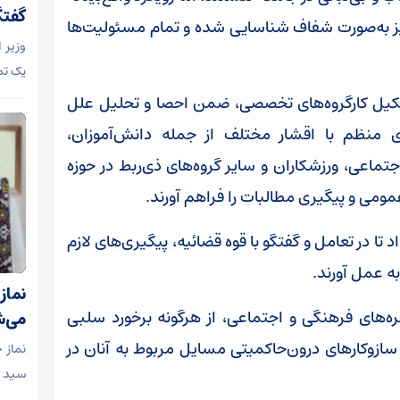
گفتگ
نیز به‌صورت شفاف شناسایی شده و تمام مسئولیت‌ها
وزیر 
یک تم
شکیل کارگروه‌های تخصصی، ضمن احصا و تحلیل علل
ی منظم با اقشار مختلف از جمله دانش‌آموزان،
ماعی، ورزشکاران و سایر گروه‌های ذی‌ربط در حوزه
عمومی و پیگیری مطالبات را فراهم آورند.
تا در تعامل و گفتگو با قوه قضائیه،‌ پیگیری‌های لازم
به عمل آورند.
نماز
‌های فرهنگی و اجتماعی، از هرگونه برخورد سلبی
می‌ش
سازوکارهای درون‌حاکمیتی مسایل مربوط به آنان در
سید ا