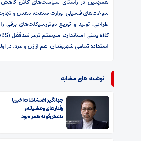
همچنین در راستای سیاست‌های کلان کاهش آ
سوخت‌های فسیلی، وزارت صنعت، معدن و تجارت م
طراحی، تولید و توزیع موتورسیکلت‌های برقی را 
استفاده تمامی شهروندان اعم از زن و مرد، در اولو
نوشته های مشابه
جهانگیر: اغتشاشات اخیر با
رفتارهای وحشیانه و
داعش‌گونه همراه بود