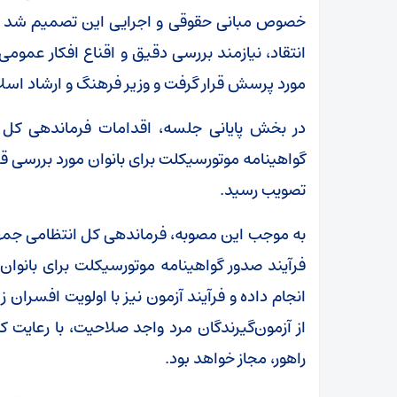
خصوص مبانی حقوقی و اجرایی این تصمیم شد و ت
انتقاد، نیازمند بررسی دقیق و اقناع افکار عمو
مورد پرسش قرار گرفت و وزیر فرهنگ و ارشاد اسلا
در بخش پایانی جلسه، اقدامات فرماندهی کل
گواهینامه موتورسیکلت برای بانوان مورد بررسی ق
تصویب رسید.
به موجب این مصوبه، فرماندهی کل انتظامی جم
فرآیند صدور گواهینامه موتورسیکلت برای بانوا
انجام داده و فرآیند آزمون نیز با اولویت افسران
از آزمون‌گیرندگان مرد واجد صلاحیت، با رعا
راهور، مجاز خواهد بود.