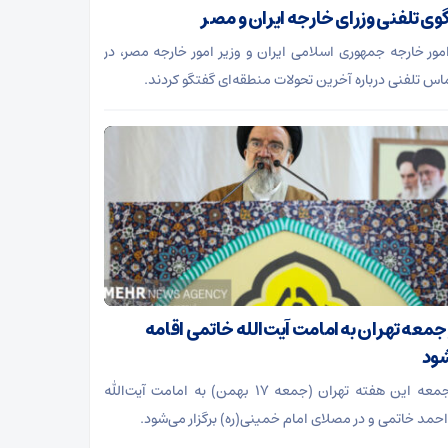
وی تلفنی وزرای خارجه ایران و مصر
امور خارجه جمهوری اسلامی ایران و وزیر امور خارجه مصر، در
اس تلفنی درباره آخرین تحولات منطقه‌ای گفتگو کردند.
 جمعه تهران به امامت آیت‌الله خاتمی اقامه
ود
نماز جمعه این هفته تهران (جمعه ۱۷ بهمن) به امامت آیت‌الله
حمد خاتمی و در مصلای امام خمینی(ره) برگزار می‌شود.