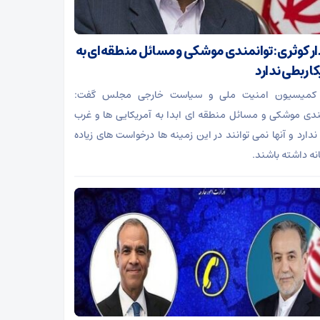
ر کوثری: توانمندی موشکی و مسائل منطقه‌ای به
ا ربطی ندارد
کمیسیون امنیت ملی و سیاست خارجی مجلس گفت:
ندی موشکی و مسائل منطقه ای ابدا به آمریکایی ها و غرب
ندارد و آنها نمی توانند در این زمینه ها درخواست های زیاده
نه داشته باشند.