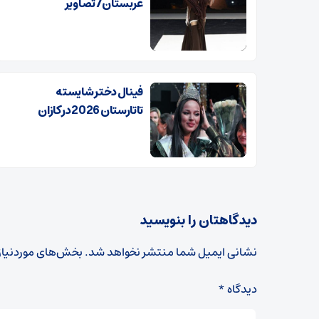
عربستان/ تصاویر
فینال دختر شایسته
تاتارستان 2026 در کازان
دیدگاهتان را بنویسید
نشانی ایمیل شما منتشر نخواهد شد.
بخش‌های موردنیاز
دیدگاه
*