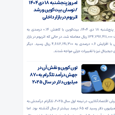
امروز پنجشنبه ۱۸ دی ۱۴۰۴
/ نوسان بیت‌کوین و رشد
اتریوم در بازار داخلی
امروز پنج‌شنبه ۱۸ دی ۱۴۰۴، بیت‌کوین با کاهش ۰.۱۴ درصدی به
قیمت ۱۳۴,۷۹۷,۴۱۱,۰۰۰ ریال معامله شد، در حالی که اتریوم در بازار
داخلی با افزایش ۰.۶ درصدی به ۴,۶۸۲,۱۹۱,۳۰۰ ریال رسید. دیگر
ی دیجیتال نیز با تغییرات جزئی مواجه شدند.
تون کوین و نقش آن در
جهش درآمد تلگرام به ۸۷۰
میلیون دلار در سال ۲۰۲۵
به گزارش اقتصادآنلاین، در نیمه اول سال ۲۰۲۵، تلگرام درآمدش به
۸۷۰ میلیون دلار رسید که ۶۵ درصد بیشتر از سال گذشته بود. اما