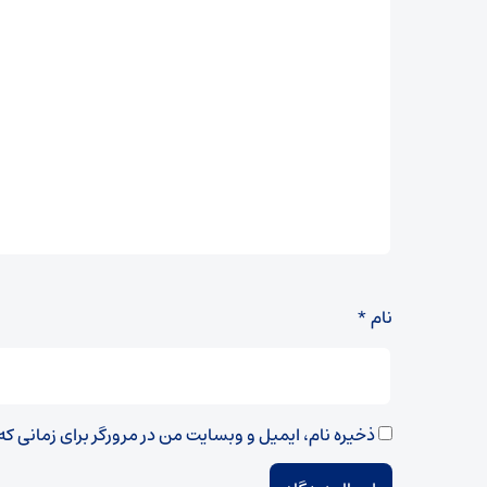
نام
*
ذخیره نام، ایمیل و وبسایت من در مرورگر برای زمانی ک