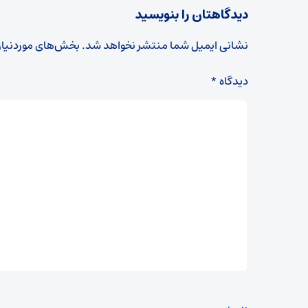
دیدگاهتان را بنویسید
نشانی ایمیل شما منتشر نخواهد شد.
بخش‌های موردنیاز
دیدگاه
*