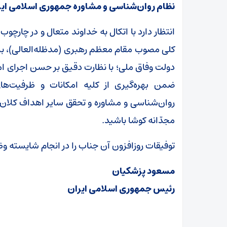
نظام روان‌شناسی و مشاوره جمهوری اسلامی ای
انتظار دارد با اتکال به خداوند متعال و در چار
کلی مصوب مقام معظم رهبری (مدظله‌العالی)، برن
دولت وفاق ملی؛ با نظارت دقیق بر حسن اجرای ام
ضمن بهره‌گیری از کلیه امکانات و ظرفیت‌
روان‌شناسی و مشاوره و تحقق سایر اهداف کلان
مجدّانه کوشا باشید.
توفیقات روزافزون آن جناب را در انجام شایسته وظ
مسعود پزشکیان
رئیس جمهوری اسلامی ایران