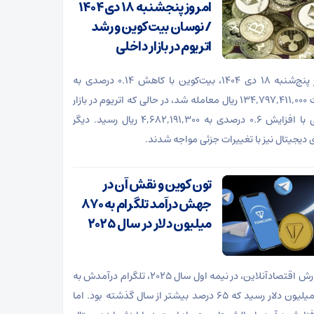
امروز پنجشنبه ۱۸ دی ۱۴۰۴
/ نوسان بیت‌کوین و رشد
اتریوم در بازار داخلی
امروز پنج‌شنبه ۱۸ دی ۱۴۰۴، بیت‌کوین با کاهش ۰.۱۴ درصدی به
قیمت ۱۳۴,۷۹۷,۴۱۱,۰۰۰ ریال معامله شد، در حالی که اتریوم در بازار
داخلی با افزایش ۰.۶ درصدی به ۴,۶۸۲,۱۹۱,۳۰۰ ریال رسید. دیگر
ی دیجیتال نیز با تغییرات جزئی مواجه شدند.
تون کوین و نقش آن در
جهش درآمد تلگرام به ۸۷۰
میلیون دلار در سال ۲۰۲۵
به گزارش اقتصادآنلاین، در نیمه اول سال ۲۰۲۵، تلگرام درآمدش به
۸۷۰ میلیون دلار رسید که ۶۵ درصد بیشتر از سال گذشته بود. اما