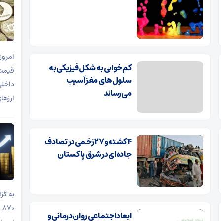
کم‌خوابی به شکل فیزیکی به
سلول‌های مغز آسیب
می‌رساند
ارزها
۴ کشته و ۲۷ زخمی در تصادف
جاده‌ای در شرق پاکستان
ابعاد اجتماعی روان درمانی و