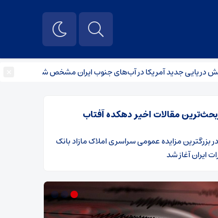
×
ی جدید آمریکا در آب‌های جنوب ایران مشخص شد
از تجهیز صدام
بحث‌ترین مقالات اخیر دهکده آفتاب
ر
​بزرگترین مزایده عمومی سراسری املاک مازاد بانک
ت ایران آغاز شد