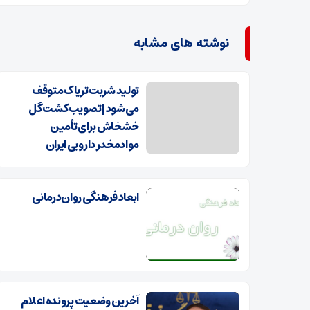
نوشته های مشابه
تولید شربت تریاک متوقف
می‌شود | تصویب کشت گل
خشخاش برای تأمین
موادمخدر دارویی ایران
ابعاد فرهنگی روان‌درمانی
آخرین وضعیت پرونده اعلام