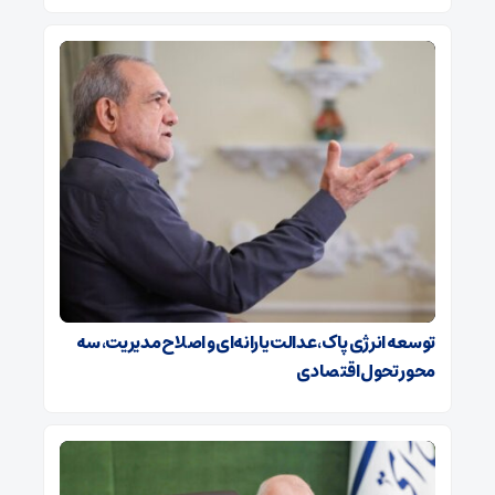
توسعه انرژی پاک، عدالت یارانه‌ای و اصلاح مدیریت، سه
محور تحول اقتصادی