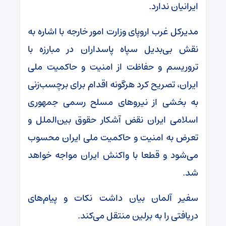
ایرانیان ندارد.
مدیرکل غرب اروپای وزارت امور خارجه با اشاره به
نقش بی‌بدیل سپاه پاسداران در مبارزه با
تروریسم و حفاظت از امنیت و حاکمیت ملی
ایران، تصریح کرد هرگونه اقدام برای برچسب‌زنی
به بخشی از نیروهای مسلح رسمی جمهوری
اسلامی ایران نقض آشکار حقوق بین‌الملل و
تعرض به امنیت و حاکمیت ملی ایران محسوب
می‌شود و قطعا با واکنش ایران مواجه خواهد
شد.
سفیر آلمان بیان داشت نکات و پیام‌های
دریافتی را به برلین منتقل می‌کند.