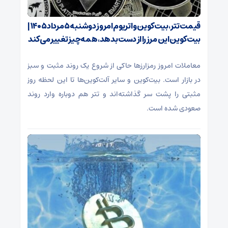
قیمت تتر، بیت‌کوین و اتریوم امروز دوشنبه ۵ مرداد ۱۴۰۵ |
بیت‌کوین این مرز را از دست بدهد، همه‌چیز تغییر می‌کند
معاملات امروز رمزارز‌ها حاکی از شروع یک روند مثبت و سبز
در بازار است. بیت‌کوین و سایر آلت‌کوین‌ها تا این لحظه روز
مثبتی را پشت سر گذاشته‌اند و تتر هم دوباره وارد روند
صعودی شده است.