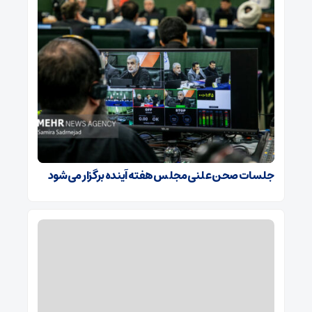
جلسات صحن علنی مجلس هفته آینده برگزار می‌شود