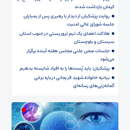
کرمان بازداشت شدند
روایت پزشکیان از دیدار با رهبری پس از بمباران
جلسه شورای عالی امنیت
هلاکت اعضای یک تیم تروریستی در جنوب استان
سیستان و بلوچستان
جلسات صحن علنی مجلس هفته آینده برگزار
می‌شود
پزشکیان: باید پُست‌ها را به افراد شایسته بدهیم
بیانیه خانواده شهید لاریجانی درباره برخی
گمانه‌زنی‌های رسانه‌ای