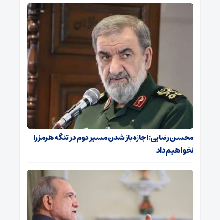
محسن رضایی: اجازه باز شدن مسیر دوم در تنگه هرمز را
نخواهیم داد