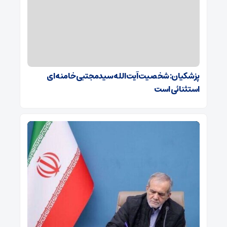
پزشکیان: شخصیت آیت‌الله سیدمجتبی خامنه‌ای
استثنائی است