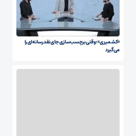
«کشمیری»؛ وقتی برچسب‌سازی جای نقد رسانه‌ای را
می‌گیرد