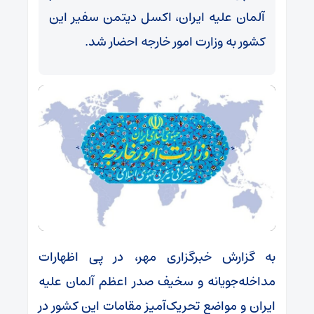
آلمان علیه ایران، اکسل دیتمن سفیر این
کشور به وزارت امور خارجه احضار شد.
به گزارش خبرگزاری مهر، در پی اظهارات
مداخله‌جویانه و سخیف صدر اعظم آلمان علیه
ایران و مواضع تحریک‌آمیز مقامات این کشور در