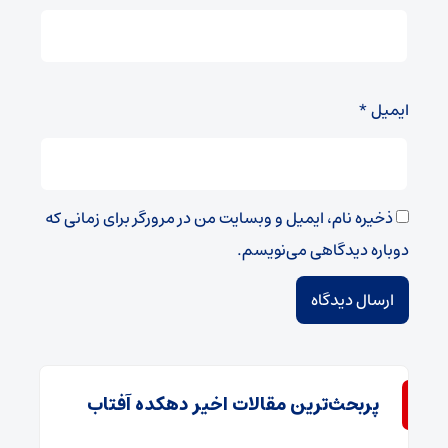
ایمیل
*
ذخیره نام، ایمیل و وبسایت من در مرورگر برای زمانی که
دوباره دیدگاهی می‌نویسم.
پربحث‌ترین مقالات اخیر دهکده آفتاب