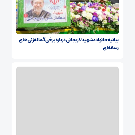
بیانیه خانواده شهید لاریجانی درباره برخی گمانه‌زنی‌های
رسانه‌ای