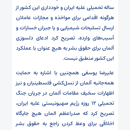
ساله تحمیلی علیه ایران و خودداری این کشور از
هرگونه اقدامی برای مواخذه و مجازات عاملان
ارسال تسلیحات شیمیایی و یا جبران خسارات و
آسیب‌های وارده، تصریح کرد ادعای دلسوزی
آلمان برای حقوق بشر به هیچ عنوان با عملکرد
این کشور منطبق نیست.
علیرضا یوسفی همچنین با اشاره به حمایت
همه‌جانبه آلمان از نسل‌کشی فلسطینیان و نیز
اظهارات سخیف مقامات آلمان در جریان جنگ
تحمیلی ۱۲ روزه رژیم صهیونیستی علیه ایران،
تصریح کرد که صدراعظم المان هیچ جایگاه
اخلاقی برای وعظ کردن راجع به حقوق بشر