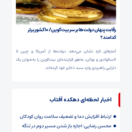
رقابت پنهان دولت‌ها بر سر بیت‌کوین/ ۱۰ کشور برتر
کدامند؟
آمارهای تازه نشان می‌دهد دولت‌ها از آمریکا و چین تا
السالوادور و بوتان، به‌طور فزاینده‌ای بیت‌کوین را به‌عنوان یک
دارایی راهبردی وارد سبد ذخایر خود کرده‌اند.
اخبار لحظه‌ای دهکده آفتاب
ارتباط افزایش دما و تضعیف سلامت روان کودکان
محسن رضایی: اجازه باز شدن مسیر دوم در تنگه