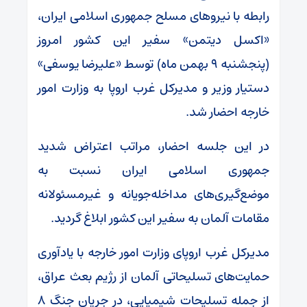
رابطه با نیروهای مسلح جمهوری اسلامی ایران،
«اکسل دیتمن» سفیر این کشور امروز
(پنجشنبه ۹ بهمن ماه) توسط «علیرضا یوسفی»
دستیار وزیر و مدیرکل غرب اروپا به وزارت امور
خارجه احضار شد.
در این جلسه احضار، مراتب اعتراض شدید
جمهوری اسلامی ایران نسبت به
موضع‌گیری‌های مداخله‌جویانه و غیرمسئولانه
مقامات آلمان به سفیر این کشور ابلاغ گردید.
مدیرکل غرب اروپای وزارت امور خارجه با یادآوری
حمایت‌های تسلیحاتی آلمان از رژیم بعث عراق،
از جمله تسلیحات شیمیایی، در جریان جنگ ۸