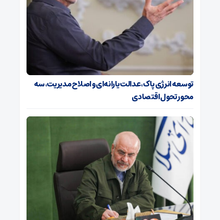
توسعه انرژی پاک، عدالت یارانه‌ای و اصلاح مدیریت، سه
محور تحول اقتصادی