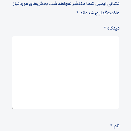
نشانی ایمیل شما منتشر نخواهد شد.
بخش‌های موردنیاز
علامت‌گذاری شده‌اند
*
دیدگاه
*
نام
*