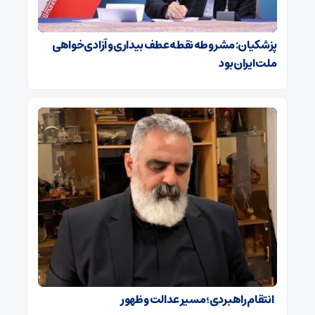
پزشکیان: مشروطه نقطه عطف بیداری و آزادی‌خواهی
ملت ایران بود
انتقام راهبردی؛ مسیر عدالت و ظهور