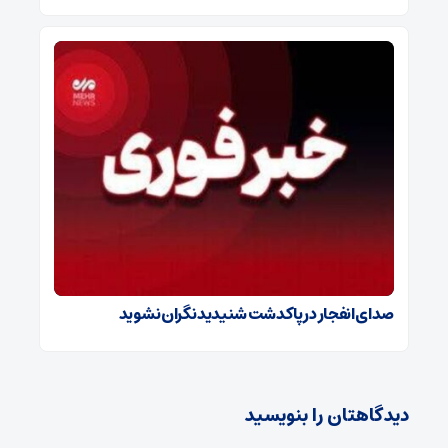
صدای انفجار در پاکدشت شنیدید نگران نشوید
دیدگاهتان را بنویسید