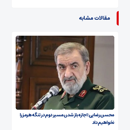
مقالات مشابه
محسن رضایی: اجازه باز شدن مسیر دوم در تنگه هرمز را
نخواهیم داد