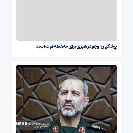
پزشکیان: وجود رهبری برای ما نقطه قوت است