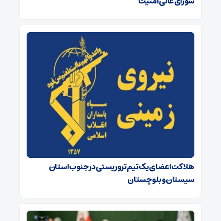
شورای عالی امنیت
هلاکت اعضای یک تیم تروریستی در جنوب استان
سیستان و بلوچستان