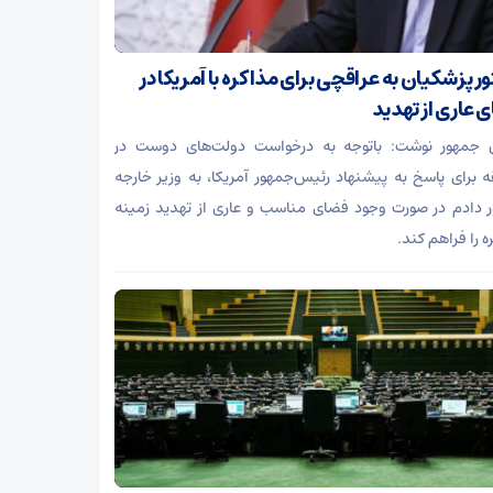
ر پزشکیان به عراقچی برای مذاکره با آمریکا در
 عاری از تهدید
 جمهور نوشت: باتوجه به درخواست دولت‌های دوست در
 برای پاسخ به پیشنهاد رئیس‌جمهور آمریکا، به وزیر خارجه
 دادم در صورت وجود فضای مناسب و عاری از تهدید زمینه
ه را فراهم کند.