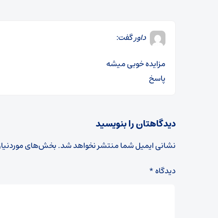
داور
گفت:
مزایده خوبی میشه
پاسخ
دیدگاهتان را بنویسید
نشانی ایمیل شما منتشر نخواهد شد.
بخش‌های موردنیاز
دیدگاه
*