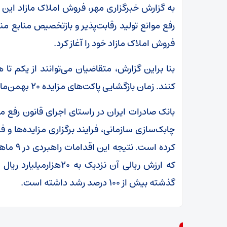
به گزارش خبرگزاری مهر، فروش املاک مازاد این 
رفع موانع تولید رقابت‌پذیر و بازتخصیص منابع م
فروش املاک مازاد خود را آغاز کرد.
بنا براین گزارش، متقاضیان می‌توانند از یکم ت
کنند. زمان بازگشایی پاکت‌های مزایده ۲۰ بهمن‌ماه اعلام شده است.
بانک صادرات ایران در راستای اجرای قانون رفع مو
چابک‌سازی سازمانی، فرایند برگزاری مزایده‌ها و ف
که ارزش ریالی آن نزدی
گذشته بیش از ۱۰۰ درصد رشد داشته است.