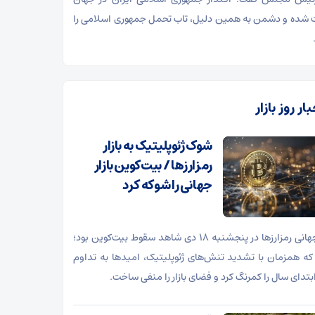
 شده و دشمن به همین دلیل، تاب تحمل جمهوری اسلامی را
ار روز بازار
شوک ژئوپلیتیک به بازار
رمزارزها / بیت‌کوین بازار
جهانی را شوکه کرد
بازار جهانی رمزارزها در پنجشنبه ۱۸ دی شاهد سقوط بیت‌کوین بود؛
که همزمان با تشدید تنش‌های ژئوپلیتیک، امیدها به تداوم
بتدای سال را کمرنگ کرد و فضای بازار را منفی ساخت.