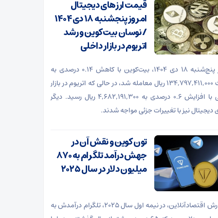
قیمت ارز‌های دیجیتال
امروز پنجشنبه ۱۸ دی ۱۴۰۴
/ نوسان بیت‌کوین و رشد
اتریوم در بازار داخلی
امروز پنج‌شنبه ۱۸ دی ۱۴۰۴، بیت‌کوین با کاهش ۰.۱۴ درصدی به
قیمت ۱۳۴,۷۹۷,۴۱۱,۰۰۰ ریال معامله شد، در حالی که اتریوم در بازار
داخلی با افزایش ۰.۶ درصدی به ۴,۶۸۲,۱۹۱,۳۰۰ ریال رسید. دیگر
ی دیجیتال نیز با تغییرات جزئی مواجه شدند.
تون کوین و نقش آن در
جهش درآمد تلگرام به ۸۷۰
میلیون دلار در سال ۲۰۲۵
به گزارش اقتصادآنلاین، در نیمه اول سال ۲۰۲۵، تلگرام درآمدش به