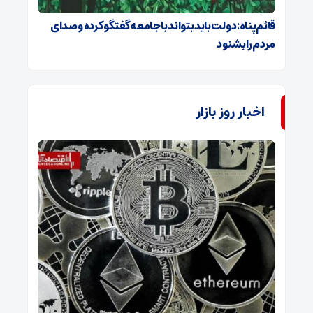
قائم‌پناه: دولت باید بتواند با جامعه گفتگو کرده و صدای
مردم را بشنود
اخبار روز بازار