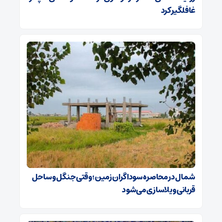
غافلگیر کرد
شمال در محاصره سوداگران زمین؛ وقتی جنگل و ساحل
قربانی ویلاسازی می‌شود