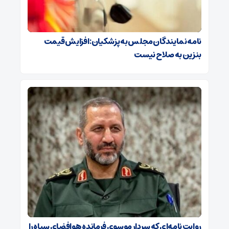
نامه نمایندگان مجلس به پزشکیان: افزایش قیمت
بنزین به صلاح نیست
روایت نامه‌ای که سردار موسوی فرمانده هوافضای سپاه را