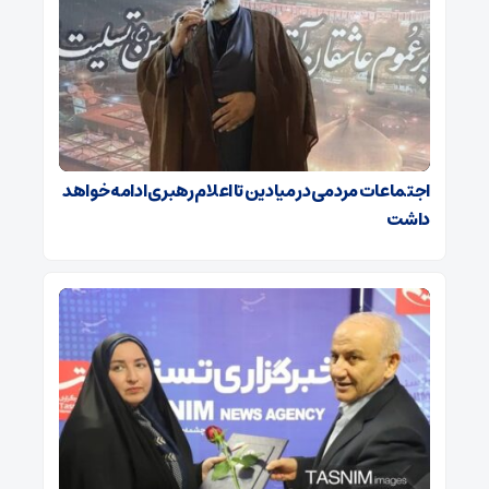
اجتماعات مردمی در میادین تا اعلام رهبری ادامه خواهد
داشت