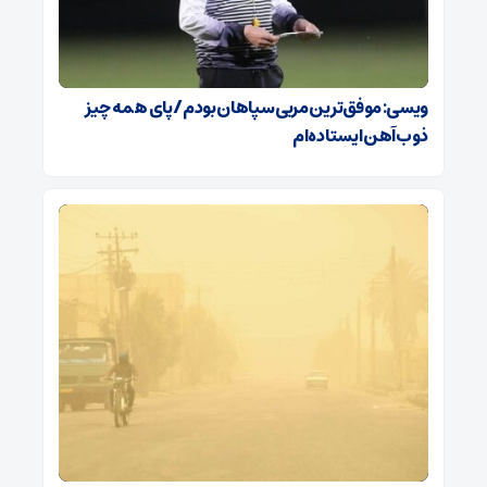
ویسی: موفق‌ترین مربی سپاهان بودم/ پای همه چیز
ذوب‌آهن ایستاده‌ام