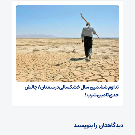
تداوم ششمین سال خشکسالی در سمنان/ چالش‌
جدی‌ تامین شرب!
دیدگاهتان را بنویسید