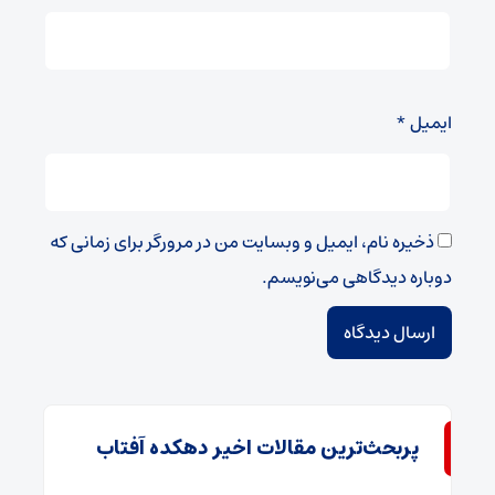
ایمیل
*
ذخیره نام، ایمیل و وبسایت من در مرورگر برای زمانی که
دوباره دیدگاهی می‌نویسم.
پربحث‌ترین مقالات اخیر دهکده آفتاب