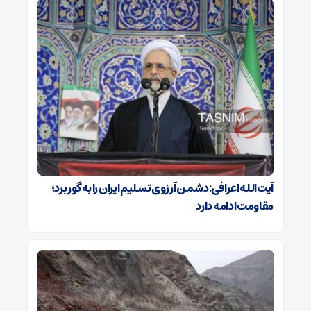
آیت‌الله اعرافی:دشمن آرزوی تسلیم ایران را به گور برد؛
مقاومت ادامه دارد