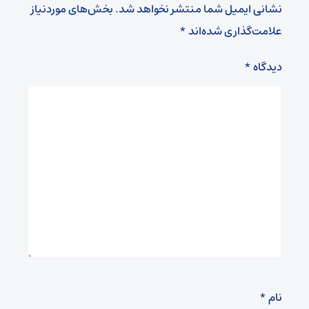
نشانی ایمیل شما منتشر نخواهد شد.
بخش‌های موردنیاز
علامت‌گذاری شده‌اند
*
دیدگاه
*
نام
*