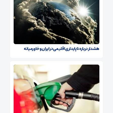
هشدار درباره ناپایداری اقلیمی در ایران و خاورمیانه