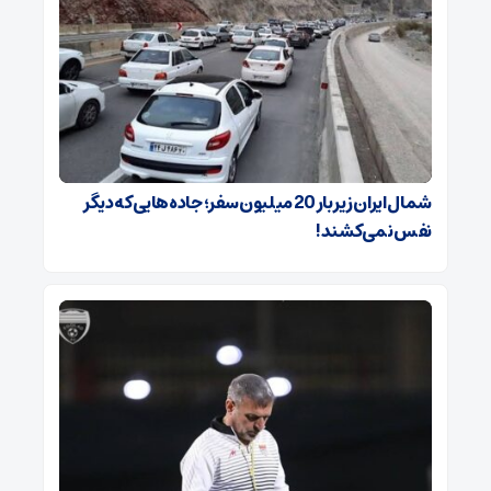
شمال ایران زیر بار 20 میلیون سفر؛ جاده‌هایی که دیگر
نفس نمی‌کشند!