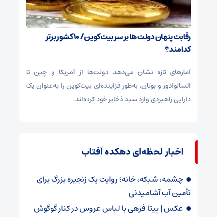
رقابت پنهان دولت‌ها بر سر بیت‌کوین/ ۱۰ کشور برتر
کدامند؟
آمارهای تازه نشان می‌دهد دولت‌ها از آمریکا و چین تا
السالوادور و بوتان، به‌طور فزاینده‌ای بیت‌کوین را به‌عنوان یک
دارایی راهبردی وارد سبد ذخایر خود کرده‌اند.
اخبار لحظه‌ای دهکده آفتاب
چشمه، شبکه، خانه؛ روایت یک زنجیره بزرگ برای
تأمین آب آشامیدنی
عکس | بیتا فرهی با لباس عروس در کنار گوگوش