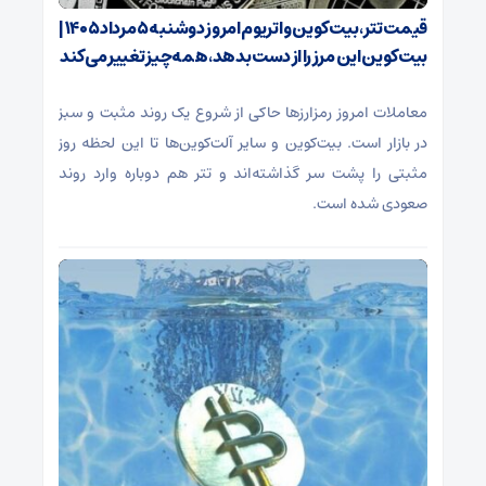
قیمت تتر، بیت‌کوین و اتریوم امروز دوشنبه ۵ مرداد ۱۴۰۵ |
بیت‌کوین این مرز را از دست بدهد، همه‌چیز تغییر می‌کند
معاملات امروز رمزارز‌ها حاکی از شروع یک روند مثبت و سبز
در بازار است. بیت‌کوین و سایر آلت‌کوین‌ها تا این لحظه روز
مثبتی را پشت سر گذاشته‌اند و تتر هم دوباره وارد روند
صعودی شده است.