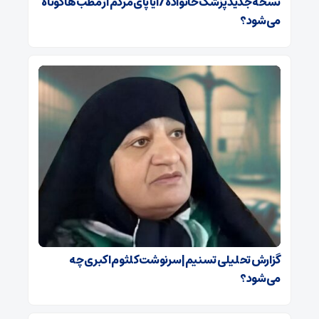
نسخه جدید پزشک خانواده/ آیا پای مردم از مطب‌ها‌ کوتاه
می‌شود؟
گزارش تحلیلی تسنیم| سرنوشت کلثوم اکبری چه
می‌شود؟