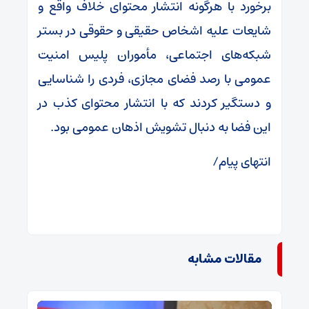
برخورد با هرگونه انتشار محتوای خلاف واقع و
شایعات علیه اشخاص حقیقی و حقوقی در بستر
شبکه‌های اجتماعی، مأموران پلیس امنیت
عمومی با رصد فضای مجازی، فردی را شناسایی
و دستگیر کردند که با انتشار محتوای کذب در
این فضا به دنبال تشویش اذهان عمومی بود.
انتهای پیام/
مقالات مشابه