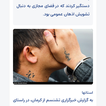
‌دستگیر کردند که ‌در فضای مجازی به دنبال
تشویش اذهان عمومی بود.
استانها
به گزارش خبرگزاری تشنسم از کرمان،‌‌ در راستای