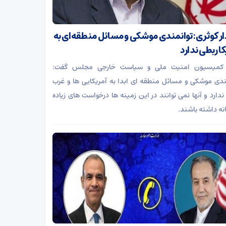
ر کوثری: توانمندی موشکی و مسائل منطقه‌ای به
ا ربطی ندارد
کمیسیون امنیت ملی و سیاست خارجی مجلس گفت:
ندی موشکی و مسائل منطقه ای ابدا به آمریکایی ها و غرب
ندارد و آنها نمی توانند در این زمینه ها درخواست های زیاده
نه داشته باشند.