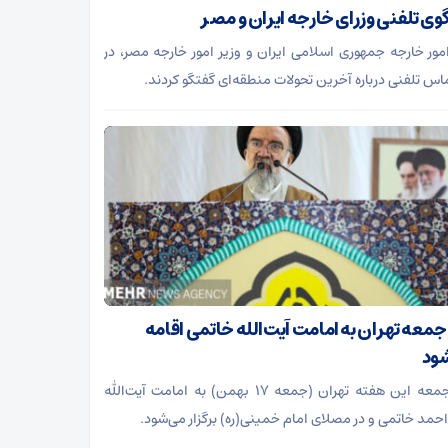
وی تلفنی وزرای خارجه ایران و مصر
امور خارجه جمهوری اسلامی ایران و وزیر امور خارجه مصر، در
اس تلفنی درباره آخرین تحولات منطقه‌ای گفتگو کردند.
 جمعه تهران به امامت آیت‌الله خاتمی اقامه
ود
نماز جمعه این هفته تهران (جمعه ۱۷ بهمن) به امامت آیت‌الله
حمد خاتمی و در مصلای امام خمینی(ره) برگزار می‌شود.