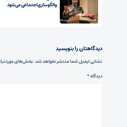
و الگوسازی اجتماعی می‌شود
دیدگاهتان را بنویسید
نشانی ایمیل شما منتشر نخواهد شد.
بخش‌های موردنیاز
دیدگاه
*