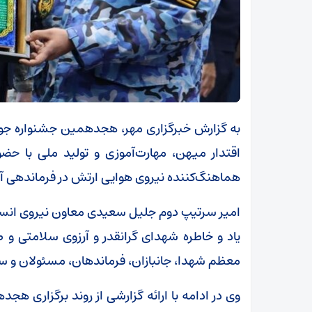
به گزارش خبرگزاری مهر، هجدهمین جشنواره جوا
اقتدار میهن، مهارت‌آموزی و تولید ملی با 
هماهنگ‌کننده نیروی هوایی ارتش در فرماندهی
امیر سرتیپ دوم جلیل سعیدی معاون نیروی انسان
یاد و خاطره شهدای گرانقدر و آرزوی سلامتی و ط
معظم شهدا، جانبازان، فرماندهان، مسئولان و سر