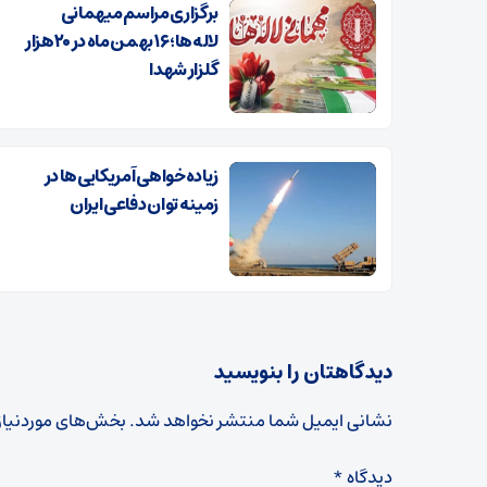
برگزاری مراسم میهمانی
لاله‌ها؛ ۱۶ بهمن ماه در ۲۰هزار
گلزار شهدا
زیاده‌خواهی آمریکایی‌ها در
زمینه توان دفاعی ایران
دیدگاهتان را بنویسید
نشانی ایمیل شما منتشر نخواهد شد.
بخش‌های موردنیاز
دیدگاه
*