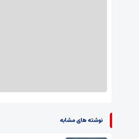
نوشته های مشابه