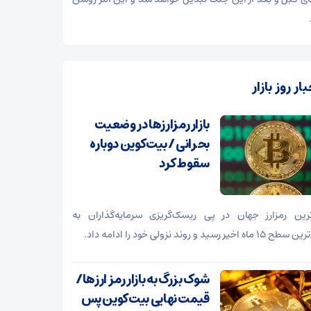
ار روز بازار
بازار رمزارزها در وضعیت
بحرانی / بیت‌کوین دوباره
سقوط کرد
ترین رمزارز جهان در پی ریسک‌گریزی سرمایه‌گذاران به
ه اخیر رسید و روند نزولی خود را ادامه داد.
شوک بزرگ به بازار رمز ارزها/
قیمت نهایی بیت‌کوین پس