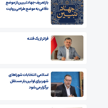
بازتعریف جهاد تبیین از موضع
دفاعی به موضع طراحی روایت
فراتر از یک فتنه
اسلامی: انتخابات شوراهای
شهر برای اولین بار مستقل
برگزار می‌شود