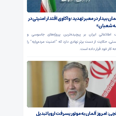
ن بیدار در معبر تهدید؛ واکاوی اقتدار امنیتی در
ه شعبان»
 اطلاعاتی ایران بر پیچیده‌ترین پروژه‌های جاسوسی و
ستی، حکایت از دست برترِ نهادی دارد که “امنیت مردم‌پایه” را
ه کار خود قرار داده است.
چی: امروز آلمان به موتور پسرفت اروپا تبدیل