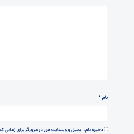
نام
*
ذخیره نام، ایمیل و وبسایت من در مرورگر برای زمانی ک