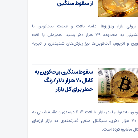
از سقوط سنگین
نزولی بازار رمزارز‌ها ادامه یافت و قیمت بیت‌کوین با
عقب‌نشینی به محدوده ۷۹ هزار دلار رسید؛ هم‌زمان با افت
وین و اتریوم، آلت‌کوین‌ها نیز ریزش‌های شدیدتری را تجربه
.
سقوط سنگین بیت‌کوین به
کانال ۷۰ هزار دلار/ زنگ
خطر برای کل بازار
بیت‌کوین، به‌عنوان لیدر بازار، با افت ۶.۱۴ درصدی و عقب‌نشینی به
کانال ۷۰ هزار دلاری، سیگنال منفی قدرتمندی به بازار ارز‌های
ال مخابره کرده است.