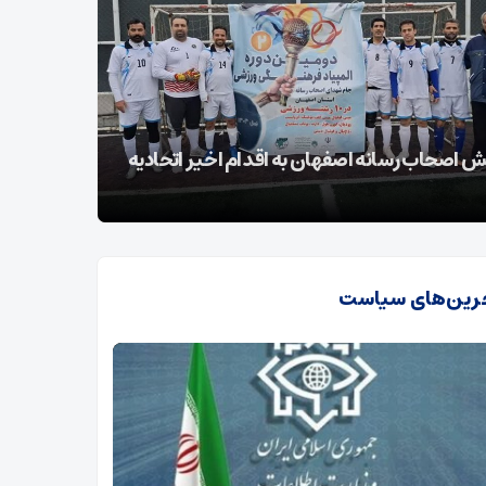
 اتحادیه اروپا علیه سپاه سیاسی و غیرقانونی
5580 
می‌‌شود
رین‌های سیاست