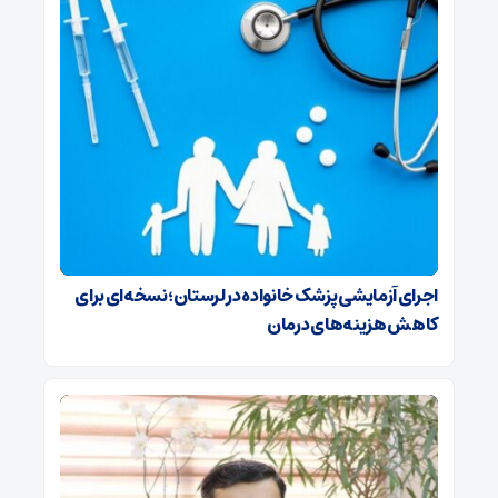
اجرای آزمایشی پزشک خانواده در لرستان؛نسخه‌ای برای
کاهش هزینه‌های درمان