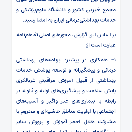
مجمع خیرین کشور و دانشگاه علوم‌پزشکی و
خدمات بهداشتی‌درمانی ایران به امضا رسید.
بر اساس این گزارش، محورهای اصلی تفاهم‌نامه
عبارت است از:
۱- همکاری در پیشبرد برنامه‌های بهداشتی
درمانی و پیشگیرانه و توسعه پوشش خدمات
بهداشتی از قبیل آموزش مراقبتی غربالگری
پایش سلامت و پیشگیری‌های اولیه و ثانویه در
رابطه با بیماری‌های غیر واگیر و آسیب‌های
اجتماعی با اولویت مناطق حاشیه‌ای و محروم با
مشارکت هلال احمر آموزش و پرورش سایر
دستگاه‌های ذیربط سازمان‌های مردم نهاد و