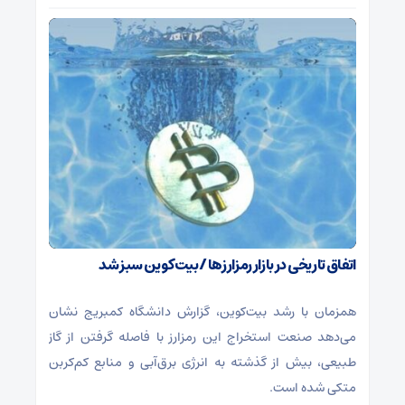
اتفاق تاریخی در بازار رمزارزها / بیت‌کوین سبز شد
همزمان با رشد بیت‌کوین، گزارش دانشگاه کمبریج نشان
می‌دهد صنعت استخراج این رمزارز با فاصله گرفتن از گاز
طبیعی، بیش از گذشته به انرژی برق‌آبی و منابع کم‌کربن
متکی شده است.