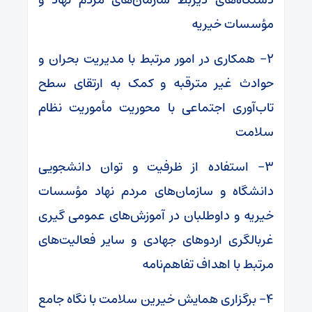
مؤسسات خیریه
۲- همکاری در امور مرتبط با مدیریت بحران و
حوادث غیر مترقبه و کمک به ارتقای سطح
تاب‌آوری اجتماعی با محوریت مأموریت نظام
سلامت
۳- استفاده از ظرفیت و توان دانشجویی
دانشگاه و سازمان‌های مردم نهاد مؤسسات
خیریه و داوطلبان در آموزش‌های عمومی
گیری
غربالگری اردوهای جهادی و سایر فعالیت‌های
مرتبط با اهداف تفاهم‌نامه
۴- برگزاری همایش خیرین سلامت با نگاه جامع