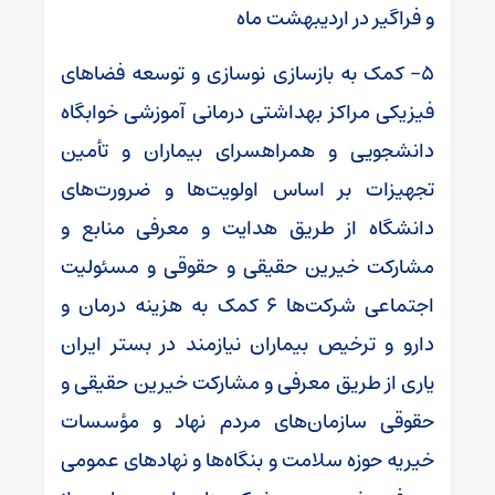
و فراگیر در اردیبهشت ماه
۵- کمک به بازسازی نوسازی و توسعه فضاهای
فیزیکی مراکز بهداشتی درمانی آموزشی خوابگاه
دانشجویی و
همراهسرای
بیماران و تأمین
تجهیزات بر اساس اولویت‌ها و ضرورت‌های
دانشگاه از طریق هدایت و معرفی منابع و
مشارکت خیرین حقیقی و حقوقی و مسئولیت
اجتماعی شرکت‌ها ۶ کمک به هزینه درمان و
دارو و ترخیص بیماران نیازمند در بستر ایران
یاری از طریق معرفی و مشارکت خیرین حقیقی و
حقوقی سازمان‌های مردم نهاد و مؤسسات
خیریه حوزه سلامت و بنگاه‌ها و نهادهای عمومی