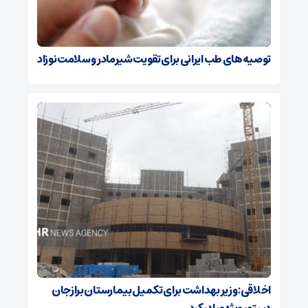
توصیه‌های طب ایرانی برای تقویت شیرمادر و سلامت نوزاد
اخلاقی: وزیر بهداشت برای تکمیل بیمارستان برازجان