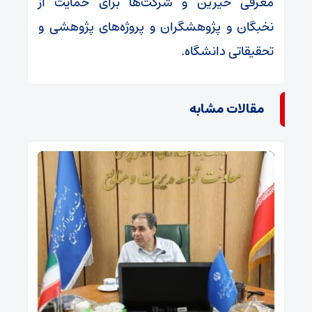
معرفی خیرین و شرکت‌ها برای حمایت از
نخبگان و پژوهشگران و پروژه‌های پژوهشی و
تحقیقاتی دانشگاه.
مقالات مشابه