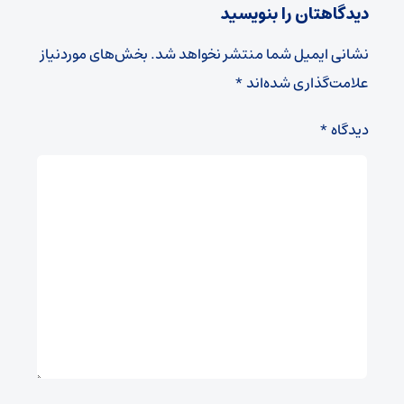
دیدگاهتان را بنویسید
نشانی ایمیل شما منتشر نخواهد شد.
بخش‌های موردنیاز
علامت‌گذاری شده‌اند
*
دیدگاه
*