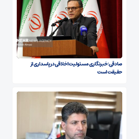
صادقی: خبرنگاری مسئولیت اخلاقی در پاسداری از
حقیقت است