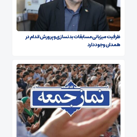
ظرفیت میزبانی مسابقات بدنسازی و پرورش اندام در
همدان وجود دارد