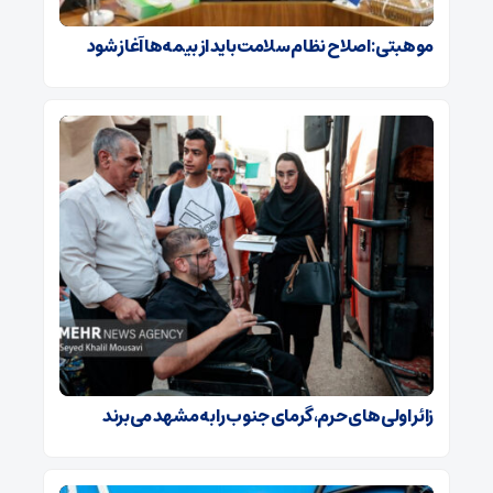
موهبتی: اصلاح نظام سلامت باید از بیمه‌ها آغاز شود
زائر اولی های حرم، گرمای جنوب را به مشهد می‌برند