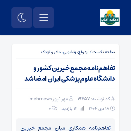
صفحه نخست
/
ازدواج، زناشویی، مادر و کودک
تفاهم‌نامه مجمع خیرین کشور و
دانشگاه علوم‌ پزشکی ایران امضا شد
کد نوشته: 19457
مهر نیوز mehrnews
۱۸ دی ۱۴۰۴
12 بازدید
۰
تفاهم‌نامه همکاری میان مجمع خیرین