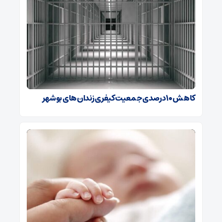
کاهش ۱۰ درصدی جمعیت کیفری زندان‌های بوشهر