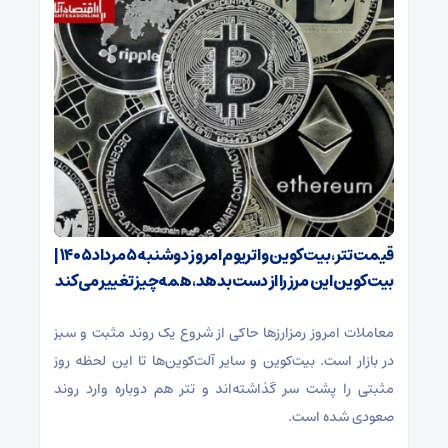
قیمت تتر، بیت‌کوین و اتریوم امروز دوشنبه ۵ مرداد ۱۴۰۵ |
بیت‌کوین این مرز را از دست بدهد، همه‌چیز تغییر می‌کند
معاملات امروز رمزارز‌ها حاکی از شروع یک روند مثبت و سبز
در بازار است. بیت‌کوین و سایر آلت‌کوین‌ها تا این لحظه روز
مثبتی را پشت سر گذاشته‌اند و تتر هم دوباره وارد روند
صعودی شده است.