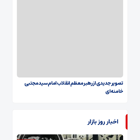
تصویر جدیدی از رهبر معظم انقلاب امام سید مجتبی
خامنه‌ای
اخبار روز بازار