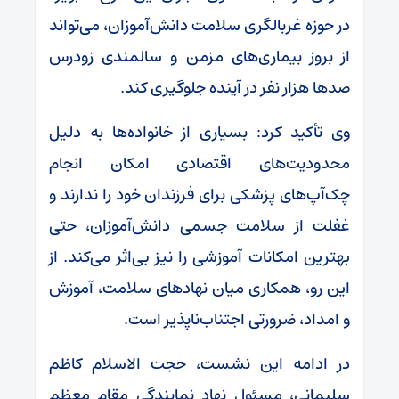
در حوزه غربالگری سلامت دانش‌آموزان، می‌تواند
از بروز بیماری‌های مزمن و سالمندی زودرس
صدها هزار نفر در آینده جلوگیری کند.
وی تأکید کرد: بسیاری از خانواده‌ها به دلیل
محدودیت‌های اقتصادی امکان انجام
چک‌آپ‌های
پزشکی برای فرزندان خود را ندارند و
غفلت از سلامت جسمی دانش‌آموزان، حتی
بهترین امکانات آموزشی را نیز بی‌اثر می‌کند. از
این رو، همکاری میان نهادهای سلامت، آموزش
و امداد، ضرورتی اجتناب‌ناپذیر است.
در ادامه این نشست، حجت الاسلام کاظم
سلیمانی، مسئول نهاد نمایندگی مقام معظم