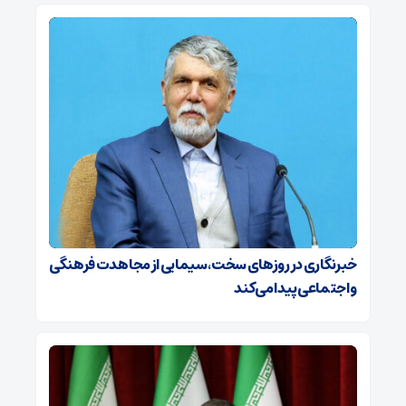
خبرنگاری در روزهای سخت، سیمایی از مجاهدت فرهنگی
و اجتماعی پیدا می‌کند