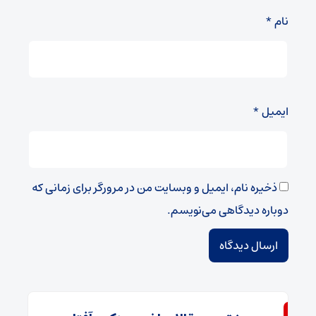
نام
*
ایمیل
*
ذخیره نام، ایمیل و وبسایت من در مرورگر برای زمانی که
دوباره دیدگاهی می‌نویسم.