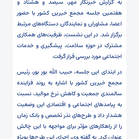
به گزارش خبرنگار مهر، سیصد و هشتاد و
هفتمین جلسه مجمع خیرین کشور با حضور
اعضا، مشاوران و نمایندگان دستگاه‌های مرتبط
برگزار شد. در این نشست، ظرفیت‌های همکاری
مشترک در حوزه سلامت، پیشگیری و خدمات
اجتماعی مورد بررسی قرار گرفت.
در ابتدای این جلسه، حبیب الله بور بور، رئیس
مجمع خیرین کشور با اشاره به روند فزاینده
سالمندی جمعیت و کاهش نرخ موالید، نسبت
به پیامدهای اجتماعی و اقتصادی این وضعیت
هشدار داد و طرح‌های نذر تخصص و بانک زمان
را از راهکارهای مؤثر برای مواجهه با این چالش
عنوان کرد. به گفته وی، اجرای این طرح‌ها بویژه