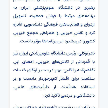
رهبری در دانشگاه علوم‌پزشکی ایران به
برنامه‌های مرتبط با جوانی جمعیت، تسهیل
ازدواج و فعالیت‌های فرهنگی دانشجویی اشاره
کرد و نقش خیرین و همراهی مجمع خیرین
کشور را در پیشبرد این برنامه‌ها مؤثر دانست.
نادر توکلی، رئیس دانشگاه علوم‌پزشکی ایران نیز
با قدردانی از تلاش‌های خیرین، امضای این
تفاهم‌نامه را گامی مهم در مسیر ارتقای خدمات
سلامت برای اقشار کم‌برخوردار دانست و بر
استفاده هدفمند از ظرفیت‌های علمی،
دانشگاهی و مردمی تأکید کرد.
در پایان این نشست، تفاهم‌نامه همکاری میان