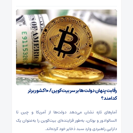
رقابت پنهان دولت‌ها بر سر بیت‌کوین/ ۱۰ کشور برتر
کدامند؟
آمارهای تازه نشان می‌دهد دولت‌ها از آمریکا و چین تا
السالوادور و بوتان، به‌طور فزاینده‌ای بیت‌کوین را به‌عنوان یک
دارایی راهبردی وارد سبد ذخایر خود کرده‌اند.