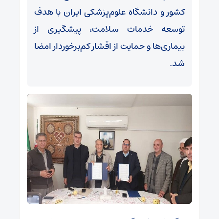
کشور و دانشگاه علوم‌پزشکی ایران با هدف
توسعه خدمات سلامت، پیشگیری از
بیماری‌ها و حمایت از اقشار کم‌برخوردار امضا
شد.