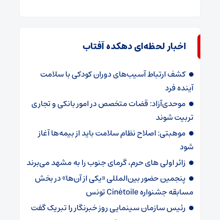
اخبار لحظه‌ای دهکده آفتاب
کشف ارتباط آسیب‌های دوران کودکی با سلامت
آینده فرد
موحدی‌آزاد: قضات متخصص در امور بانکی و تجاری
تربیت شوند
موهبتی: اصلاح نظام سلامت باید از بیمه‌ها آغاز
شود
زائر اولی های حرم، گرمای جنوب را به مشهد می‌برند
پنجمین حضور بین‌المللی «یکی از آن‌ها» در بخش
مسابقه جشنواره Cinétoile تونس
رئیس سازمان سینمایی روز خبرنگار را تبریک گفت