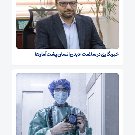
خبرنگاری در سلامت؛ دیدن انسان پشت آمارها