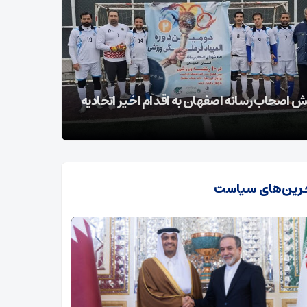
 اتحادیه اروپا علیه سپاه سیاسی و غیرقانونی
5580 
می‌‌شود
رین‌های سیاست