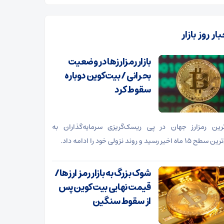
ار روز بازار
بازار رمزارزها در وضعیت
بحرانی / بیت‌کوین دوباره
سقوط کرد
ترین رمزارز جهان در پی ریسک‌گریزی سرمایه‌گذاران به
ه اخیر رسید و روند نزولی خود را ادامه داد.
شوک بزرگ به بازار رمز ارزها/
قیمت نهایی بیت‌کوین پس
از سقوط سنگین