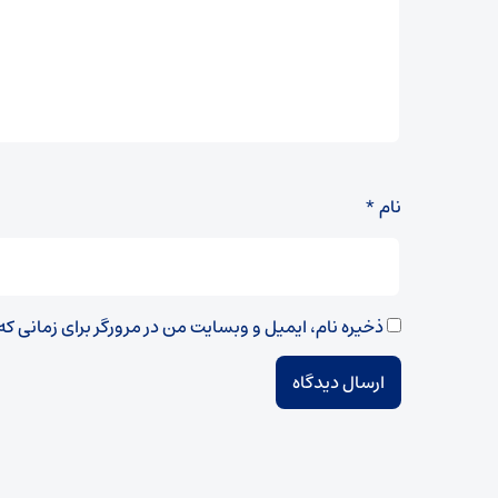
نام
*
ذخیره نام، ایمیل و وبسایت من در مرورگر برای زمانی ک