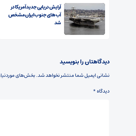
آرایش دریایی جدید آمریکا در
آب‌های جنوب ایران مشخص
شد
دیدگاهتان را بنویسید
نشانی ایمیل شما منتشر نخواهد شد.
بخش‌های موردنیاز
دیدگاه
*