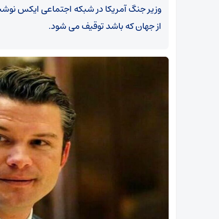
وزیر جنگ آمریکا در شبکه اجتماعی ایکس نوشت:
از جهان که باشد توقیف می شود.
5580 میلیارد تومان پروژه برق در استان بوشهر اجرا
می‌‌شود