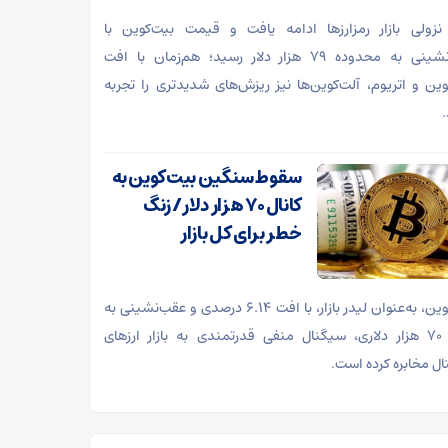
نزولی بازار رمزارز‌ها ادامه یافت و قیمت بیت‌کوین با
عقب‌نشینی به محدوده ۷۹ هزار دلار رسید؛ هم‌زمان با افت
وین و اتریوم، آلت‌کوین‌ها نیز ریزش‌های شدیدتری را تجربه
.
سقوط سنگین بیت‌کوین به
کانال ۷۰ هزار دلار/ زنگ
خطر برای کل بازار
بیت‌کوین، به‌عنوان لیدر بازار، با افت ۶.۱۴ درصدی و عقب‌نشینی به
کانال ۷۰ هزار دلاری، سیگنال منفی قدرتمندی به بازار ارز‌های
ال مخابره کرده است.