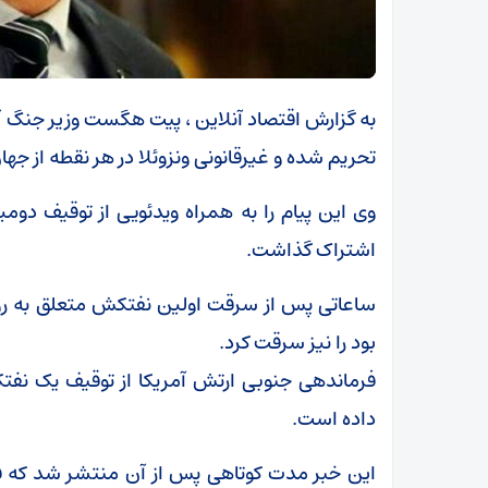
به گزارش اقتصاد آنلاین ، پیت هگست وزیر جنگ 
تحریم شده و غیرقانونی ونزوئلا در هر نقطه از جه
وی این پیام را به همراه ویدئویی از توقیف دومی
اشتراک گذاشت.
ساعاتی پس از سرقت اولین نفتکش متعلق به روس
بود را نیز سرقت کرد.
داده است.
این خبر مدت کوتاهی پس از آن منتشر شد که فر