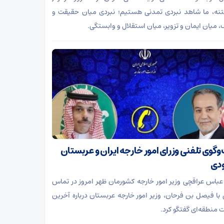
نه، ما شاهد نبردی تمدنی هستیم؛ نبردی میان حقیقت و
، میان ایمان و تزویر، میان استقلال و وابستگی.
وگوی تلفنی وزرای امور خارجه ایران و عربستان
دی
باس عراقچی وزیر امور خارجه کشورمان ظهر امروز در تماس
 با فیصل بن فرحان، وزیر امور خارجه عربستان درباره آخرین
ت منطقه‌ای گفتگو کرد.