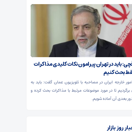
چی: باید در تهران پیرامون نکات کلیدی مذاکرات
ط بحث کنیم
امور خارجه ایران در مصاحبه با تلویزیون عمان گفت: باید به
 برگردیم تا در مورد موضوعات مرتبط با مذاکرات بحث کرده و
دور بعدی آن آماده شویم.
ار روز بازار