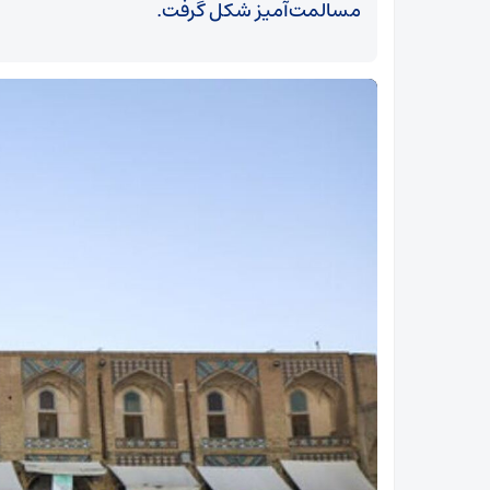
مسالمت‌آمیز شکل گرفت.
اتحاد ملت رمز پیروزی ما در برابر فتنه‌سازی دشمن
است