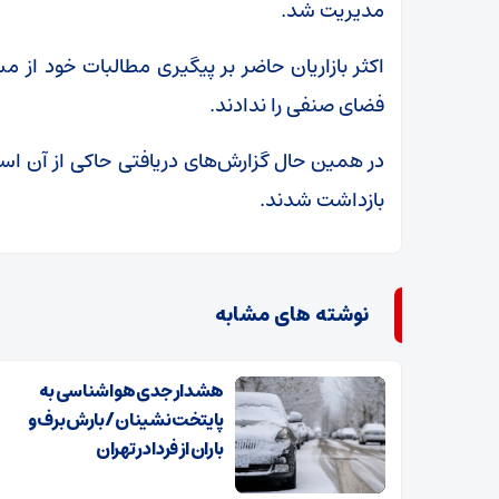
مدیریت شد.
اکثر بازاریان حاضر بر پیگیری مطالبات خود از مس
فضای صنفی را ندادند.
در همین حال گزارش‌های دریافتی حاکی از آن اس
بازداشت شدند.
نوشته های مشابه
هشدار جدی هواشناسی به
پایتخت نشینان/ بارش برف و
باران از فردا در تهران