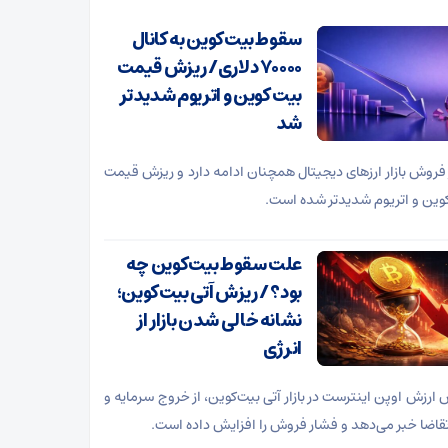
سقوط بیت‌کوین به کانال
۷۰۰۰۰ دلاری/ ریزش قیمت
بیت کوین و اتریوم شدیدتر
شد
فروش بازار ارز‌های دیجیتال همچنان ادامه دارد و ریزش قیمت
وین و اتریوم شدیدتر شده است.
علت سقوط بیت‌کوین چه
بود؟ / ریزش آتی بیت‌کوین؛
نشانه خالی شدن بازار از
انرژی
ارزش اوپن اینترست در بازار آتی بیت‌کوین، از خروج سرمایه و
قاضا خبر می‌دهد و فشار فروش را افزایش داده است.