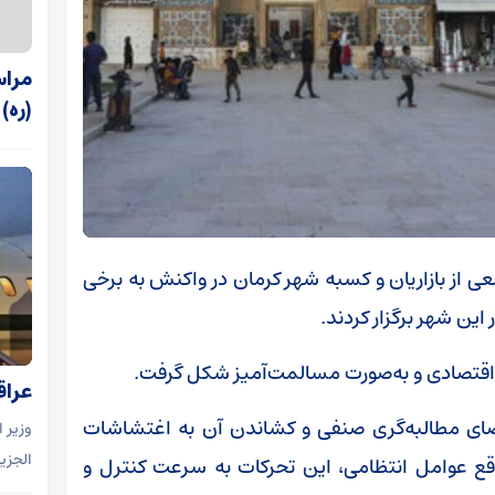
مراس
(ره)
معی از بازاریان و کسبه شهر کرمان در واکنش به برخی
این شهر برگزار کردند.
 اقتصادی و به‌صورت مسالمت‌آمیز شکل گرفت.
عراق
فضای مطالبه‌گری صنفی و کشاندن آن به اغتشاشات
وزیر 
الجزی
وقع عوامل انتظامی، این تحرکات به سرعت کنترل و