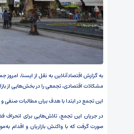
به گزارش اقتصادآنلاین به نقل از ایسنا، امروز ج
مشکلات اقتصادی، تجمعی را در بخش‌هایی از بازار 
این تجمع در ابتدا با هدف بیان مطالبات صنفی و
در جریان این تجمع، تلاش‌هایی برای انحراف 
صورت گرفت که با واکنش بازاریان و اقدام به‌م