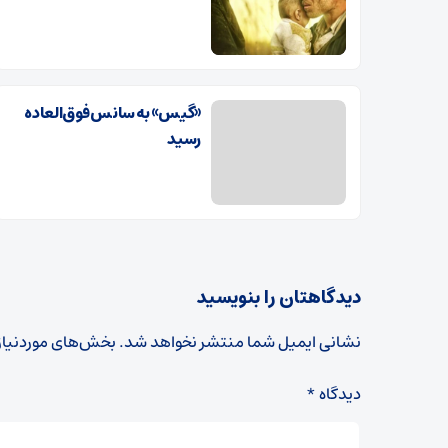
«گیس» به سانس فوق‌العاده
رسید
دیدگاهتان را بنویسید
نشانی ایمیل شما منتشر نخواهد شد.
بخش‌های موردنیاز
دیدگاه
*