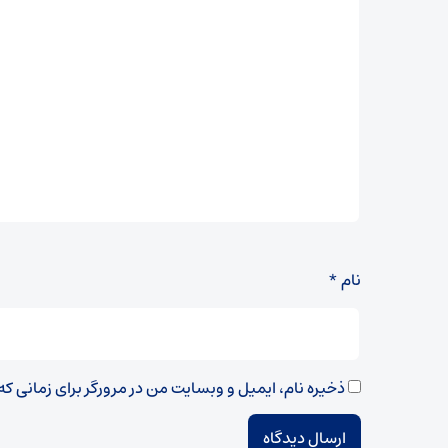
نام
*
ذخیره نام، ایمیل و وبسایت من در مرورگر برای زمانی ک