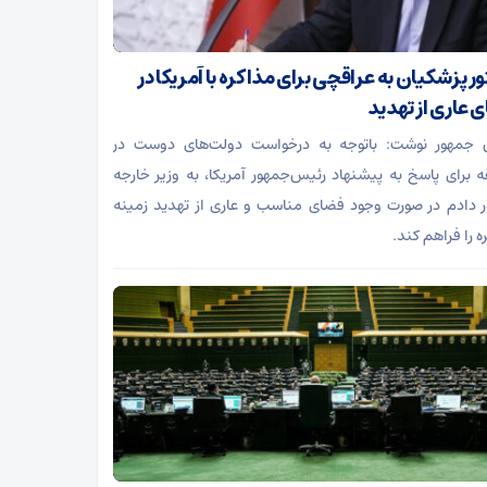
ر پزشکیان به عراقچی برای مذاکره با آمریکا در
 عاری از تهدید
 جمهور نوشت: باتوجه به درخواست دولت‌های دوست در
 برای پاسخ به پیشنهاد رئیس‌جمهور آمریکا، به وزیر خارجه
 دادم در صورت وجود فضای مناسب و عاری از تهدید زمینه
ه را فراهم کند.