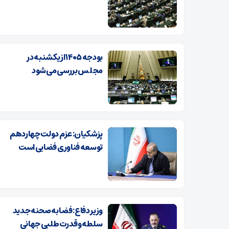
بودجه ۱۴۰۵ از یکشنبه در
مجلس بررسی می‌شود
پزشکیان: عزم دولت چهاردهم
توسعه فناوری فضایی است
وزیر دفاع: فضا به صحنه جدید
سلطه و قدرت‌طلبی جهانی