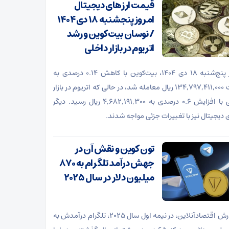
قیمت ارز‌های دیجیتال
امروز پنجشنبه ۱۸ دی ۱۴۰۴
/ نوسان بیت‌کوین و رشد
اتریوم در بازار داخلی
امروز پنج‌شنبه ۱۸ دی ۱۴۰۴، بیت‌کوین با کاهش ۰.۱۴ درصدی به
قیمت ۱۳۴,۷۹۷,۴۱۱,۰۰۰ ریال معامله شد، در حالی که اتریوم در بازار
داخلی با افزایش ۰.۶ درصدی به ۴,۶۸۲,۱۹۱,۳۰۰ ریال رسید. دیگر
ی دیجیتال نیز با تغییرات جزئی مواجه شدند.
تون کوین و نقش آن در
جهش درآمد تلگرام به ۸۷۰
میلیون دلار در سال ۲۰۲۵
به گزارش اقتصادآنلاین، در نیمه اول سال ۲۰۲۵، تلگرام درآمدش به