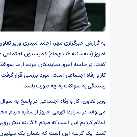
به گزارش خبرگزاری مهر، احمد میدری وزیر تعاون،
امروز (سه‌شنبه ۱۶ دی‌ماه) کمیسیو
گفت: در جلسه امروز نمایندگان مردم از ما سوالا
کار و رفاه اجتماعی است، مورد بررسی قرار گرفت 
رسیدگی به سوالات به چه صورت باشد.
وزیر تعاون، کار و رفاه اجتماعی در پاسخ به سوال خ
می‌تواند در شرایط تورمی امروز از سفره مردم محا
اعلام کردیم این است که 
کنند. یک گزینه این است که همان یک میلیون توما