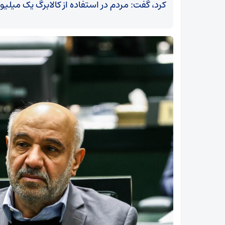
کرد، گفت: مردم در استفاده از کالابرگ یک میلیونی ۲ گزینه دار
نیمه‌شعبان؛ از کوچه‌های انتظار تا آماده‌سازی دنیای
ظهور