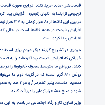
قیمت‌های جدید خرید کنند. در این صورت قیمت برخی
ترجیحی از ابتدا به انتهای زنجیره_ افزایش پیدا 
در بین این کا
افزایش قیمت در همه کالاها است در حالی که
افزایش پیدا کرده است.
میدری در تشریح گزینه دیگر مردم برای استفاده از
کنند. در واقع ما متوسط مصرف خانوارها را در 
بدهیم؛ ماست، پنیر، تخم‌مرغ و مرغ هم به همی
شود و مبلغ ۵۰۰ هزار تومان را دریافت کنند.
وزیر تعاون کار و رفاه اجتماعی در پاسخ به این سوال