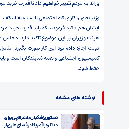
یارانه به مردم تغییر خواهیم داد تا قدرت خرید م
وزیر تعاون، کار و رفاه اجتماعی با اشاره به این
ایشان هم تاکید فرمودند که باید قدرت خرید م
دولت اجازه داده بود این کار صورت بگیرد؛ ب
کمیسیون اجتماعی و همه نمایندگان است و باید
حفظ شود.
نوشته های مشابه
دستور پزشکیان به عراقچی برای
مذاکره با آمریکا در فضای عاری از