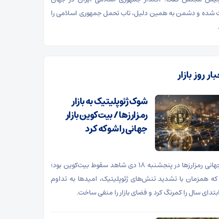
 شده و دشمن به همین دلیل، تاب تحمل جمهوری اسلامی را
ار روز بازار
شوک ژئوپلیتیک به بازار
رمزارزها / بیت‌کوین بازار
جهانی را شوکه کرد
بازار جهانی رمزارزها در پنجشنبه ۱۸ دی شاهد سقوط بیت‌کوین بود؛
که همزمان با تشدید تنش‌های ژئوپلیتیک، امیدها به تداوم
بتدای سال را کمرنگ کرد و فضای بازار را منفی ساخت.