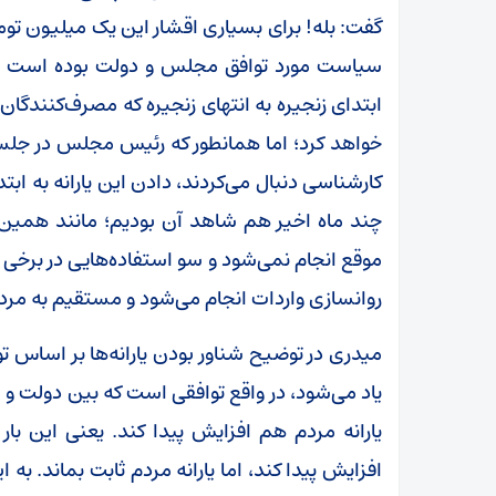
گفت: بله! برای بسیاری اقشار این یک میلیون توم
سیاست مورد توافق مجلس و دولت بوده است و هم
خواهد کرد؛ اما همانطور که رئیس مجلس در جل
کارشناسی دنبال می‌کردند، دادن این یارانه به اب
چند ماه اخیر هم شاهد آن بودیم؛ مانند همین 
موقع انجام نمی‌شود و سو استفاده‌هایی در برخی از 
روانسازی واردات انجام می‌شود و مستقیم به مرد
میدری در توضیح شناور بودن یارانه‌ها بر اساس تو
یاد می‌شود، در واقع توافقی است که بین دولت و م
یارانه مردم هم افزایش پیدا کند. یعنی این بار