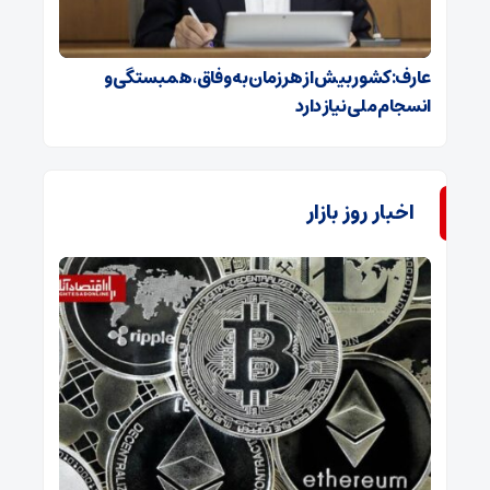
عارف: کشور بیش از هر زمان به وفاق، همبستگی و
انسجام ملی نیاز دارد
اخبار روز بازار