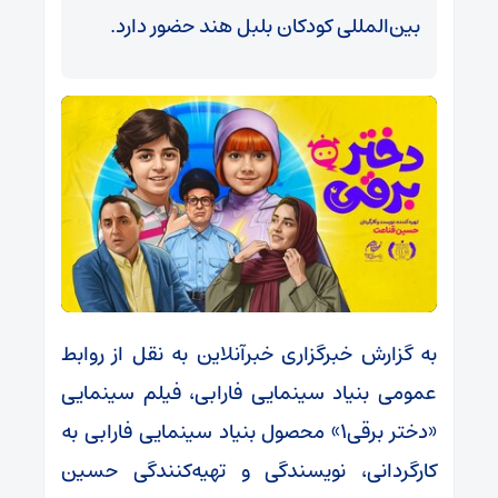
بین‌المللی کودکان بلبل هند حضور دارد.
به گزارش خبرگزاری خبرآنلاین به نقل از روابط
عمومی بنیاد سینمایی فارابی، فیلم سینمایی
«دختر برقی1» محصول بنیاد سینمایی فارابی به
کارگردانی، نویسندگی و تهیه‌کنندگی حسین