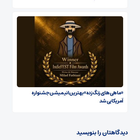
«ماهی‌های زنگ‌زده» بهترین انیمیشن جشنواره
آمریکایی شد
دیدگاهتان را بنویسید