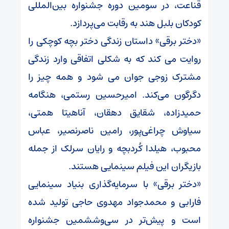
قناعت، در سومین دوره جشنواره بین‌المللی
کودکان بلبل هند به رقابت می‌پردازد.
«دختر برقی» داستان زندگی دختر بچه‌ کوچکی را
روایت می‌ کند که به شکلی اتفاقی وارد زندگی
مشترک زوجی جوان می‌ شود و همه چیز را
دگرگون می‌کند. امیرحسین رستمی، هنگامه
حمیدزاده، شقایق دهقان، آناهیتا همتی،
سیاوش چراغی‌پور، رامین ناصرنصیر، عباس
محبوب، هیلدا کُردبچه و رایان سرلک از جمله
بازیگران این فیلم سینمایی هستند.
«دختر برقی» با سرمایه‌گذاری بنیاد سینمایی
فارابی و محمدجواد مهدوی حاجی تولید شده
است و پیش‌تر در سی‌وششمین جشنواره