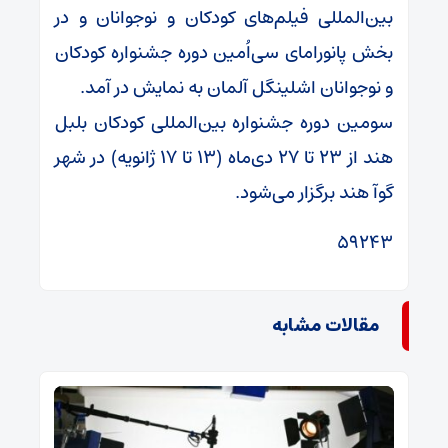
بین‌المللی فیلم‌های کودکان و نوجوانان و در
بخش پانورامای سی‌اُمین دوره جشنواره کودکان
و نوجوانان اشلینگل آلمان به نمایش در آمد.
سومین دوره جشنواره بین‌المللی کودکان بلبل
هند از ۲۳ تا ۲۷ دی‌ماه (۱۳ تا ۱۷ ژانویه) در شهر
گوآ هند برگزار می‌شود.
59243
مقالات مشابه