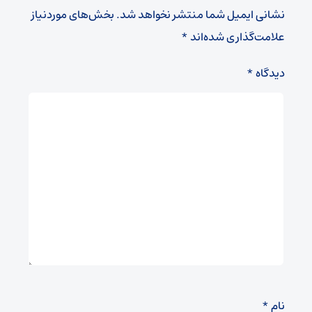
نشانی ایمیل شما منتشر نخواهد شد.
بخش‌های موردنیاز
علامت‌گذاری شده‌اند
*
دیدگاه
*
نام
*