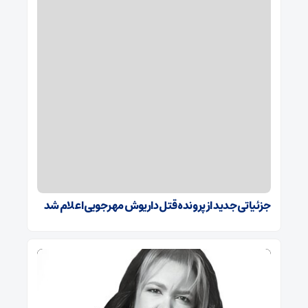
جزئیاتی جدید از پرونده قتل داریوش مهرجویی اعلام شد