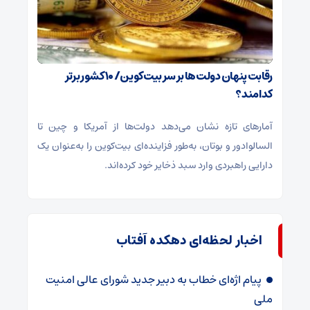
رقابت پنهان دولت‌ها بر سر بیت‌کوین/ ۱۰ کشور برتر
کدامند؟
آمارهای تازه نشان می‌دهد دولت‌ها از آمریکا و چین تا
السالوادور و بوتان، به‌طور فزاینده‌ای بیت‌کوین را به‌عنوان یک
دارایی راهبردی وارد سبد ذخایر خود کرده‌اند.
اخبار لحظه‌ای دهکده آفتاب
پیام اژه‌ای خطاب به دبیر جدید شورای عالی امنیت
ملی