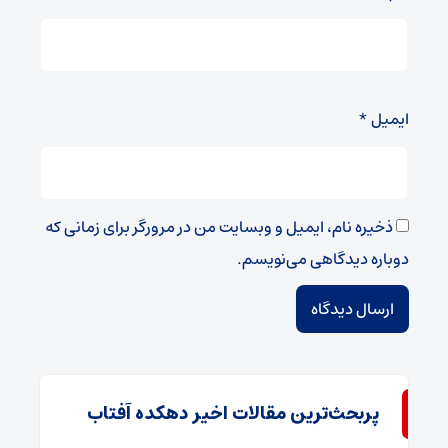
ایمیل
*
ذخیره نام، ایمیل و وبسایت من در مرورگر برای زمانی که
دوباره دیدگاهی می‌نویسم.
پربحث‌ترین مقالات اخیر دهکده آفتاب