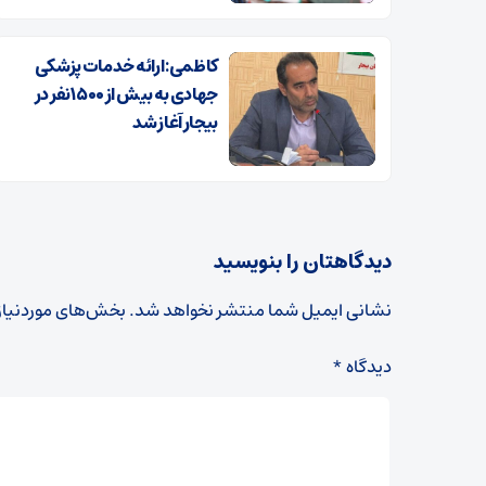
کاظمی: ارائه خدمات پزشکی
جهادی به بیش از ۱۵۰۰ نفر در
بیجار آغاز شد
دیدگاهتان را بنویسید
نشانی ایمیل شما منتشر نخواهد شد.
بخش‌های موردنیاز
دیدگاه
*