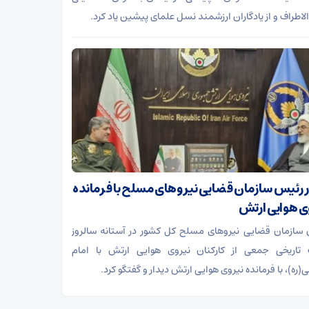
الاطراف و از یادگاران ارزشمند نسل علمای پیشین یاد کرد.
ر رئیس سازمان قضایی نیروهای مسلح با فرمانده
ی هوایی ارتش
سازمان قضایی نیروهای مسلح کل کشور در آستانه سالروز
تاریخی جمعی از کارکنان نیروی هوایی ارتش با امام
(ره)، با فرمانده نیروی هوایی ارتش دیدار و گفتگو کرد.