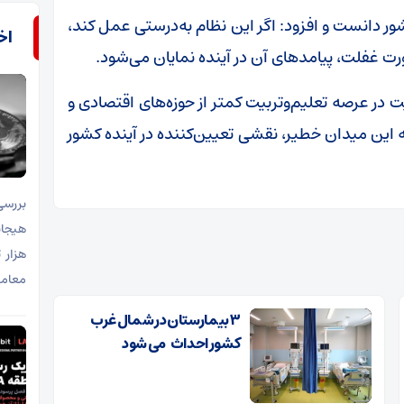
ر دانست و افزود: اگر این نظام به‌درستی عمل کند،
اخب
رت غفلت، پیامدهای آن در آینده نمایان می‌شود.
یت در عرصه تعلیم‌وتربیت کمتر از حوزه‌های اقتصادی و
ه این میدان خطیر، نقشی تعیین‌کننده در آینده کشور
بررسی
هزار 
معامل
۳ بیمارستان در شمال‌ غرب
کشور احداث می شود