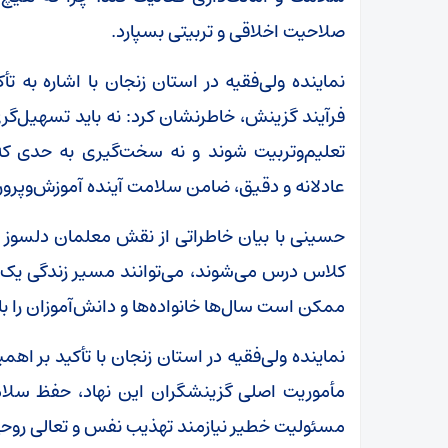
صلاحیت اخلاقی و تربیتی بسپارد.
نماینده ولی‌فقیه در استان زنجان با اشاره به ت
فرآیند گزینش، خاطرنشان کرد: نه باید تسهیل‌گری
تعلیم‌وتربیت شوند و نه سخت‌گیری به حدی که 
عادلانه و دقیق، ضامن سلامت آینده آموزش‌وپر
حسینی با بیان خاطراتی از نقش معلمان دلسوز د
کلاس درس می‌شوند، می‌توانند مسیر زندگی یک ن
ممکن است سال‌ها خانواده‌ها و دانش‌آموزان را ب
نماینده ولی‌فقیه در استان زنجان با تأکید بر ا
مأموریت اصلی گزینشگران این نهاد، حفظ سلامت
مسئولیت خطیر نیازمند تهذیب نفس و تعالی رو