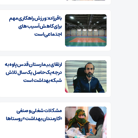
باقرزاده: ورزش راهکاری مهم
برای کاهش آسیب های
اجتماعی است
ارتقای بیمارستان قدس پاوه به
درجه یک حاصل یک‌سال تلاش
شبکه بهداشت است
مشکلات شغلی و صنفی
«کارمندان بهداشت» روستاها