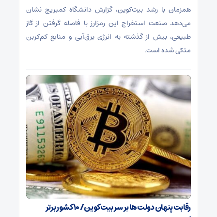
همزمان با رشد بیت‌کوین، گزارش دانشگاه کمبریج نشان
می‌دهد صنعت استخراج این رمزارز با فاصله گرفتن از گاز
طبیعی، بیش از گذشته به انرژی برق‌آبی و منابع کم‌کربن
متکی شده است.
رقابت پنهان دولت‌ها بر سر بیت‌کوین/ ۱۰ کشور برتر