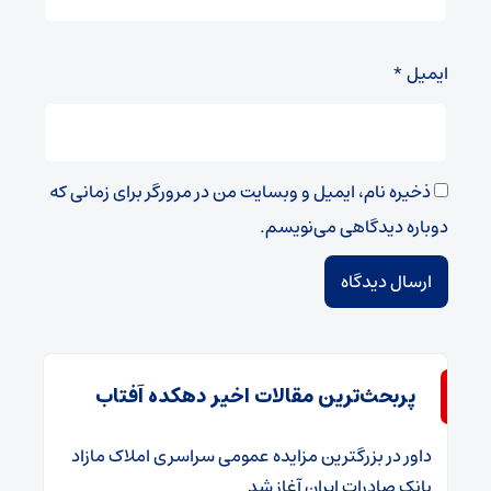
ایمیل
*
ذخیره نام، ایمیل و وبسایت من در مرورگر برای زمانی که
دوباره دیدگاهی می‌نویسم.
پربحث‌ترین مقالات اخیر دهکده آفتاب
داور
در
​بزرگترین مزایده عمومی سراسری املاک مازاد
بانک صادرات ایران آغاز شد