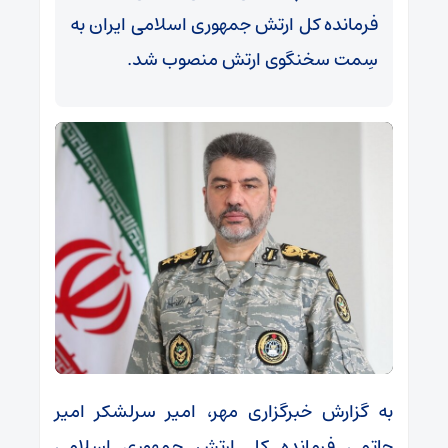
فرمانده کل ارتش جمهوری اسلامی ایران به
سِمت سخنگوی ارتش منصوب شد.
به گزارش خبرگزاری مهر، امیر سرلشکر امیر
حاتمی فرمانده کل ارتش جمهوری اسلامی