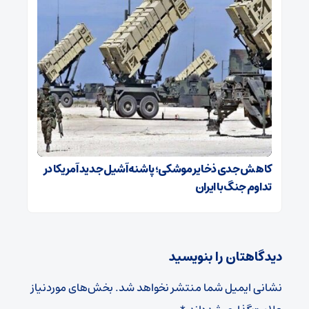
کاهش جدی ذخایر موشکی؛ پاشنه‌آشیل جدید آمریکا در
تداوم جنگ با ایران
دیدگاهتان را بنویسید
نشانی ایمیل شما منتشر نخواهد شد.
بخش‌های موردنیاز