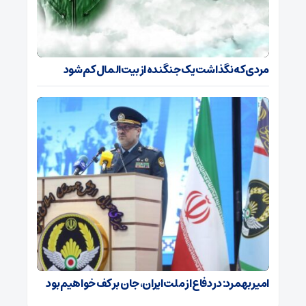
مردی که نگذاشت یک جنگنده از بیت‌المال کم شود
امیر بهمرد: در دفاع از ملت ایران، جان بر کف خواهیم بود