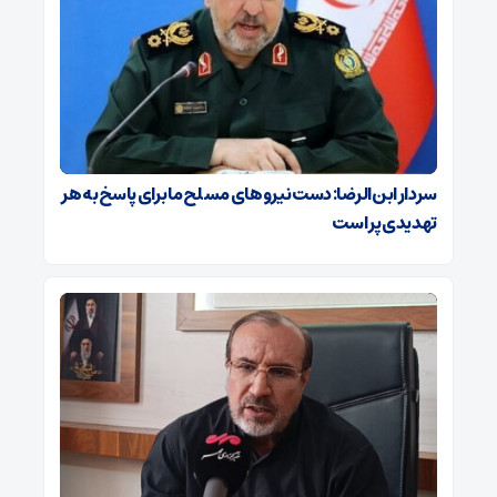
سردار ابن‌الرضا: دست نیروهای مسلح ما برای پاسخ به هر
تهدیدی پر است