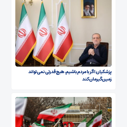
پزشکیان: اگر با مردم باشیم، هیچ قدرتی نمی‌تواند
زمین‌گیرمان کند