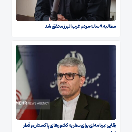
مطالبه ۹ ساله مردم غرب البرز محقق شد
بقایی: برنامه‌ای برای سفر به کشورهای پاکستان و قطر