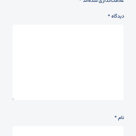
علامت‌گذاری شده‌اند
*
دیدگاه
*
نام
*