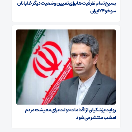
بسیج تمام ظرفیت‌ها برای تعیین وضعیت دیگر خلبانان
سوخو ۲۴ ایران
روایت پزشکیان از اقدامات دولت برای معیشت مردم
امشب منتشر می‌شود