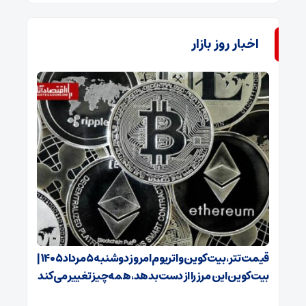
اخبار روز بازار
قیمت تتر، بیت‌کوین و اتریوم امروز دوشنبه ۵ مرداد ۱۴۰۵ |
بیت‌کوین این مرز را از دست بدهد، همه‌چیز تغییر می‌کند