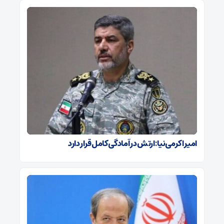
امیر اکرمی‌نیا: ارتش در آمادگی کامل قرار دارد