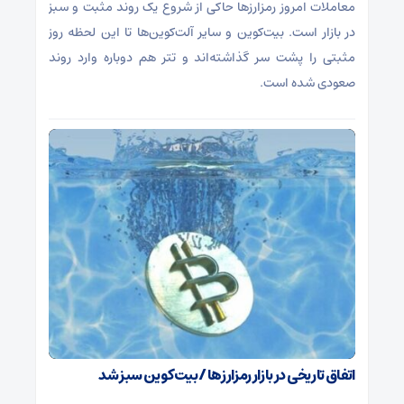
معاملات امروز رمزارز‌ها حاکی از شروع یک روند مثبت و سبز
در بازار است. بیت‌کوین و سایر آلت‌کوین‌ها تا این لحظه روز
مثبتی را پشت سر گذاشته‌اند و تتر هم دوباره وارد روند
صعودی شده است.
اتفاق تاریخی در بازار رمزارزها / بیت‌کوین سبز شد