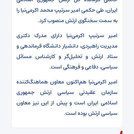
ایران، طی حکمی امیر سرتیپ محمد اکرمی‌نیا را
به سمت سخنگوی ارتش منصوب کرد.
امیر سرتیپ اکرمی‌نیا دارای مدرک دکتری
مدیریت راهبردی، دانشیار دانشگاه فرماندهی و
ستاد ارتش و تحلیل‌گر و کارشناس مسائل
سیاسی، دفاعی و فرهنگی است.
امیر اکرمی‌نیا هم‌اکنون معاون هماهنگ‌کننده
سازمان عقیدتی سیاسی ارتش جمهوری
اسلامی ایران است و پیش از این نیز معاون
سیاسی ارتش بوده است.