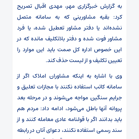
به گزارش خبرگزاری مهر، مهدی اقبال تصریح
کرد: بقیه مشاورینی که به سامانه متصل
نشده‌اند یا دفتر مشاور تعطیل شده، یا فرد
مشاور فوت شده و دفتر بلاتکلیف مانده که در
این خصوص اداره کل
صمت
باید این موارد را
تعیین تکلیف و از لیست حذف کند.
وی با اشاره به اینکه مشاوران املاک اگر از
سامانه کاتب استفاده نکنند با مجازات تعلیق و
جرایم سنگین مواجه می‌شوند و در مرحله بعد
پروانه آنها باطل می‌شود، ادامه داد: مردم هم
باید بدانند اگر با قولنامه عادی معامله کنند و از
سند رسمی استفاده نکنند، دعوای آنان در رابطه