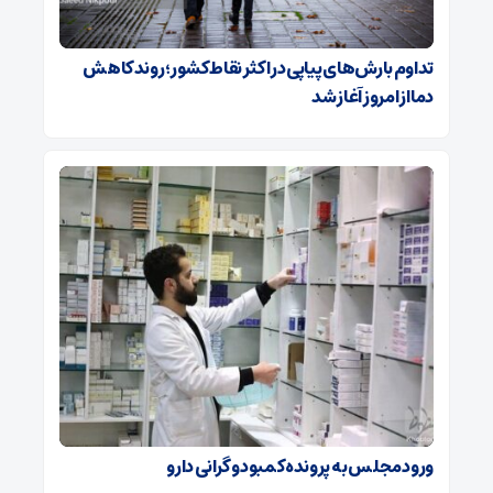
تداوم بارش‌های پیاپی در اکثر نقاط کشور؛ روند کاهش
دما از امروز آغاز شد
ورود مجلس به پرونده کمبود و گرانی دارو