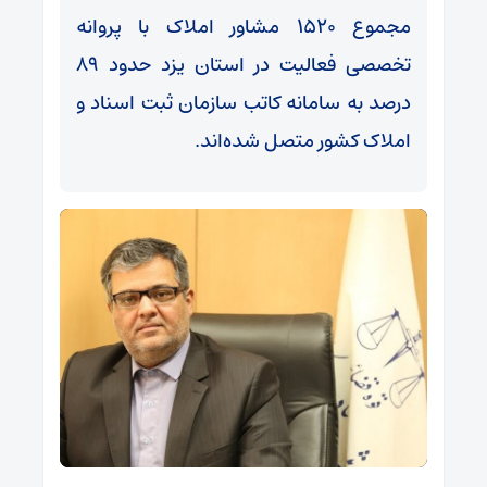
مجموع ۱۵۲۰ مشاور املاک با پروانه
تخصصی فعالیت در استان یزد حدود ۸۹
درصد به سامانه کاتب سازمان ثبت اسناد و
املاک کشور متصل شده‌اند.