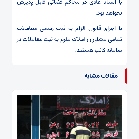
با اسناد عادی در محاکم قضائی قابل پذیرش
نخواهد بود.
با اجرای قانون الزام به ثبت رسمی معاملات
تمامی مشاوران املاک ملزم به ثبت معاملات در
سامانه کاتب هستند.
مقالات مشابه