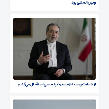
و بین‌المللی بود
از حمایت روسیه از مسیر دیپلماسی استقبال می‌کنیم