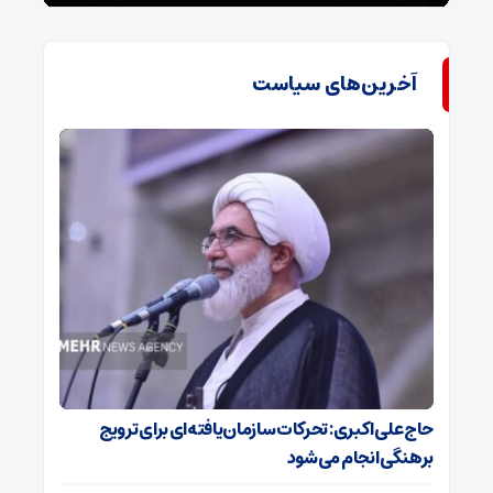
آخرین‌های سیاست
حاج‌علی‌اکبری: تحرکات سازمان‌یافته‌ای برای ترویج
برهنگی انجام می‌شود