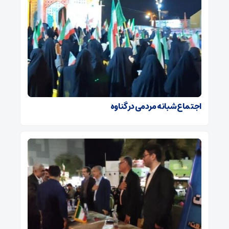
اجتماع شبانه مردمی در گناوه