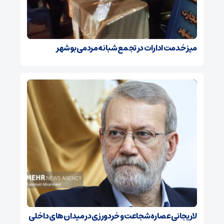
میز خدمت ادارات در تجمع شبانه مردمی بوشهر
لاریجانی عصاره شجاعت و خردورزی در میدان‌های داخلی