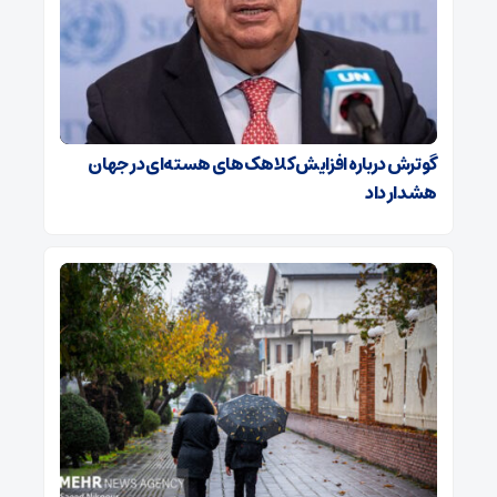
گوترش درباره افزایش کلاهک‌های هسته‌ای در جهان
هشدار داد