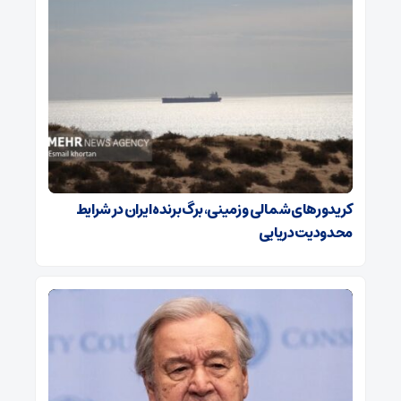
کریدورهای شمالی و زمینی، برگ برنده ایران در شرایط
محدودیت دریایی