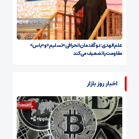
علم‌الهدی: دو گفتمان انحرافی «تسلیم» و «یاس»
مقاومت را تضعیف می‌کند
اخبار روز بازار