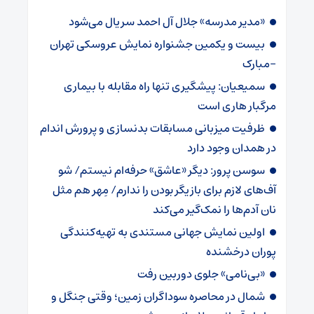
«مدیر مدرسه» جلال آل احمد سریال می‌شود
بیست و یکمین جشنواره نمایش عروسکی تهران
-مبارک
سمیعیان: پیشگیری تنها راه مقابله با بیماری
مرگبار هاری است
ظرفیت میزبانی مسابقات بدنسازی و پرورش اندام
در همدان وجود دارد
سوسن پرور: دیگر «عاشق» حرفه‌ام نیستم/ شو
آف‌های لازم برای بازیگر بودن را ندارم/ مِهر هم مثل
نان آدم‌ها را نمک‌گیر می‌کند
اولین نمایش جهانی مستندی به تهیه‌کنندگی
پوران درخشنده
«بی‌نامی» جلوی دوربین رفت
شمال در محاصره سوداگران زمین؛ وقتی جنگل و