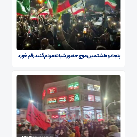
پنجاه‌ و هشتمین موج حضور شبانه مردم گنبد رقم خورد