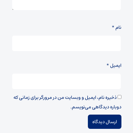
نام
*
ایمیل
*
ذخیره نام، ایمیل و وبسایت من در مرورگر برای زمانی که
دوباره دیدگاهی می‌نویسم.