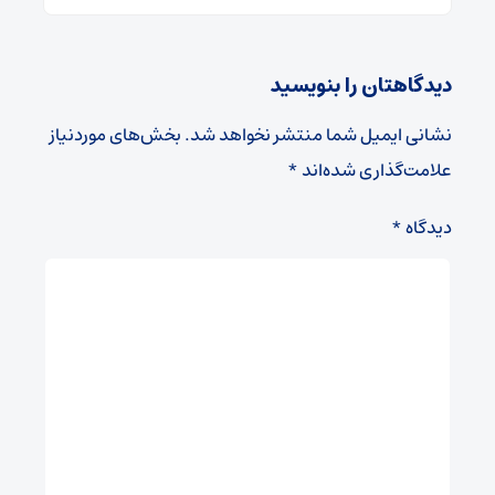
دیدگاهتان را بنویسید
نشانی ایمیل شما منتشر نخواهد شد.
بخش‌های موردنیاز
علامت‌گذاری شده‌اند
*
دیدگاه
*