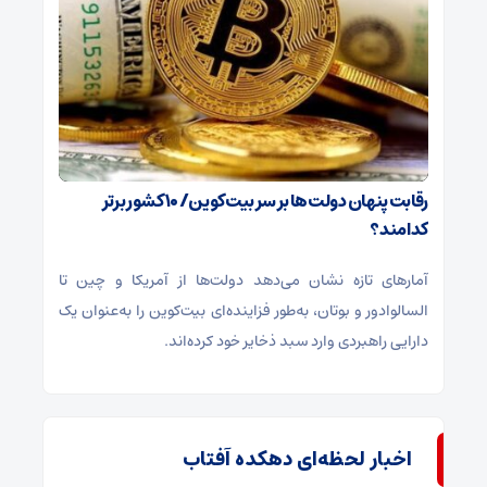
رقابت پنهان دولت‌ها بر سر بیت‌کوین/ ۱۰ کشور برتر
کدامند؟
آمارهای تازه نشان می‌دهد دولت‌ها از آمریکا و چین تا
السالوادور و بوتان، به‌طور فزاینده‌ای بیت‌کوین را به‌عنوان یک
دارایی راهبردی وارد سبد ذخایر خود کرده‌اند.
اخبار لحظه‌ای دهکده آفتاب