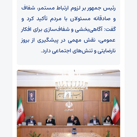
رئیس جمهور بر لزوم ارتباط مستمر، شفاف
و صادقانه مسئولان با مردم تأکید کرد و
گفت: آگاهی‌بخشی و شفاف‌سازی برای افکار
عمومی، نقش مهمی در پیشگیری از بروز
نارضایتی و تنش‌های اجتماعی دارد.