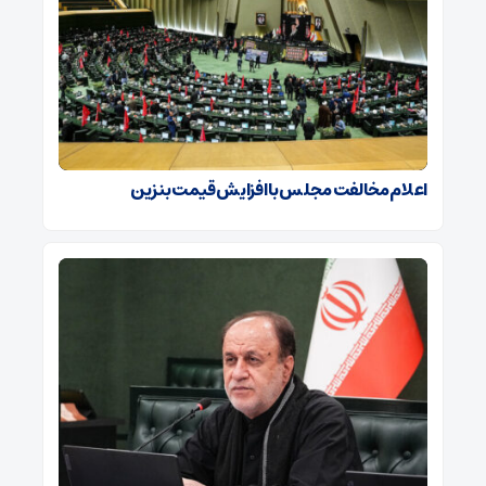
اعلام مخالفت مجلس با افزایش قیمت بنزین