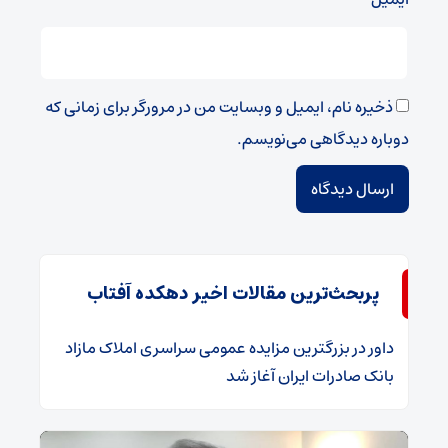
ذخیره نام، ایمیل و وبسایت من در مرورگر برای زمانی که
دوباره دیدگاهی می‌نویسم.
پربحث‌ترین مقالات اخیر دهکده آفتاب
داور
در
​بزرگترین مزایده عمومی سراسری املاک مازاد
بانک صادرات ایران آغاز شد