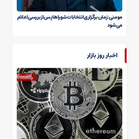
مومنی: زمان برگزاری انتخابات شوراها پس از بررسی اعلام
می‌شود
اخبار روز بازار