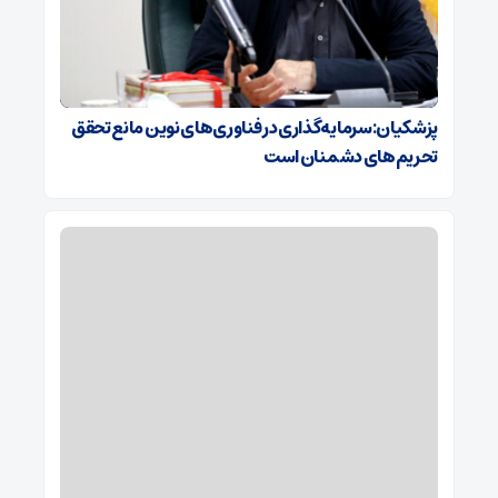
پزشکیان:سرمایه‌گذاری در فناوری‌های نوین مانع تحقق
تحریم‌های دشمنان است