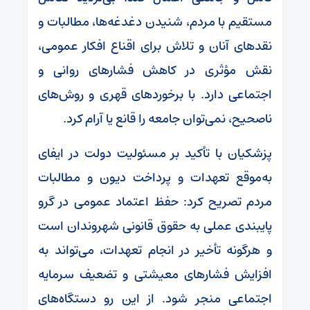
مستقیم با مردم، شنیدن دغدغه‌ها، مطالبات و
نقدهای آنان و تلاش برای اقناع افکار عمومی،
نقش مؤثری در کاهش فشارهای روانی و
اجتماعی دارد. با برخوردهای قهری و روش‌های
ناصحیح، نمی‌توان جامعه را قانع یا آرام کرد.
پزشکیان با تأکید بر مسئولیت دولت در ایفای
به‌موقع تعهدات و پرداخت
دیون
و مطالبات
مردم تصریح کرد: حفظ اعتماد عمومی در گرو
پایبندی عملی به حقوق قانونی شهروندان است
و هرگونه تأخیر در انجام تعهدات، می‌تواند به
افزایش فشارهای معیشتی و تضعیف سرمایه
اجتماعی منجر شود. از این رو دستگاه‌های