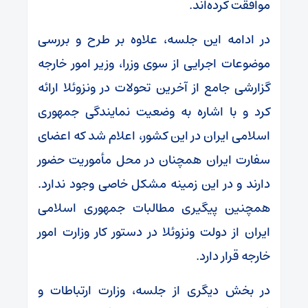
موافقت کرده‌اند.
در ادامه این جلسه، علاوه بر طرح و بررسی
موضوعات اجرایی از سوی وزرا، وزیر امور خارجه
گزارشی جامع از آخرین تحولات در ونزوئلا ارائه
کرد و با اشاره به وضعیت نمایندگی جمهوری
اسلامی ایران در این کشور، اعلام شد که اعضای
سفارت ایران همچنان در محل مأموریت حضور
دارند و در این زمینه مشکل خاصی وجود ندارد.
همچنین پیگیری مطالبات جمهوری اسلامی
ایران از دولت ونزوئلا در دستور کار وزارت امور
خارجه قرار دارد.
در بخش دیگری از جلسه، وزارت ارتباطات و