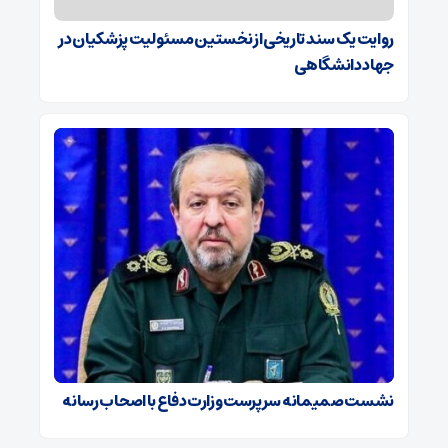
روایت یک سند تاریخی از نخستین مسئولیت پزشکیان در
جهاد دانشگاهی
نشست صمیمانه سرپرست وزارت دفاع با اصحاب رسانه