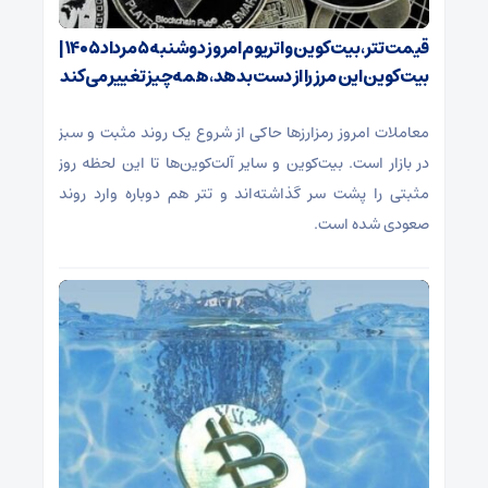
قیمت تتر، بیت‌کوین و اتریوم امروز دوشنبه ۵ مرداد ۱۴۰۵ |
بیت‌کوین این مرز را از دست بدهد، همه‌چیز تغییر می‌کند
معاملات امروز رمزارز‌ها حاکی از شروع یک روند مثبت و سبز
در بازار است. بیت‌کوین و سایر آلت‌کوین‌ها تا این لحظه روز
مثبتی را پشت سر گذاشته‌اند و تتر هم دوباره وارد روند
صعودی شده است.