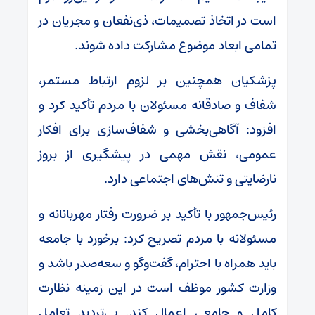
است در اتخاذ تصمیمات، ذی‌نفعان و مجریان در
تمامی ابعاد موضوع مشارکت داده شوند.
پزشکیان همچنین بر لزوم ارتباط مستمر،
شفاف و صادقانه مسئولان با مردم تأکید کرد و
افزود: آگاهی‌بخشی و شفاف‌سازی برای افکار
عمومی، نقش مهمی در پیشگیری از بروز
نارضایتی و تنش‌های اجتماعی دارد.
رئیس‌جمهور با تأکید بر ضرورت رفتار مهربانانه و
مسئولانه با مردم تصریح کرد: برخورد با جامعه
باید همراه با احترام، گفت‌وگو و سعه‌صدر باشد و
وزارت کشور موظف است در این زمینه نظارت
کامل و جامعی اعمال کند. بی‌تردید تعامل