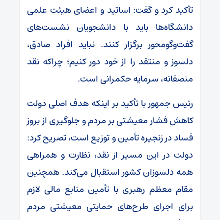
تأکید کرد و گفت: اساتید و اعضای هیئت علمی
دانشگاه‌ها باید با دانشجویان نشست‌های
گفت‌وگومحور برگزار کنند. نباید افراد صادق،
دلسوز و منتقد را از خود دور کنیم؛ چراکه نقد
منصفانه، سرمایه حکمرانی است.
رئیس جمهور با تأکید بر اینکه هدف اصلی دولت
کاهش فشار معیشتی بر مردم و جلوگیری از بروز
فساد در زنجیره تأمین و توزیع است، تصریح کرد:
دولت در این مسیر از نقد، نظارت و همراهی
همه دلسوزان کشور استقبال می‌کند. همچنین
مقام معظم رهبری با تأمین منابع مالی لازم
برای اجرای طرح‌های حمایتی معیشتی مردم