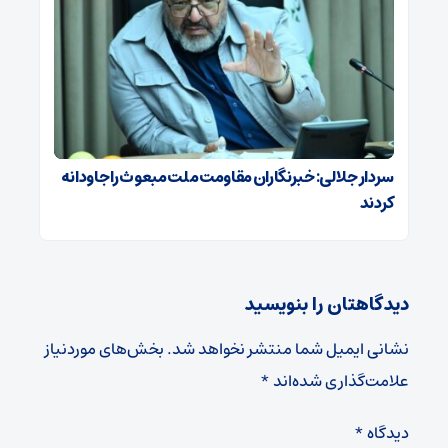
سردار جلالی: خبرنگاران مقاومت ملت مبعوث را جاودانه
کردند
دیدگاهتان را بنویسید
نشانی ایمیل شما منتشر نخواهد شد.
بخش‌های موردنیاز
علامت‌گذاری شده‌اند
*
دیدگاه
*