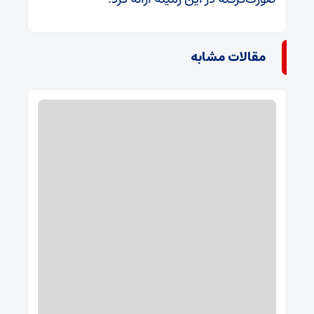
مقالات مشابه