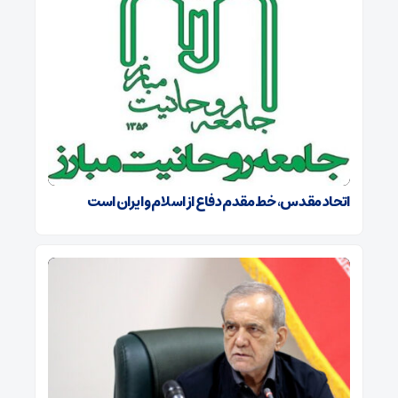
اتحاد مقدس، خط مقدم دفاع از اسلام و ایران است