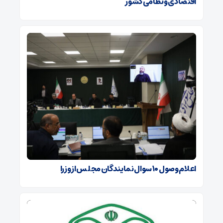
اقتصادی و نظامی کشور
اعلام وصول ۱۰ سوال نمایندگان مجلس از وزرا