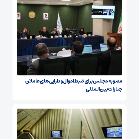
مصوبه مجلس برای ضبط اموال و دارایی های عاملان
جنایات بین‌المللی