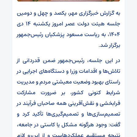
به گزارش خبرگزاری مهر، یکصد و چهل و دومین
جلسه هیئت دولت عصر امروز یکشنبه ۱۴ دی
۱۴۰۴، به ریاست مسعود پزشکیان رئیس‌جمهور
برگزار شد.
در این جلسه، رئیس‌جمهور ضمن قدردانی از
تلاش‌ها و اقدامات وزرا و دستگاه‌های اجرایی در
راستای بهبود وضعیت معیشتی مردم و مدیریت
شرایط کنونی کشور، بر ضرورت مشارکت
فرابخشی و نقش‌آفرینی همه صاحبان فرآیند در
تصمیم‌سازی‌ها و تصمیم‌گیری‌ها تأکید کرد و
گفت: وجود هرگونه مشکل یا کاستی در جامعه،
نتیجه مستقیم عملکردهاست و از این‌رو لازم