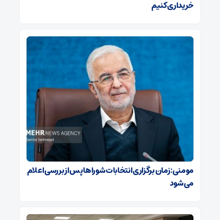
خریداری کنیم
مومنی: زمان برگزاری انتخابات شوراها پس از بررسی اعلام
می‌شود