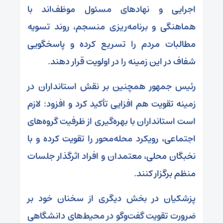
اجرایی و نهادهای مسئول موظف‌اند با
هماهنگی و برنامه‌ریزی منسجم، روند تسویه
مطالبات مردم را تسریع کرده و پاسخگویی
شفاف در این زمینه را در اولویت قرار دهند.
رئیس جمهور همچنین بر نقش استانداران در
زمینه تقویت هم افزایی تأکید کرد و افزود: لازم
است استانداران با بهره‌گیری از ظرفیت گروه‌های
اجتماعی، رویکرد محله‌محور را تقویت کرده و با
نخبگان محلی، معتمدان و افراد اثرگذار جلسات
منظم برگزار کنند.
پزشکیان در بخش دیگری از سخنان خود بر
ضرورت تقویت گفت‌وگو در محیط‌های دانشگاهی