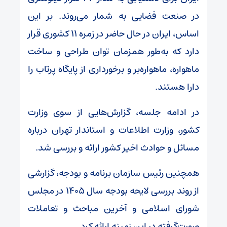
در صنعت فضایی به شمار می‌روند. بر این
اساس، ایران در حال حاضر در زمره ۱۱ کشوری قرار
دارد که به‌طور همزمان توان طراحی و ساخت
ماهواره، ماهواره‌بر و برخورداری از پایگاه پرتاب را
دارا هستند.
در ادامه جلسه، گزارش‌هایی از سوی وزارت
کشور، وزارت اطلاعات و استاندار تهران درباره
مسائل و حوادث اخیر کشور ارائه و بررسی شد.
همچنین رئیس سازمان برنامه و بودجه، گزارشی
از روند بررسی لایحه بودجه سال ۱۴۰۵ در مجلس
شورای اسلامی و آخرین مباحث و تعاملات
صورت‌گرفته در این زمینه ارائه کرد.