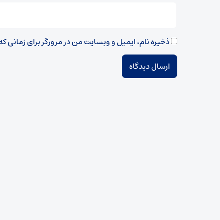
ذخیره نام، ایمیل و وبسایت من در مرورگر برای زمانی ک