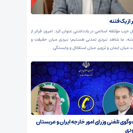
 از یک فتنه
ل حزب مؤتلفه اسلامی در یادداشتی عنوان کرد: امروز، فراتر از
نه، ما شاهد نبردی تمدنی هستیم؛ نبردی میان حقیقت و
، میان ایمان و تزویر، میان استقلال و وابستگی.
وگوی تلفنی وزرای امور خارجه ایران و عربستان
دی