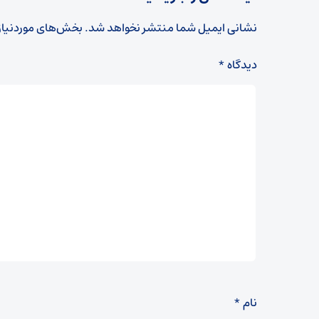
نشانی ایمیل شما منتشر نخواهد شد.
بخش‌های موردنیاز
دیدگاه
*
نام
*