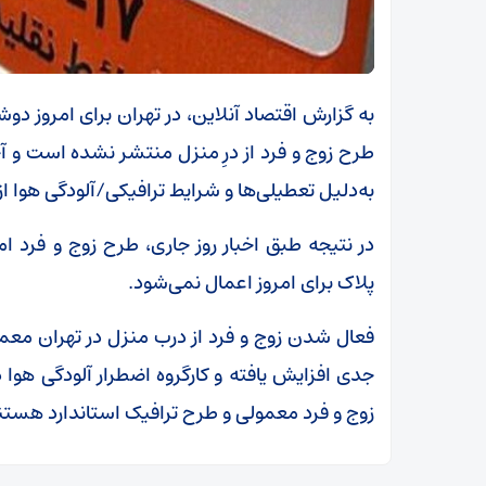
به گزارش اقتصاد آنلاین، در
تهران
طرح زوج و فرد از درِ منزل منتشر نشده است و آخ
به‌دلیل تعطیلی‌ها و شرایط‌ ترافیکی/آلودگی هوا از روز سه‌شنبه ۹ 
در نتیجه طبق اخبار روز جاری، طرح زوج و فرد ا
پلاک برای امروز اعمال نمی‌شود.
فعال شدن زوج و فرد از درب منزل در تهران معمول
جدی افزایش یافته و کارگروه اضطرار آلودگی هوا 
زوج و فرد معمولی و طرح ترافیک استاندارد هستن