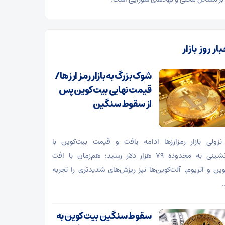
ار روز بازار
شوک بزرگ به بازار رمز ارزها/
قیمت نهایی بیت‌کوین پس
از سقوط سنگین
نزولی بازار رمزارز‌ها ادامه یافت و قیمت بیت‌کوین با
عقب‌نشینی به محدوده ۷۹ هزار دلار رسید؛ هم‌زمان با افت
وین و اتریوم، آلت‌کوین‌ها نیز ریزش‌های شدیدتری را تجربه
.
سقوط سنگین بیت‌کوین به