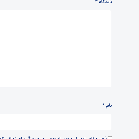
دیدگاه
*
نام
*
ذخیره نام، ایمیل و وبسایت من در مرورگر برای زمانی ک