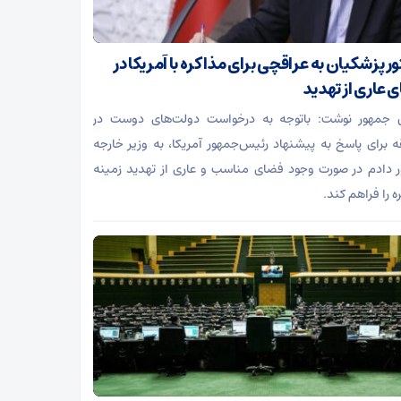
ر پزشکیان به عراقچی برای مذاکره با آمریکا در
 عاری از تهدید
 جمهور نوشت: باتوجه به درخواست دولت‌های دوست در
 برای پاسخ به پیشنهاد رئیس‌جمهور آمریکا، به وزیر خارجه
 دادم در صورت وجود فضای مناسب و عاری از تهدید زمینه
ه را فراهم کند.