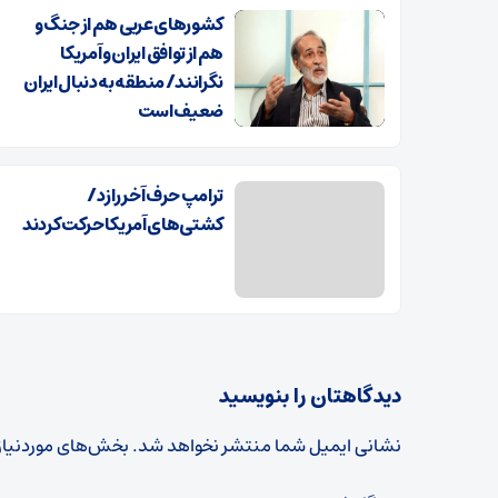
کشور‌های عربی هم از جنگ و
هم از توافق ایران و آمریکا
نگرانند/ منطقه به دنبال ایران
ضعیف است
ترامپ حرف آخر را زد/
کشتی‌های آمریکا حرکت کردند
دیدگاهتان را بنویسید
نشانی ایمیل شما منتشر نخواهد شد.
بخش‌های موردنیاز