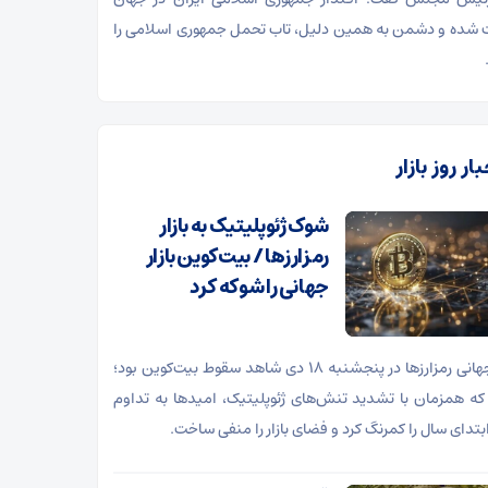
 شده و دشمن به همین دلیل، تاب تحمل جمهوری اسلامی را
ار روز بازار
شوک ژئوپلیتیک به بازار
رمزارزها / بیت‌کوین بازار
جهانی را شوکه کرد
بازار جهانی رمزارزها در پنجشنبه ۱۸ دی شاهد سقوط بیت‌کوین بود؛
که همزمان با تشدید تنش‌های ژئوپلیتیک، امیدها به تداوم
بتدای سال را کمرنگ کرد و فضای بازار را منفی ساخت.