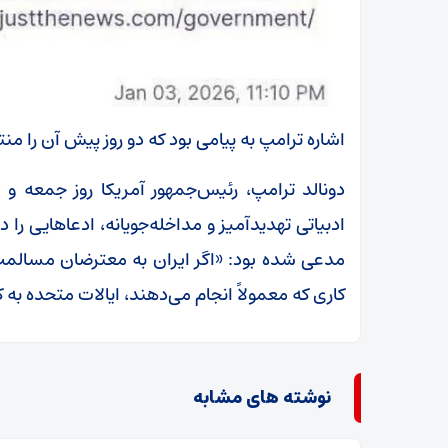
اشاره ترامپ به پیامی بود که دو روز پیش آن را من
دونالد ترامپ، رئیس‌جمهور آمریکا روز جمعه و 
ادبیاتی تهدیدآمیز و مداخله‌جویانه، ادعاهایی را 
مدعی شده بود: «اگر ایران به معترضان مسالمت‌
کاری که معمولاً انجام می‌دهند، ایالات متحده به
نوشته های مشابه