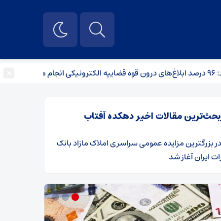
×
پیام رئی
بحث‌ترین مقالات اخیر دهکده آفتاب
ر
​بزرگترین مزایده عمومی سراسری املاک مازاد بانک
ت ایران آغاز شد