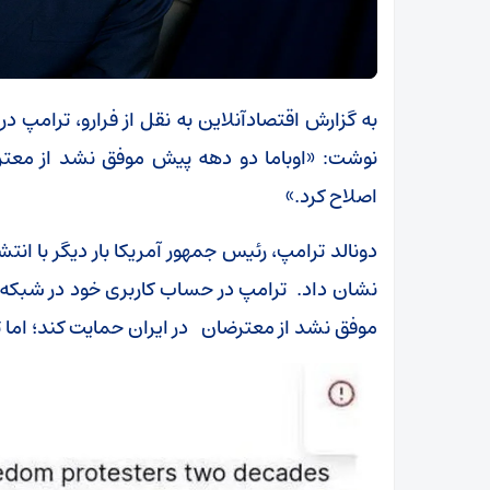
به گزارش اقتصادآنلاین به نقل از فرارو، ترامپ
نوشت: «اوباما دو دهه پیش موفق نشد از معترض
اصلاح کرد.»
دونالد ترامپ، رئیس جمهور آمریکا بار دیگر با انت
نشان داد. ترامپ در حساب کاربری خود در شبکه
موفق نشد از معترضان در ایران حمایت کند؛ اما ت