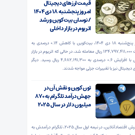
قیمت ارز‌های دیجیتال
امروز پنجشنبه ۱۸ دی ۱۴۰۴
/ نوسان بیت‌کوین و رشد
اتریوم در بازار داخلی
امروز پنج‌شنبه ۱۸ دی ۱۴۰۴، بیت‌کوین با کاهش ۰.۱۴ درصدی به
قیمت ۱۳۴,۷۹۷,۴۱۱,۰۰۰ ریال معامله شد، در حالی که اتریوم در بازار
داخلی با افزایش ۰.۶ درصدی به ۴,۶۸۲,۱۹۱,۳۰۰ ریال رسید. دیگر
ی دیجیتال نیز با تغییرات جزئی مواجه شدند.
تون کوین و نقش آن در
جهش درآمد تلگرام به ۸۷۰
میلیون دلار در سال ۲۰۲۵
به گزارش اقتصادآنلاین، در نیمه اول سال ۲۰۲۵، تلگرام درآمدش به