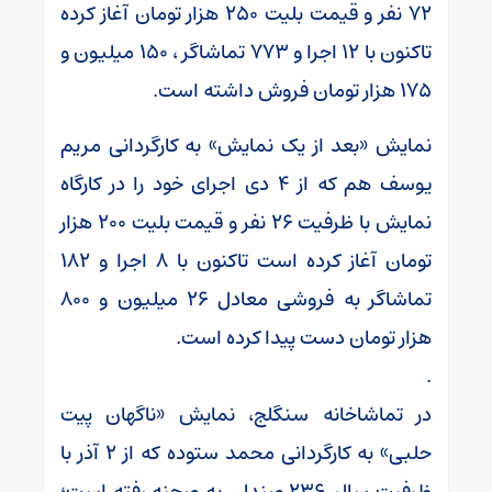
۷۲ نفر و قیمت بلیت ۲۵۰ هزار تومان آغاز کرده
تاکنون با ۱۲ اجرا و ۷۷۳ تماشاگر ، ۱۵۰ میلیون و
۱۷۵ هزار تومان فروش داشته است.
نمایش «بعد از یک نمایش» به کارگردانی مریم
یوسف هم که از ۴ دی اجرای خود را در کارگاه
نمایش با ظرفیت ۲۶ نفر و قیمت بلیت ۲۰۰ هزار
تومان آغاز کرده است تاکنون با ۸ اجرا و ۱۸۲
تماشاگر به فروشی معادل ۲۶ میلیون و ۸۰۰
هزار تومان دست پیدا کرده است.
.
در تماشاخانه سنگلج، نمایش «ناگهان پیت
حلبی» به کارگردانی محمد ستوده که از ۲ آذر با
ظرفیت سالن۲۳۶ صندلی به صحنه رفته است؛