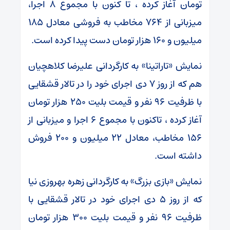
تومان آغاز کرده ، تا کنون با مجموع ۸ اجرا،
میزبانی از ۷۶۴ مخاطب به فروشی معادل ۱۸۵
میلیون و ۱۶۰ هزار تومان دست پیدا کرده است.
نمایش «تاراتینا» به کارگردانی علیرضا کلاهچیان
هم که از روز ۷ دی اجرای خود را در تالار قشقایی
با ظرفیت ۹۶ نفر و قیمت بلیت ۲۵۰ هزار تومان
آغاز کرده ، تاکنون با مجموع ۶ اجرا و میزبانی از
۱۵۶ مخاطب، معادل ۲۲ میلیون و ۲۰۰ فروش
داشته است.
نمایش «بازی بزرگ» به کارگردانی زهره بهروزی نیا
که از روز ۵ دی اجرای خود در تالار قشقایی با
ظرفیت ۹۶ نفر و قیمت بلیت ۳۰۰ هزار تومان