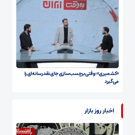
«کشمیری»؛ وقتی برچسب‌سازی جای نقد رسانه‌ای را
می‌گیرد
اخبار روز بازار