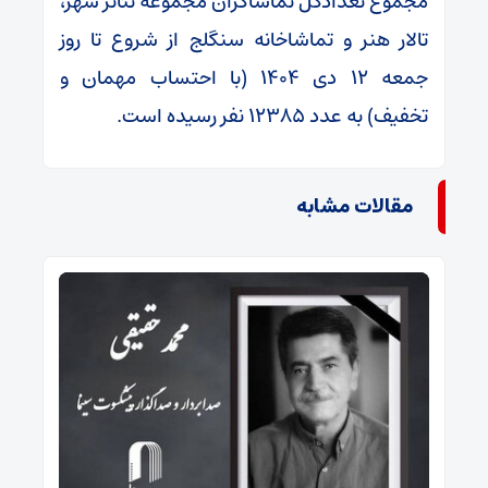
مجموع تعدادکل تماشاگران مجموعه تئاتر شهر،
تالار هنر و تماشاخانه سنگلج از شروع تا روز
جمعه ۱۲ دی ۱۴۰۴ (با احتساب مهمان و
تخفیف) به عدد ۱۲۳۸۵ نفر رسیده است.
مقالات مشابه