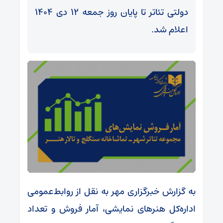
دولتی تئاتر تا پایان روز جمعه ۱۲ دی ۱۴۰۴
اعلام شد.
به گزارش خبرگزاری مهر به نقل از روابط‌عمومی
اداره‌کل‌ هنرهای‌ نمایشی، آمار فروش و تعداد