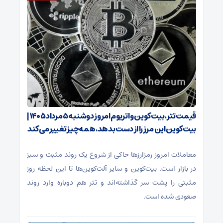
قیمت تتر، بیت‌کوین و اتریوم امروز دوشنبه ۵ مرداد ۱۴۰۵ |
بیت‌کوین این مرز را از دست بدهد، همه‌چیز تغییر می‌کند
معاملات امروز رمزارز‌ها حاکی از شروع یک روند مثبت و سبز
در بازار است. بیت‌کوین و سایر آلت‌کوین‌ها تا این لحظه روز
مثبتی را پشت سر گذاشته‌اند و تتر هم دوباره وارد روند
صعودی شده است.