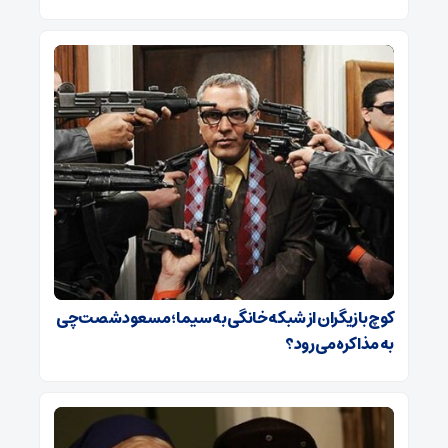
کوچ بازیگران از شبکه خانگی به سیما؛ مسعود شصت‌چی
به مذاکره می‌رود؟