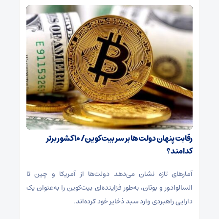
رقابت پنهان دولت‌ها بر سر بیت‌کوین/ ۱۰ کشور برتر
کدامند؟
آمارهای تازه نشان می‌دهد دولت‌ها از آمریکا و چین تا
السالوادور و بوتان، به‌طور فزاینده‌ای بیت‌کوین را به‌عنوان یک
دارایی راهبردی وارد سبد ذخایر خود کرده‌اند.