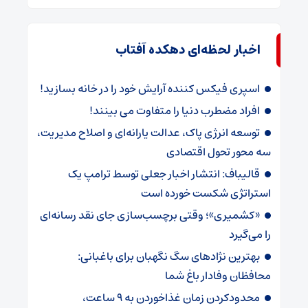
اخبار لحظه‌ای دهکده آفتاب
اسپری فیکس کننده آرایش خود را در خانه بسازید!
افراد مضطرب دنیا را متفاوت می بینند!
توسعه انرژی پاک، عدالت یارانه‌ای و اصلاح مدیریت،
سه محور تحول اقتصادی
قالیباف: انتشار اخبار جعلی توسط ترامپ یک
استراتژی شکست خورده است
«کشمیری»؛ وقتی برچسب‌سازی جای نقد رسانه‌ای
را می‌گیرد
بهترین نژادهای سگ نگهبان برای باغبانی:
محافظان وفادار باغ شما
محدودکردن زمان غذاخوردن به ۹ ساعت،