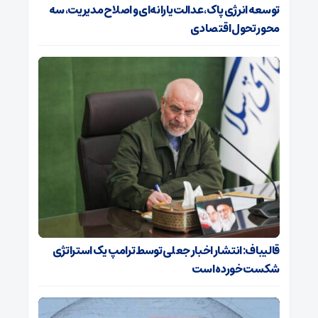
توسعه انرژی پاک، عدالت یارانه‌ای و اصلاح مدیریت، سه
محور تحول اقتصادی
قالیباف: انتشار اخبار جعلی توسط ترامپ یک استراتژی
شکست خورده است