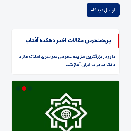
پربحث‌ترین مقالات اخیر دهکده آفتاب
داور
در
​بزرگترین مزایده عمومی سراسری املاک مازاد
بانک صادرات ایران آغاز شد