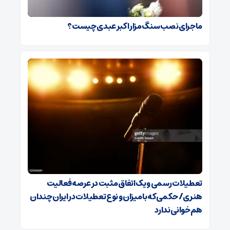
ماجرای نصب سنگ مزار اکبر عبدی چیست؟
تعطیلات رسمی و یک اتفاق مثبت در عرصه فعالیت
هنری/ حکمی که با میزان و نوع تعطیلات در ایران چندان
هم‌خوانی ندارد