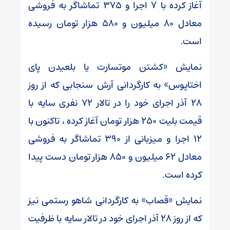
آغاز کرده با ۷ اجرا و ۳۷۵ تماشاگر به فروشی
معادل ۸۰ میلیون و ۵۸۰ هزار تومان رسیده
است.
نمایش «کشتن موتسارت یا بلعیدن پای
اختاپوس» به کارگردانی آرش سنجابی که از روز
۲۸ آذر اجرای خود را در تالار ۷۲ نفری سایه با
قیمت بلیت ۲۵۰ هزار تومان آغاز کرده ، تاکنون با
۱۲ اجرا و میزبانی از ۳۹۰ تماشاگر به فروشی
معادل ۶۲ میلیون و ۸۵۰ هزار تومان دست پیدا
کرده است.
نمایش «قصاب» به کارگردانی شاهو رستمی نیز
که از روز ۲۸ آذر اجرای خود در تالار سایه با ظرفیت