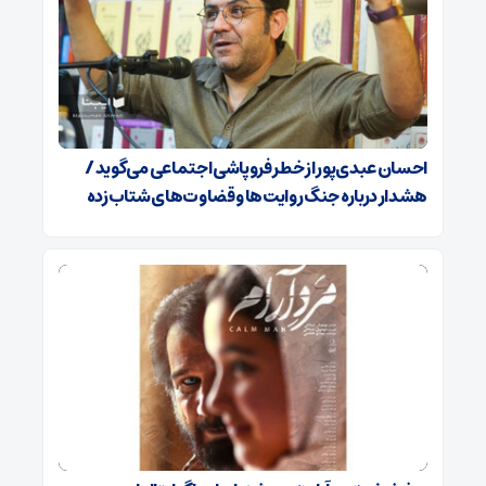
احسان عبدی‌پور از خطر فروپاشی اجتماعی می‌گوید /
هشدار درباره جنگ روایت‌ها و قضاوت‌های شتاب‌زده