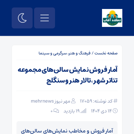
صفحه نخست
/
فرهنگ و هنر، سرگرمی و سینما
آمار فروش نمایش سالن‌های مجموعه‌
تئاتر شهر، تالار هنر و سنگلج
کد نوشته: 17059
مهر نیوز mehrnews
۱۴ دی ۱۴۰۴
19 بازدید
۰
آمار فروش و مخاطب نمایش‌های‌ سالن‌های