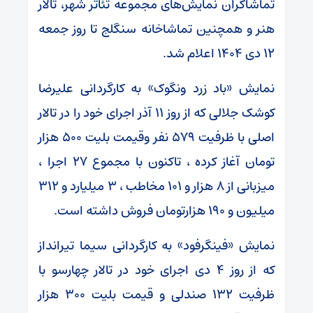
تماشاگران نمایش‌های مجموعه‌ تئاتر شهر، تالار
‌هنر و همچنین تماشاخانه سنگلج تا روز جمعه
۱۲ دی ۱۴۰۴ اعلام شد.
نمایش «باد زرد ونگوک» به کارگردانی علیرضا
کوشک جلالی که از روز ۱۱ آذر اجرای خود را در تالار
اصلی با ظرفیت ۵۷۹ نفر وقیمت بلیت ۵۰۰ هزار
تومان آغاز کرده ، تاکنون با مجموع ۲۷ اجرا ،
میزبانی از ۸ هزار و ۱۰۱ مخاطب ، ۳ میلیارد و ۳۱۲
میلیون و ۱۹۰ هزارتومان فروش داشته است.
نمایش «فینگرفود» به کارگردانی سیما تیرانداز
که از روز ۴ دی اجرای خود در تالار چهارسو با
ظرفیت ۱۳۲ صندلی و قیمت بلیت ۳۰۰ هزار