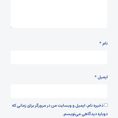
نام
*
ایمیل
*
ذخیره نام، ایمیل و وبسایت من در مرورگر برای زمانی که
دوباره دیدگاهی می‌نویسم.