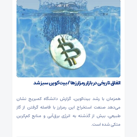
اتفاق تاریخی در بازار رمزارزها / بیت‌کوین سبز شد
همزمان با رشد بیت‌کوین، گزارش دانشگاه کمبریج نشان
می‌دهد صنعت استخراج این رمزارز با فاصله گرفتن از گاز
طبیعی، بیش از گذشته به انرژی برق‌آبی و منابع کم‌کربن
متکی شده است.