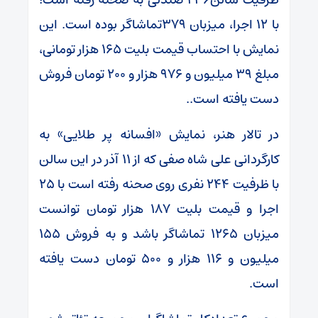
با ۱۲ اجرا، میزبان ۳۷۹تماشاگر بوده است. این
نمایش با احتساب قیمت بلیت ۱۶۵ هزار تومانی،
مبلغ ۳۹ میلیون و ۹۷۶ هزار و ۲۰۰ تومان فروش
دست یافته است..
در تالار هنر، نمایش «افسانه پر طلایی» به
کارگردانی علی شاه صفی که از ۱۱ آذر در این سالن
با ظرفیت ۲۴۴ نفری روی صحنه رفته است با ۲۵
اجرا و قیمت بلیت ۱۸۷ هزار تومان توانست
میزبان ۱۲۶۵ تماشاگر باشد و به فروش ۱۵۵
میلیون و ۱۱۶ هزار و ۵۰۰ تومان دست یافته
است.