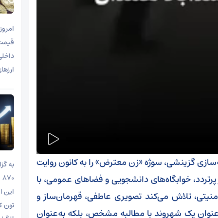
ارزها
‌سازی گزینشی، سوژه «زن معترض» را به کانون روایت
بر پرتردد، خوابگاه‌های دانشجویی و فضاهای عمومی، با
این ا
امنیتی، تلاش می‌کند تصویری عاطفی، قهرمان‌ساز و
به‌عنوان یک شهروند با مطالبه مشخص، بلکه به‌عنوان