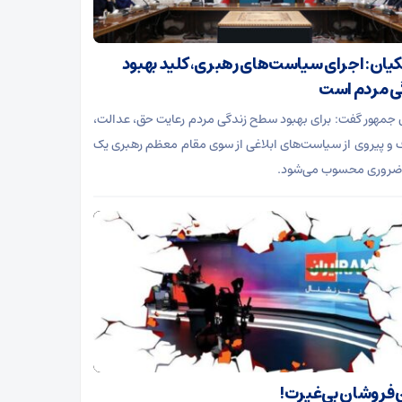
یان: اجرای سیاست‌های رهبری، کلید بهبود
ی مردم است
جمهور گفت: برای بهبود سطح زندگی مردم رعایت حق، عدالت،
 و پیروی از سیاست‌های ابلاغی از سوی مقام معظم رهبری یک
ضروری محسوب می‌شود.
فروشان بی‌غیرت!