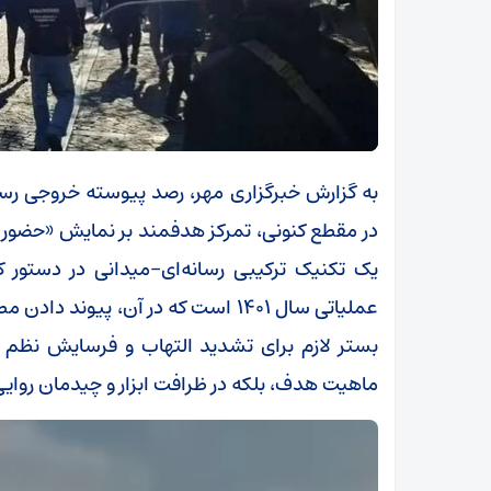
به گزارش خبرگزاری مهر، رصد پیوسته خروجی رس
در مقطع کنونی، تمرکز هدفمند بر نمایش «حضور پر
یک تکنیک ترکیبی
رسانه‌ای–میدانی
در دستور کا
عملیاتی سال ۱۴۰۱ است که در آن، پی
بستر لازم برای تشدید التهاب و فرسایش نظم اج
ماهیت هدف، بلکه در ظرافت ابزار و چیدمان روای