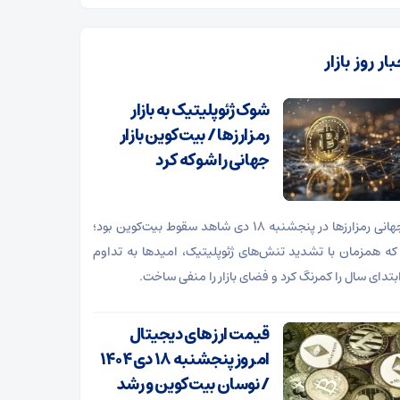
ار روز بازار
شوک ژئوپلیتیک به بازار
رمزارزها / بیت‌کوین بازار
جهانی را شوکه کرد
بازار جهانی رمزارزها در پنجشنبه ۱۸ دی شاهد سقوط بیت‌کوین بود؛
که همزمان با تشدید تنش‌های ژئوپلیتیک، امیدها به تداوم
بتدای سال را کمرنگ کرد و فضای بازار را منفی ساخت.
قیمت ارز‌های دیجیتال
امروز پنجشنبه ۱۸ دی ۱۴۰۴
/ نوسان بیت‌کوین و رشد