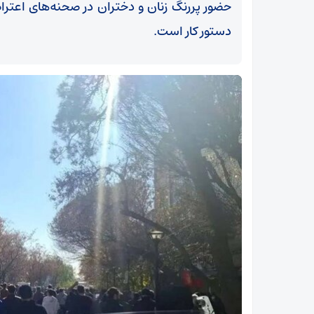
حضور پررنگ زنان و دختران در صحنه‌های اعتراض
دستور کار است.
سرمایه‌گذاری 150 میلیارد دلاری در منطقه پارس
جنوبی