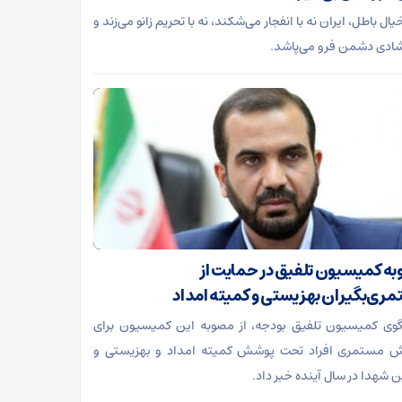
ال باطل، ایران نه با انفجار می‌شکند، نه با تحریم زانو می‌زند و
 شادی دشمن فرو می‌پاشد.
ه کمیسیون تلفیق در حمایت از
ری‌بگیران بهزیستی و کمیته امداد
ی کمیسیون تلفیق بودجه، از مصوبه این کمیسیون برای
ش مستمری افراد تحت پوشش کمیته امداد و بهزیستی و
ن شهدا در سال آینده خبر داد.