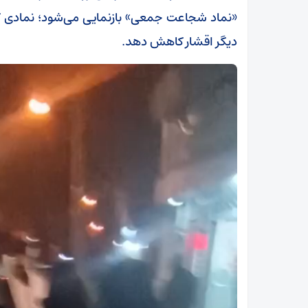
«نماد شجاعت جمعی» بازنمایی می‌شود؛ نمادی که
دیگر اقشار کاهش دهد.