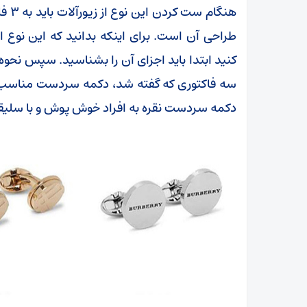
هنگا
طراحی آن است. برای اینکه بدانید که این نوع 
کنید ابتدا باید اجزای آن را بشناسید. سپس نحوه اس
سه فاکتوری که گفته شد، دکمه سردست مناسب ب
دکمه سردست نقره به افراد خوش پوش و با سلیقه