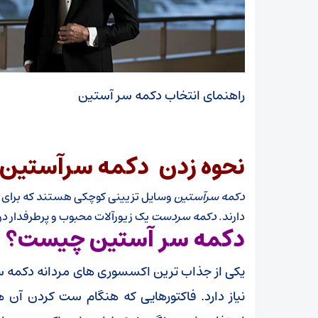
راهنمای انتخاب دکمه سر آستین
نحوه زدن دکمه سرآستین
دکمه سرآستین
وسایل تزیینی کوچکی هستند که برای بس
دارند.
دکمه سردست
یک زیورآلات محبوب و پرطرفدار در
دکمه سر آستین چیست؟
یکی از جذاب ترین اکسسوری های مردانه دکمه 
نیاز دارد. فاکتورهایی که هنگام ست کردن آن ها