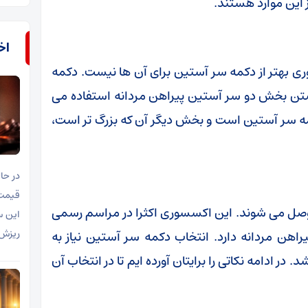
 این موارد هستند.
اخب
ی بهتر از دکمه سر آستین برای آن ها نیست. دکمه
تن بخش دو سر آستین پیراهن مردانه استفاده می
مه سر آستین است و بخش دیگر آن که بزرگ تر است،
در حال
وصل می شوند. این اکسسوری اکثرا در مراسم رسمی
این س
ریزش 
یراهن مردانه دارد. انتخاب دکمه سر آستین نیاز به
 در ادامه نکاتی را برایتان آورده ایم تا در انتخاب آن