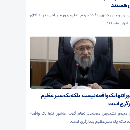
ن هستند
 اول رئیس جمهور گفت: مردم اصلی‌ترین میزبانان بدرقه آقای
ایران هستند
را تنها یک واقعه نیست، بلکه یک سیر عظیم
رگری است
مجمع تشخیص مصلحت نظام گفت: ‏‏عاشورا تنها یک واقعه
 بلکه یک سیر عظیم بیدارگری است.