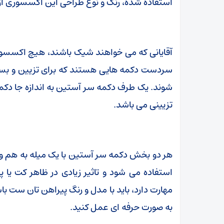
استفاده شده، رنگ و نوع طراحی این اکسسوری از
آقایانی که می خواهند شیک باشند، هیچ اکسسور
سردست دکمه هایی هستند که برای تزیین و بس
شوند. یک طرف دکمه سر آستین به اندازه جا دک
تزیینی می باشد.
هر دو بخش دکمه سر آستین با یک میله به هم 
استفاده می شود و تاثیر زیادی در ظاهر کت یا پ
مهارت دارد، باید با مدل و رنگ پیراهن تان ست باشد.
به صورت حرفه ای عمل کنید.