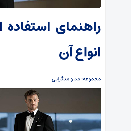
راهنمای استفاده 
انواع آن
مجموعه: مد و مدگرایی