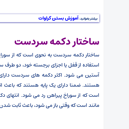
آموزش بستن کراوات
بیشتر بخوانید:
ساختار دکمه سردست
ساختار دکمه سردست به نحوی است که از سوراخ
استفاده از قفل یا اجزای برجسته خود، دو طرف س
آستین می شود. اکثر دکمه های سردست دارای
هستند. ضمنا دارای یک پایه هستند که باعث اتص
است که از سوراخ پیراهن رد می شود. انتهای د
مانند است که وقتی باز می شود، باعث ثابت شدن