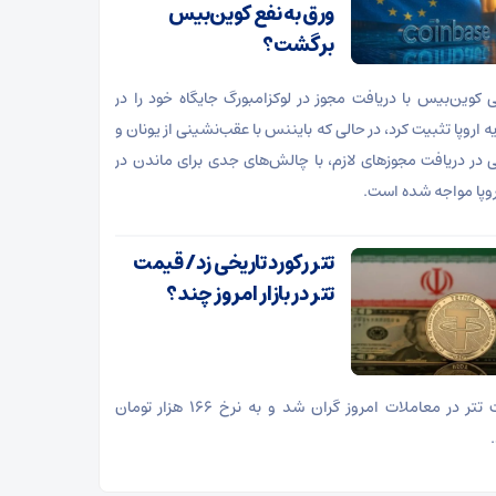
ورق به نفع کوین‌بیس
برگشت؟
 کوین‌بیس با دریافت مجوز در لوکزامبورگ جایگاه خود را در
ه اروپا تثبیت کرد، در حالی که بایننس با عقب‌نشینی از یونان و
ی در دریافت مجوز‌های لازم، با چالش‌های جدی برای ماندن در
اروپا مواجه شده است.
تتر رکورد تاریخی زد/ قیمت
تتر در بازار امروز چند؟
قیمت تتر در معاملات امروز گران شد و به نرخ ۱۶۶ هزار تومان