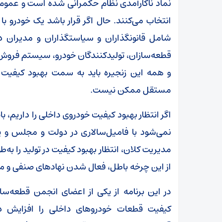
نماد ناکارآمدی نظام حکمرانی شده است و عموم ا
انتخاب می‌کنند. حال اگر قرار باشد یک خودرو با
شامل قانونگذاران و سیاستگذاران و مدیران دول
قطعه‌سازان، تولیدکنندگان خودرو، سیستم فروش 
و همه این زنجیره باید به سمت بهبود کیفیت گام 
مستقل ممکن نیست.
اگر انتظار بهبود کیفیت خودروی داخلی را داریم، ب
نمی‌شود با فامیل‌سالاری در دولت و مجلس و پ
مدیریت کلان، انتظار بهبود کیفیت در تولید را به‌
از این چرخه باطل، فعال شدن نهادهای صنفی و م
در این برنامه از یکی از اعضای انجمن قطعه‌س
کیفیت قطعات خودروهای داخلی را افزایش 