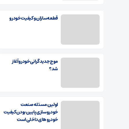
قطعه‌سازان و کیفیت خودرو
موج جدید گرانی خودرو آغاز
شد؟
اولین مسئله صنعت
خودروسازی پایین بودن کیفیت
خودرو های داخلی است