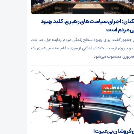
یان: اجرای سیاست‌های رهبری، کلید بهبود
ی مردم است
جمهور گفت: برای بهبود سطح زندگی مردم رعایت حق، عدالت،
 و پیروی از سیاست‌های ابلاغی از سوی مقام معظم رهبری یک
ضروری محسوب می‌شود.
فروشان بی‌غیرت!