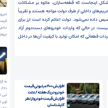
مشکل اینجاست که قطعه‌سازان، علاوه بر مشکلات
تحریم‌های داخلی از طرف دولت مواجه هستند و تقریباً
یص داده نمی‌شود. دولت اعلام کرده است ارز برای
 نیست، در حالی که واردات خودروهای دست‌دوم آزاد
ارزها
دات قطعاتی که امکان تولید با کیفیت آن‌ها در داخل
افزایش ۴۰۰ میلیونی قیمت
خودرو در یک هفته / علت
این ا
افزایش قیمت خودرو از نظر
کارشناسان