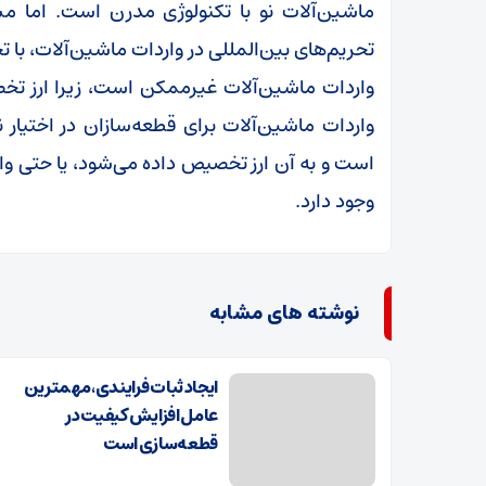
ماشین‌آلات نو با تکنولوژی مدرن است. اما 
تحریم‌های بین‌المللی در واردات ماشین‌آلات، با 
واردات ماشین‌آلات غیرممکن است، زیرا ارز تخص
واردات ماشین‌آلات برای قطعه‌سازان در اختیار
است و به آن ارز تخصیص داده می‌شود، یا حتی وار
وجود دارد.
نوشته های مشابه
ایجاد ثبات فرایندی، مهمترین
عامل افزایش کیفیت در
قطعه‌سازی است