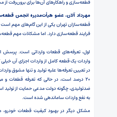
قطعه‌سازی و راهکارهای آن‌ها برای برون‌رفت از
مهرداد آلان، عضو هیأت‌مدیره انجمن قطعه‌س
قطعه‌سازان تهران یکی از این گام‌های مهم است 
فرایند قطعه‌سازی دارد. اما مشکلات مهم قطعه‌س
اول، تعرفه‌های قطعات وارداتی است. پرسش ای
واردات یک قطعه کامل از واردات اجزای آن خی
در تعیین تعرفه‌ها علیه تولید و تنها مشوق وارد
ضدتولیدی، چگونه دولت مدعی حمایت از تولید است
به نفع واردات ساماندهی شده است.
مشکل دیگر در بهبود کیفیت قطعات خودرو، م