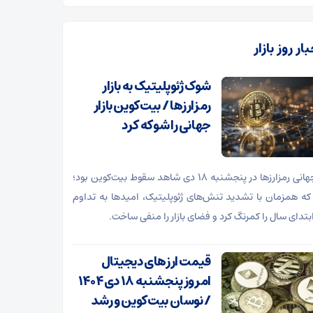
ار روز بازار
شوک ژئوپلیتیک به بازار
رمزارزها / بیت‌کوین بازار
جهانی را شوکه کرد
بازار جهانی رمزارزها در پنجشنبه ۱۸ دی شاهد سقوط بیت‌کوین بود؛
که همزمان با تشدید تنش‌های ژئوپلیتیک، امیدها به تداوم
بتدای سال را کمرنگ کرد و فضای بازار را منفی ساخت.
قیمت ارز‌های دیجیتال
امروز پنجشنبه ۱۸ دی ۱۴۰۴
/ نوسان بیت‌کوین و رشد