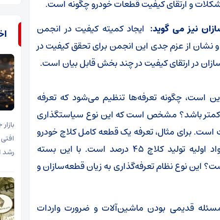
 مشکلات و ارتقای کیفیت قطعات خودرو چگونه است.
ازان نیز می گوید:
ایجاد کمیته کیفیت در انجمن
اخب
و نشان از عزم جدی این انجمن برای تحقق کیفیت در
ازان در ارتقای کیفیت در چند بخش قابل بیان است.
ن است، چگونه تعرفه‌ها تنظیم می‌شود که تعرفه
لی کمتر باشد؟ مشخص است که این نوع سیاستگذاری
ات است. برای مثال، تعرفه یک قطعه کامل کلاچ خودرو
افتی 
۲۰ درصد است، در حالی که تعرفه قطعات و مواد اولیه تولید کلاچ ۴۵ درصد است. با این بسته
رشد ا
؟ این نوع نظام تعرفه‌گذاری به زیان قطعه‌سازان و
سئله قدیمی بودن ماشین‌آلات و ضرورت واردات